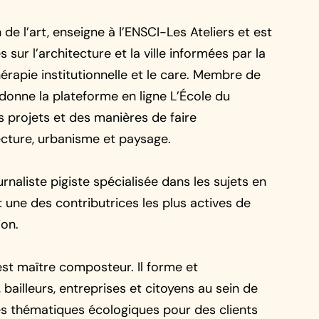
 de l’art, enseigne à l’ENSCI-Les Ateliers et est
s sur l’architecture et la ville informées par la
érapie institutionnelle et le care. Membre de
rdonne la plateforme en ligne L’École du
 projets et des manières de faire
ecture, urbanisme et paysage.
rnaliste pigiste spécialisée dans les sujets en
et une des contributrices les plus actives de
ion.
st maître composteur. Il forme et
bailleurs, entreprises et citoyens au sein de
les thématiques écologiques pour des clients