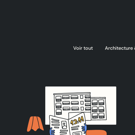
Voir tout
Architecture