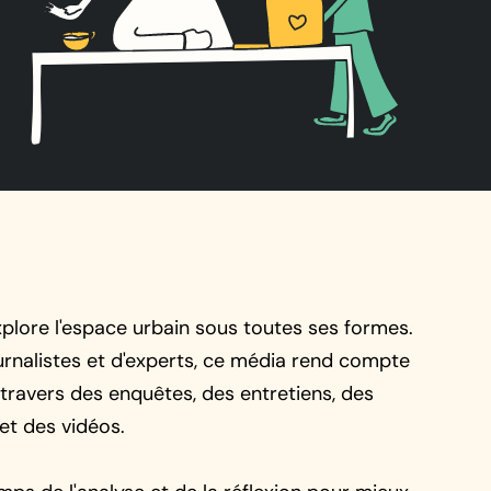
plore l'espace urbain sous toutes ses formes.
rnalistes et d'experts, ce média rend compte
travers des enquêtes, des entretiens, des
et des vidéos.