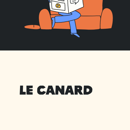
LE CANARD