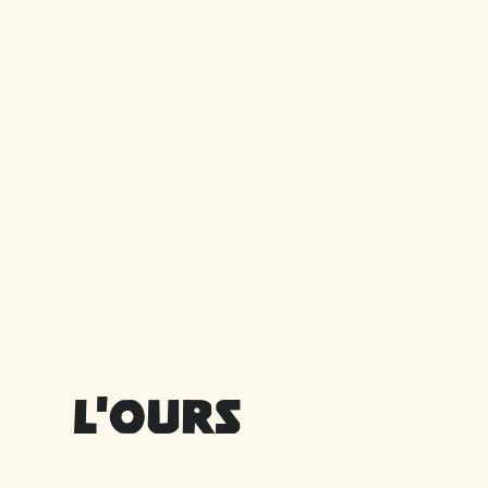
L'ours