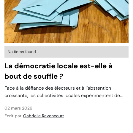
No items found.
La démocratie locale est-elle à
bout de souffle ?
Face à la défiance des électeurs et à l’abstention
croissante, les collectivités locales expérimentent de...
02 mars 2026
Écrit par
Gabrielle Ravencourt