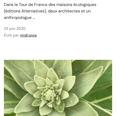
Dans le Tour de France des maisons écologiques
(éditions Alternatives), deux architectes et un
anthropologue ...
23 juin 2020
Écrit par
midi:onze