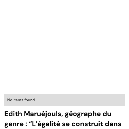
No items found.
Edith Maruéjouls, géographe du
genre : “L’égalité se construit dans