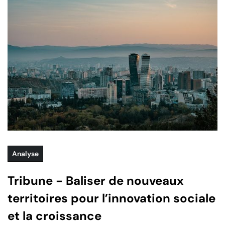
Analyse
Tribune - Baliser de nouveaux
territoires pour l’innovation sociale
et la croissance