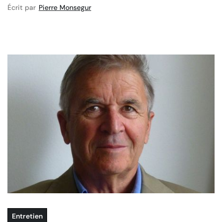
Écrit par
Pierre Monsegur
Entretien