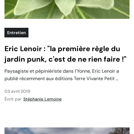
Entretien
Eric Lenoir : "la première règle du
jardin punk, c'est de ne rien faire !"
Paysagiste et pépiniériste dans l'Yonne, Eric Lenoir a
publié récemment aux éditions Terre Vivante Petit ...
03 avril 2019
Écrit par
Stéphanie Lemoine