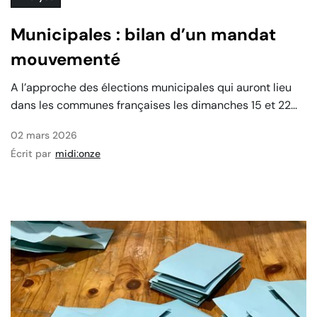
Municipales : bilan d’un mandat
mouvementé
‍A l’approche des élections municipales qui auront lieu
dans les communes françaises les dimanches 15 et 22...
02 mars 2026
Écrit par
midi:onze