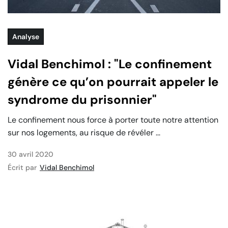
Analyse
Vidal Benchimol : "Le confinement
génère ce qu’on pourrait appeler le
syndrome du prisonnier"
Le confinement nous force à porter toute notre attention
sur nos logements, au risque de révéler ...
30 avril 2020
Écrit par
Vidal Benchimol