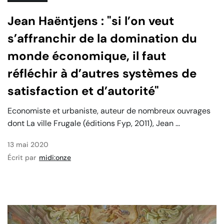
Jean Haëntjens : "si l’on veut
s’affranchir de la domination du
monde économique, il faut
réfléchir à d’autres systèmes de
satisfaction et d’autorité"
Economiste et urbaniste, auteur de nombreux ouvrages
dont La ville Frugale (éditions Fyp, 2011), Jean ...
13 mai 2020
Écrit par
midi:onze