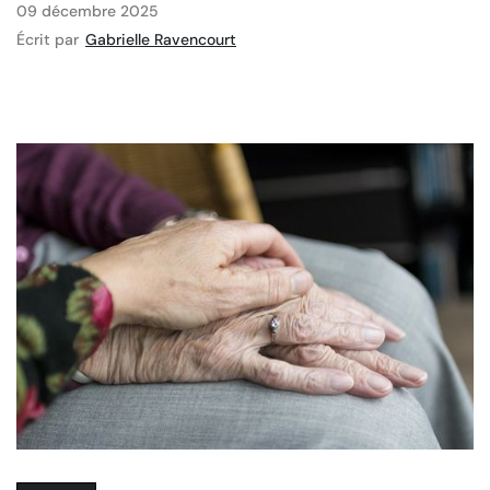
09 décembre 2025
Écrit par
Gabrielle Ravencourt