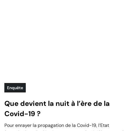
Enquête
Que devient la nuit à l’ère de la
Covid-19 ?
Pour enrayer la propagation de la Covid-19, l’Etat