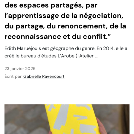
des espaces partagés, par
l’apprentissage de la négociation,
du partage, du renoncement, de la
reconnaissance et du conflit.”
Edith Maruéjouls est géographe du genre. En 2014, elle a
créé le bureau d’études L’Arobe (l'Atelier ...
23 janvier 2026
Écrit par
Gabrielle Ravencourt