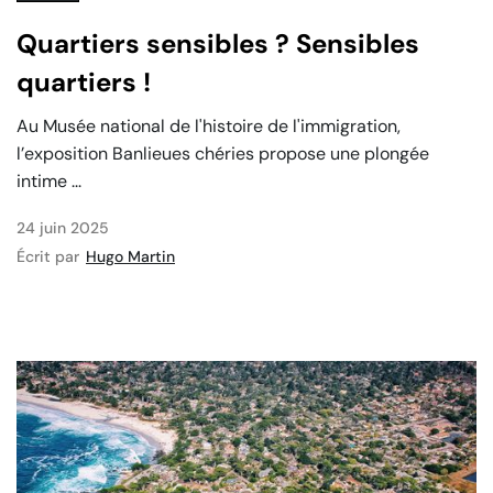
Quartiers sensibles ? Sensibles
quartiers !
Au Musée national de l'histoire de l'immigration,
l’exposition Banlieues chéries propose une plongée
intime ...
24 juin 2025
Écrit par
Hugo Martin