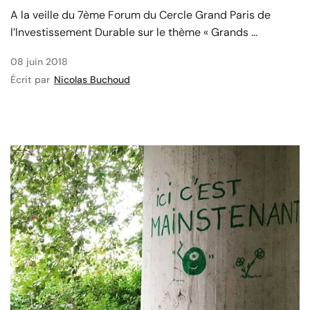
A la veille du 7ème Forum du Cercle Grand Paris de
l’Investissement Durable sur le thème « Grands ...
08 juin 2018
Écrit par
Nicolas Buchoud