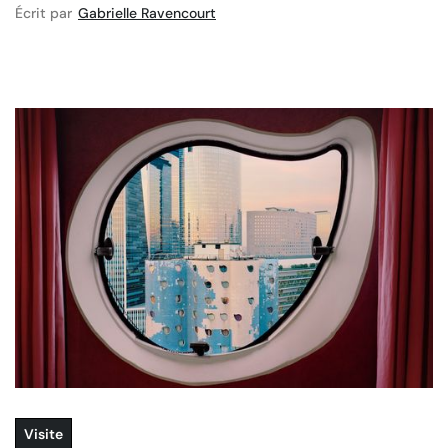
Écrit par
Gabrielle Ravencourt
Visite