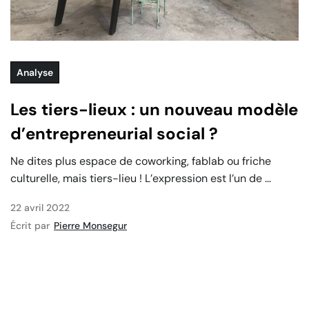
Analyse
Les tiers-lieux : un nouveau modèle
d’entrepreneurial social ?
Ne dites plus espace de coworking, fablab ou friche
culturelle, mais tiers-lieu ! L’expression est l’un de ...
22 avril 2022
Écrit par
Pierre Monsegur