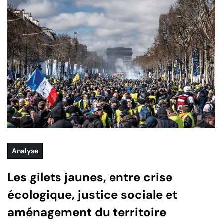
Analyse
Les gilets jaunes, entre crise
écologique, justice sociale et
aménagement du territoire