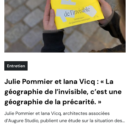
Entretien
Julie Pommier et Iana Vicq : « La
géographie de l’invisible, c’est une
géographie de la précarité. »
Julie Pommier et Iana Vicq, architectes associées
d’Augure Studio, publient une étude sur la situation des...