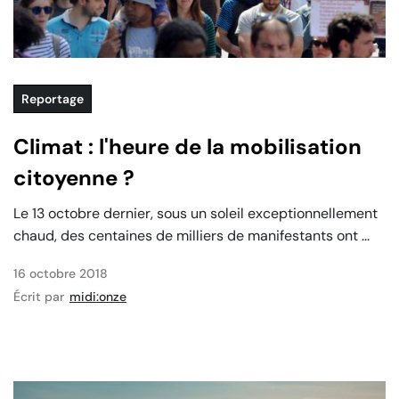
Reportage
Climat : l'heure de la mobilisation
citoyenne ?
Le 13 octobre dernier, sous un soleil exceptionnellement
chaud, des centaines de milliers de manifestants ont ...
16 octobre 2018
Écrit par
midi:onze