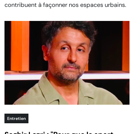
contribuent à façonner nos espaces urbains.
Entretien