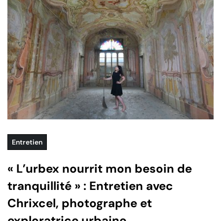
Entretien
« L’urbex nourrit mon besoin de
tranquillité » : Entretien avec
Chrixcel, photographe et
exploratrice urbaine