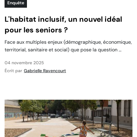
Enquête
L'habitat inclusif, un nouvel idéal
pour les seniors ?
Face aux multiples enjeux (démographique, économique,
territorial, sanitaire et social) que pose la question ...
04 novembre 2025
Écrit par
Gabrielle Ravencourt