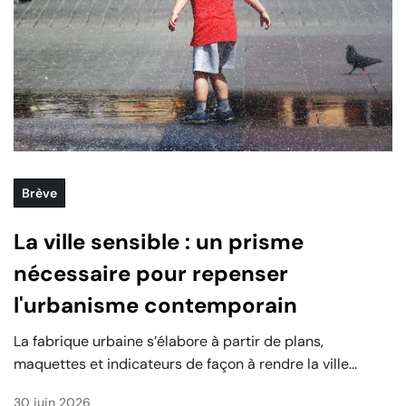
Brève
La ville sensible : un prisme
nécessaire pour repenser
l'urbanisme contemporain
La fabrique urbaine s’élabore à partir de plans,
maquettes et indicateurs de façon à rendre la ville...
30 juin 2026