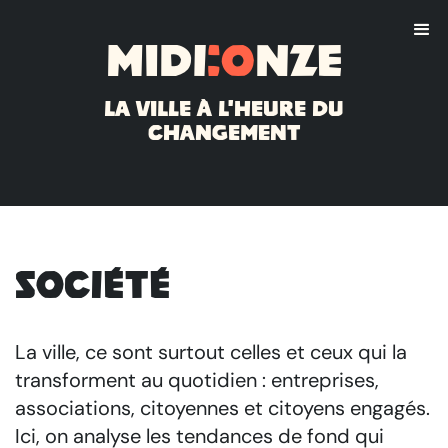
Midi
:o
nze
La ville à l'heure du
changement
Société
La ville, ce sont surtout celles et ceux qui la
transforment au quotidien : entreprises,
associations, citoyennes et citoyens engagés.
Ici, on analyse les tendances de fond qui