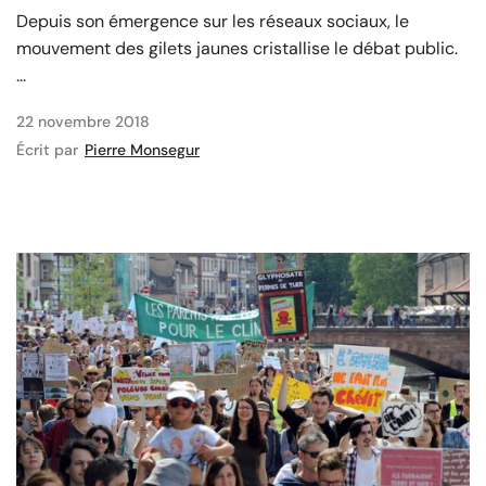
Depuis son émergence sur les réseaux sociaux, le
mouvement des gilets jaunes cristallise le débat public.
...
22 novembre 2018
Écrit par
Pierre Monsegur