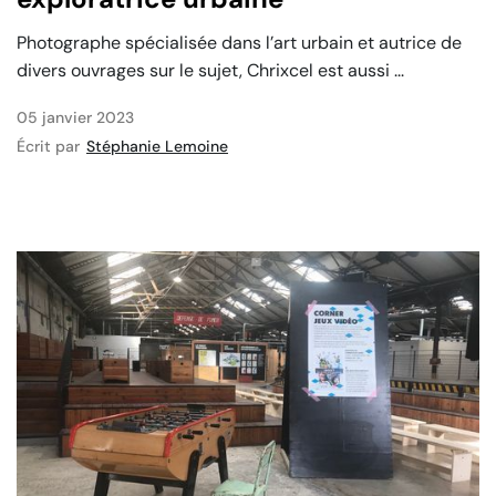
Photographe spécialisée dans l’art urbain et autrice de
divers ouvrages sur le sujet, Chrixcel est aussi ...
05 janvier 2023
Écrit par
Stéphanie Lemoine