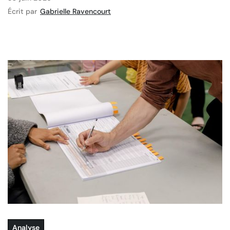
Écrit par
Gabrielle Ravencourt
Analyse