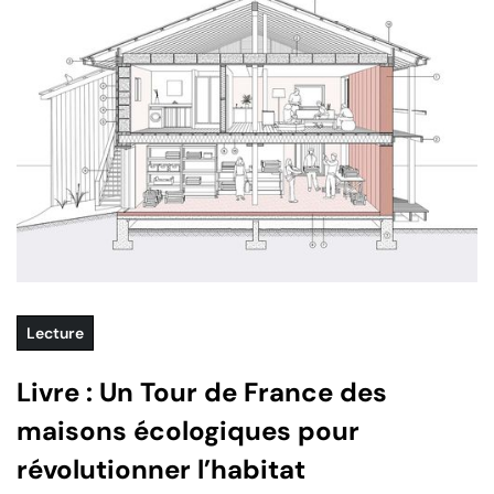
Lecture
Livre : Un Tour de France des
maisons écologiques pour
révolutionner l’habitat