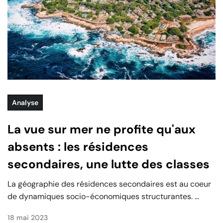
Analyse
La vue sur mer ne profite qu'aux
absents : les résidences
secondaires, une lutte des classes
La géographie des résidences secondaires est au coeur
de dynamiques socio-économiques structurantes. ...
18 mai 2023