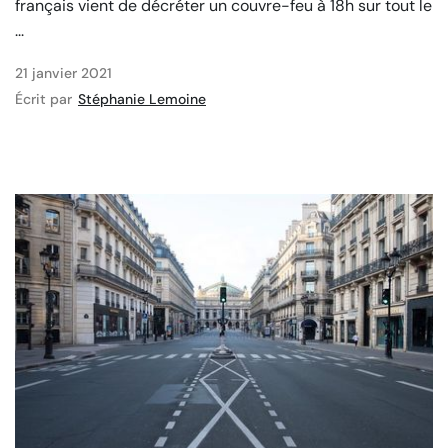
français vient de décréter un couvre-feu à 18h sur tout le
...
21 janvier 2021
Écrit par
Stéphanie Lemoine