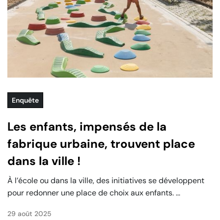
Enquête
Les enfants, impensés de la
fabrique urbaine, trouvent place
dans la ville !
À l’école ou dans la ville, des initiatives se développent
pour redonner une place de choix aux enfants. ...
29 août 2025