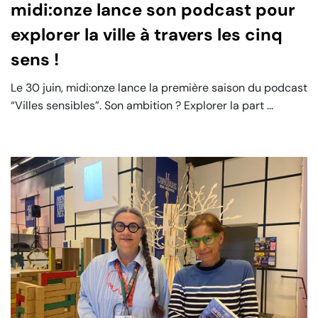
midi:onze lance son podcast pour
explorer la ville à travers les cinq
sens !
Le 30 juin, midi:onze lance la première saison du podcast
“Villes sensibles”. Son ambition ? Explorer la part ...