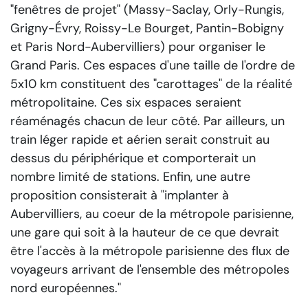
"fenêtres de projet" (Massy-Saclay, Orly-Rungis,
Grigny-Évry, Roissy-Le Bourget, Pantin-Bobigny
et Paris Nord-Aubervilliers) pour organiser le
Grand Paris. Ces espaces d'une taille de l'ordre de
5x10 km constituent des "carottages" de la réalité
métropolitaine. Ces six espaces seraient
réaménagés chacun de leur côté. Par ailleurs, un
train léger rapide et aérien serait construit au
dessus du périphérique et comporterait un
nombre limité de stations. Enfin, une autre
proposition consisterait à "implanter à
Aubervilliers, au coeur de la métropole parisienne,
une gare qui soit à la hauteur de ce que devrait
être l'accès à la métropole parisienne des flux de
voyageurs arrivant de l'ensemble des métropoles
nord européennes."