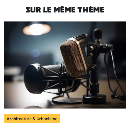
Sur le même thème
Architecture & Urbanisme