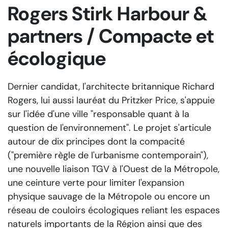
Rogers Stirk Harbour &
partners / Compacte et
écologique
Dernier candidat, l'architecte britannique Richard
Rogers, lui aussi lauréat du Pritzker Price, s'appuie
sur l'idée d'une ville "responsable quant à la
question de l'environnement". Le projet s'articule
autour de dix principes dont la compacité
("première règle de l'urbanisme contemporain"),
une nouvelle liaison TGV à l'Ouest de la Métropole,
une ceinture verte pour limiter l'expansion
physique sauvage de la Métropole ou encore un
réseau de couloirs écologiques reliant les espaces
naturels importants de la Région ainsi que des