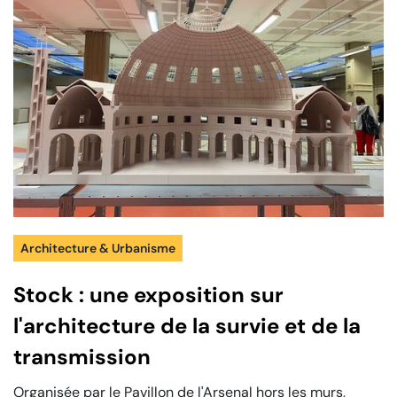
Architecture & Urbanisme
Stock : une exposition sur
l'architecture de la survie et de la
transmission
Organisée par le Pavillon de l'Arsenal hors les murs,