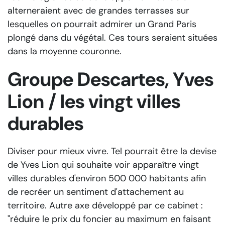
alterneraient avec de grandes terrasses sur
lesquelles on pourrait admirer un Grand Paris
plongé dans du végétal. Ces tours seraient situées
dans la moyenne couronne.
Groupe Descartes, Yves
Lion / les vingt villes
durables
Diviser pour mieux vivre. Tel pourrait être la devise
de Yves Lion qui souhaite voir apparaître vingt
villes durables d'environ 500 000 habitants afin
de recréer un sentiment d'attachement au
territoire. Autre axe développé par ce cabinet :
"réduire le prix du foncier au maximum en faisant