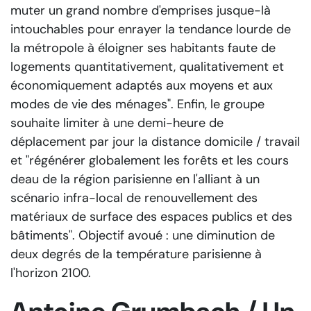
muter un grand nombre d'emprises jusque-là
intouchables pour enrayer la tendance lourde de
la métropole à éloigner ses habitants faute de
logements quantitativement, qualitativement et
économiquement adaptés aux moyens et aux
modes de vie des ménages". Enfin, le groupe
souhaite limiter à une demi-heure de
déplacement par jour la distance domicile / travail
et "régénérer globalement les forêts et les cours
deau de la région parisienne en l'alliant à un
scénario infra-local de renouvellement des
matériaux de surface des espaces publics et des
bâtiments". Objectif avoué : une diminution de
deux degrés de la température parisienne à
l'horizon 2100.