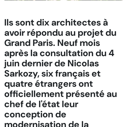
Ils sont dix architectes à
avoir répondu au projet du
Grand Paris. Neuf mois
après la consultation du 4
juin dernier de Nicolas
Sarkozy, six français et
quatre étrangers ont
officiellement présenté au
chef de l'état leur
conception de
modernisation de la