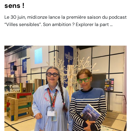
sens !
Le 30 juin, midi:onze lance la première saison du podcast
“Villes sensibles”. Son ambition ? Explorer la part ...