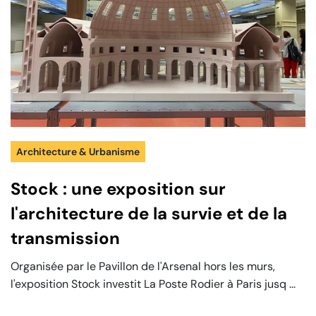
Architecture & Urbanisme
Stock : une exposition sur
l'architecture de la survie et de la
transmission
Organisée par le Pavillon de l'Arsenal hors les murs,
l'exposition Stock investit La Poste Rodier à Paris jusq ...