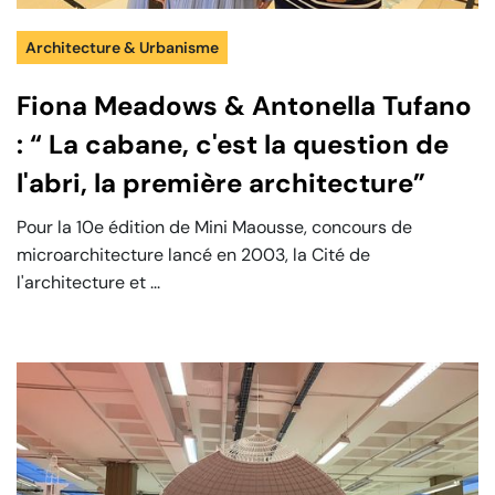
Architecture & Urbanisme
Fiona Meadows & Antonella Tufano
: “ La cabane, c'est la question de
l'abri, la première architecture”
Pour la 10e édition de Mini Maousse, concours de
microarchitecture lancé en 2003, la Cité de
l'architecture et ...