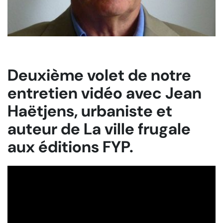
Deuxième volet de notre
entretien vidéo avec Jean
Haëtjens, urbaniste et
auteur de La ville frugale
aux éditions FYP.