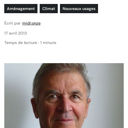
Aménagement
Climat
Nouveaux usages
Écrit par
midi:onze
17 avril 2013
Temps de lecture : 1 minute