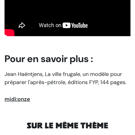
Pour en savoir plus :
Jean Haëntjens,
La ville frugale, un modèle pour
préparer l'après-pétrole
, éditions FYP, 144 pages.
midi:onze
Sur le même thème