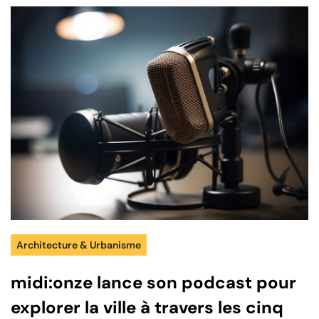
Architecture & Urbanisme
midi:onze lance son podcast pour
explorer la ville à travers les cinq