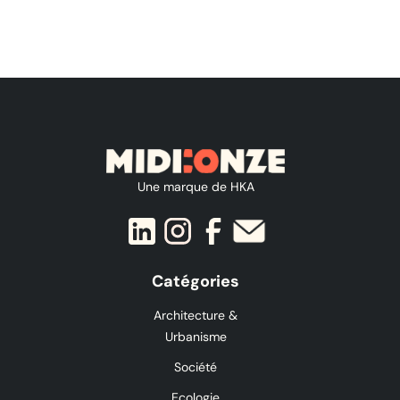
Une marque de HKA
Catégories
Architecture &
Urbanisme
Société
Ecologie