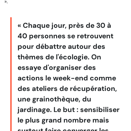
».
« Chaque jour, près de 30 à
40 personnes se retrouvent
pour débattre autour des
thèmes de l'écologie. On
essaye d'organiser des
actions le week-end comme
des ateliers de récupération,
une grainothèque, du
jardinage. Le but : sensibiliser
le plus grand nombre mais
surtout faire converger les