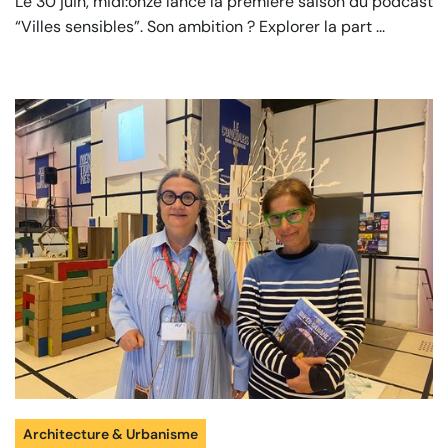
Le 30 juin, midi:onze lance la première saison du podcast
“Villes sensibles”. Son ambition ? Explorer la part ...
Architecture & Urbanisme