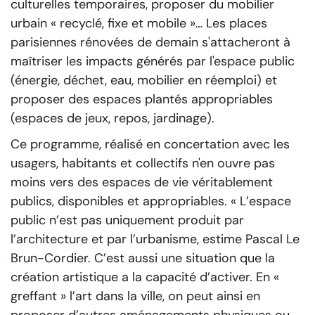
culturelles temporaires, proposer du mobilier
urbain « recyclé, fixe et mobile »… Les places
parisiennes rénovées de demain s'attacheront à
maîtriser les impacts générés par l'espace public
(énergie, déchet, eau, mobilier en réemploi) et
proposer des espaces plantés appropriables
(espaces de jeux, repos, jardinage).
Ce programme, réalisé en concertation avec les
usagers, habitants et collectifs n'en ouvre pas
moins vers des espaces de vie véritablement
publics, disponibles et appropriables.
« L’espace
public n’est pas uniquement produit par
l’architecture et par l’urbanisme, estime Pascal Le
Brun-Cordier. C’est aussi une situation que la
création artistique a la capacité d’activer. En «
greffant » l’art dans la ville, on peut ainsi en