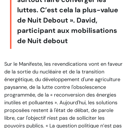
luttes. C’est cela la plus-value
de Nuit Debout ». David,
participant aux mobilisations
de Nuit debout
Sur le Manifeste, les revendications vont en faveur
de la sortie du nucléaire et de la transition
énergétique, du développement d'une agriculture
paysanne, de la lutte contre l'obsolescence
programmée, de la « reconversion des énergies
inutiles et polluantes ». Aujourd'hui, les solutions
proposées restent à l'état de débat, de parole
libre, car l'objectif n'est pas de solliciter les
pouvoirs publics.
« La question politique n’est pas