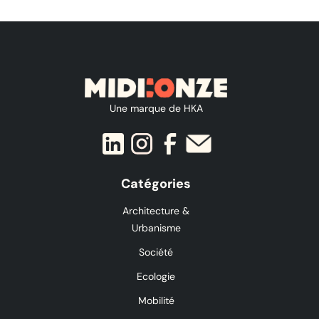
Une marque de HKA
Catégories
Architecture &
Urbanisme
Société
Ecologie
Mobilité