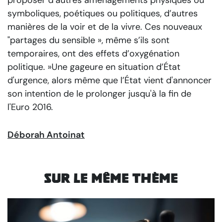
proposer d’autres aménagements physiques ou
symboliques, poétiques ou politiques, d’autres
manières de la voir et de la vivre. Ces nouveaux
"partages du sensible », même s’ils sont
temporaires, ont des effets d’oxygénation
politique. »
Une gageure en situation d’État
d'urgence, alors même que l’État vient d'annoncer
son intention de le prolonger jusqu'à la fin de
l'Euro 2016.
Déborah Antoinat
Sur le même thème