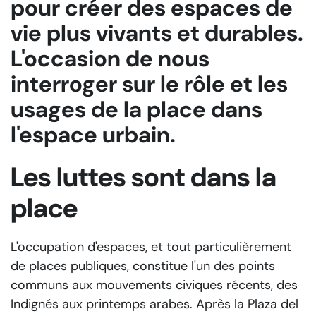
pour créer des espaces de
vie plus vivants et durables.
L'occasion de nous
interroger sur le rôle et les
usages de la place dans
l'espace urbain.
Les luttes sont dans la
place
L'occupation d'espaces, et tout particulièrement
de places publiques, constitue l'un des points
communs aux mouvements civiques récents, des
Indignés aux printemps arabes. Après la Plaza del