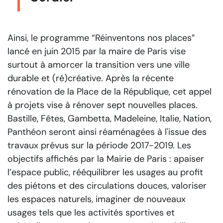
Ainsi, le programme “Réinventons nos places”
lancé en juin 2015 par la maire de Paris vise
surtout à amorcer la transition vers une ville
durable et (ré)créative. Après la récente
rénovation de la Place de la République, cet appel
à projets vise à rénover sept nouvelles places.
Bastille, Fêtes, Gambetta, Madeleine, Italie, Nation,
Panthéon seront ainsi réaménagées à l'issue des
travaux prévus sur la période 2017-2019. Les
objectifs affichés par la Mairie de Paris : apaiser
l’espace public, rééquilibrer les usages au profit
des piétons et des circulations douces, valoriser
les espaces naturels, imaginer de nouveaux
usages tels que les activités sportives et