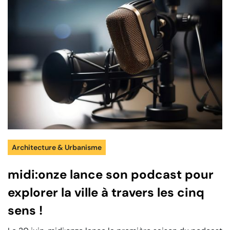
Architecture & Urbanisme
midi:onze lance son podcast pour
explorer la ville à travers les cinq
sens !