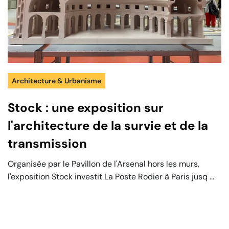
Architecture & Urbanisme
Stock : une exposition sur
l'architecture de la survie et de la
transmission
Organisée par le Pavillon de l'Arsenal hors les murs,
l'exposition Stock investit La Poste Rodier à Paris jusq ...