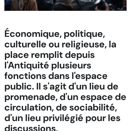
Économique, politique,
culturelle ou religieuse, la
place remplit depuis
l'Antiquité plusieurs
fonctions dans l'espace
public. Il s'agit d'un lieu de
promenade, d'un espace de
circulation, de sociabilité,
d'un lieu privilégié pour les
discussions,