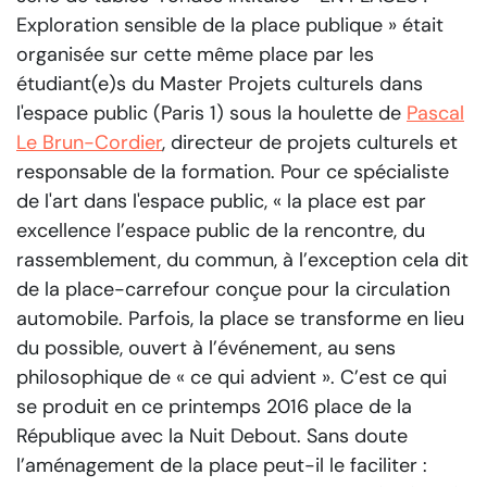
Exploration sensible de la place publique » était
organisée sur cette même place par les
étudiant(e)s du Master Projets culturels dans
l'espace public (Paris 1) sous la houlette de
Pascal
Le Brun-Cordier
, directeur de projets culturels et
responsable de la formation. Pour ce spécialiste
de l'art dans l'espace public,
« la place est par
excellence l’espace public de la rencontre, du
rassemblement, du commun, à l’exception cela dit
de la place-carrefour conçue pour la circulation
automobile. Parfois, la place se transforme en lieu
du possible, ouvert à l’événement, au sens
philosophique de « ce qui advient ». C’est ce qui
se produit en ce printemps 2016 place de la
République avec la Nuit Debout. Sans doute
l’aménagement de la place peut-il le faciliter :