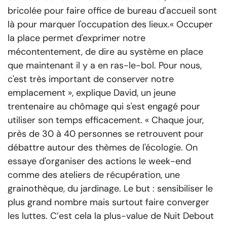
bricolée pour faire office de bureau d'accueil sont
là pour marquer l'occupation des lieux.
« Occuper
la place permet d'exprimer notre
mécontentement, de dire au système en place
que maintenant il y a en ras-le-bol. Pour nous,
c'est très important de conserver notre
emplacement »
, explique David, un jeune
trentenaire au chômage qui s'est engagé pour
utiliser son temps efficacement.
« Chaque jour,
près de 30 à 40 personnes se retrouvent pour
débattre autour des thèmes de l'écologie. On
essaye d'organiser des actions le week-end
comme des ateliers de récupération, une
grainothèque, du jardinage. Le but : sensibiliser le
plus grand nombre mais surtout faire converger
les luttes. C’est cela la plus-value de Nuit Debout