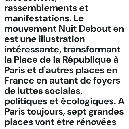
rassemblements et
manifestations. Le
mouvement Nuit Debout en
est une illustration
intéressante, transformant
la Place de la République à
Paris et d'autres places en
France en autant de foyers
de luttes sociales,
politiques et écologiques. A
Paris toujours, sept grandes
places vont être rénovées