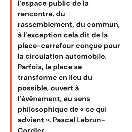
l’espace public de la
rencontre, du
rassemblement, du commun,
à l’exception cela dit de la
place-carrefour conçue pour
la circulation automobile.
Parfois, la place se
transforme en lieu du
possible, ouvert à
l’événement, au sens
philosophique de « ce qui
advient ». Pascal Lebrun-
Cordier