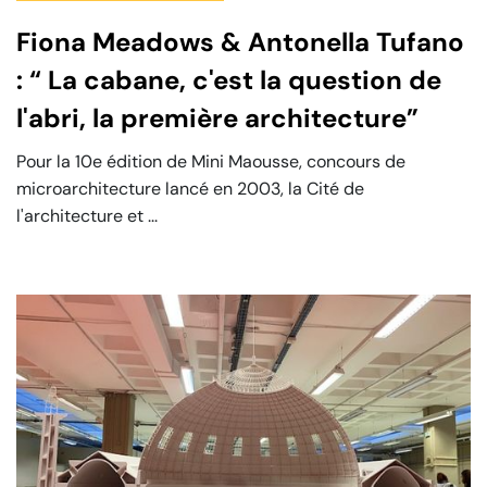
Fiona Meadows & Antonella Tufano
: “ La cabane, c'est la question de
l'abri, la première architecture”
Pour la 10e édition de Mini Maousse, concours de
microarchitecture lancé en 2003, la Cité de
l'architecture et ...