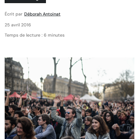
Écrit par
Déborah Antoinat
25 avril 2016
Temps de lecture : 6 minutes