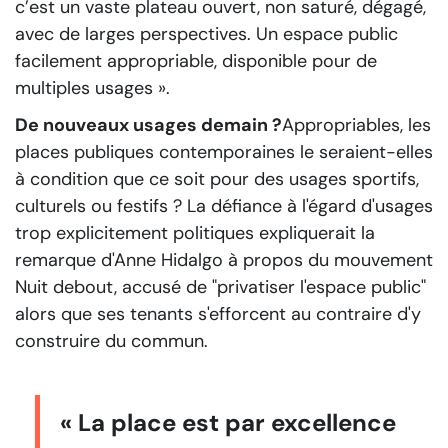
c’est un vaste plateau ouvert, non saturé, dégagé,
avec de larges perspectives. Un espace public
facilement appropriable, disponible pour de
multiples usages ».
De nouveaux usages demain ?
Appropriables, les
places publiques contemporaines le seraient-elles
à condition que ce soit pour des usages sportifs,
culturels ou festifs ? La défiance à l'égard d'usages
trop explicitement politiques expliquerait la
remarque d'Anne Hidalgo à propos du mouvement
Nuit debout, accusé de "privatiser l'espace public"
alors que ses tenants s'efforcent au contraire d'y
construire du commun.
« La place est par excellence