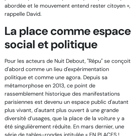
abordée et le mouvement entend rester citoyen
»,
rappelle David.
La place comme espace
social et politique
Pour les acteurs de Nuit Debout, "Répu" se conçoit
d'abord comme un lieu d'expérimentation
politique et comme une agora. Depuis sa
métamorphose en 2013, ce point de
rassemblement historique des manifestations
parisiennes est devenu un espace public d'autant
plus vivant, d'autant plus ouvert à une grande
diversité d’usages, que la place de la voiture y a
été singulièrement réduite. En mars dernier, une
série de tables-rondes intitulée « EN PLACES !