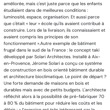
améliorée, mais c'est juste parce que les enfants
étudiaient dans de meilleures conditions :
luminosité, espace, organisation. Et aussi parce
que c'était « leur » école qu'ils avaient contribué à
construire. Lors de la livraison, ils connaissaient et
avaient compris les principes de son
fonctionnement ».
Autre exemple de bâtiment
frugal dans le sud de la France : le concept taki
développé par Solari Architectes. Installé à Aix-
en-Provence, Jérome Solari a conçu ce système
de construction en bois orienté bâtiment durable
et architecture bioclimatique. Le point de départ ?
Une forte demande de maisons en bois et
durables mais avec de petits budgets. L'architecte
réfléchit alors à la possibilité de pré-fabriquer 70
à 80 % du bâtiment pour réduire les coûts et les
délais :
« l’exercice est très intéressant car le