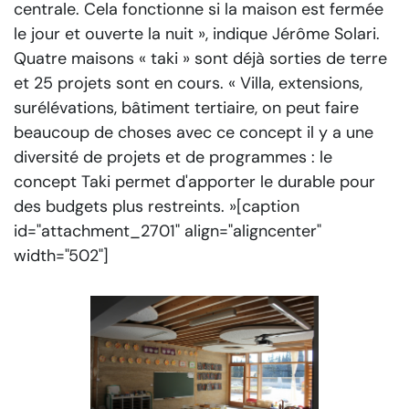
centrale. Cela fonctionne si la maison est fermée
le jour et ouverte la nuit »
, indique Jérôme Solari.
Quatre maisons « taki » sont déjà sorties de terre
et 25 projets sont en cours.
« Villa, extensions,
surélévations, bâtiment tertiaire, on peut faire
beaucoup de choses avec ce concept il y a une
diversité de projets et de programmes : le
concept Taki permet d'apporter le durable pour
des budgets plus restreints. »
[caption
id="attachment_2701" align="aligncenter"
width="502"]