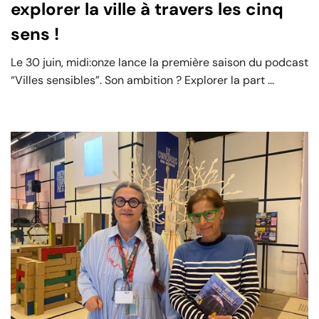
explorer la ville à travers les cinq
sens !
Le 30 juin, midi:onze lance la première saison du podcast
“Villes sensibles”. Son ambition ? Explorer la part ...