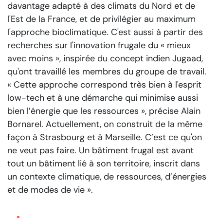
davantage adapté à des climats du Nord et de
l'Est de la France, et de privilégier au maximum
l'approche bioclimatique. C'est aussi à partir des
recherches sur l'innovation frugale du « mieux
avec moins », inspirée du concept indien Jugaad,
qu'ont travaillé les membres du groupe de travail.
« Cette approche correspond très bien à l'esprit
low-tech et à une démarche qui minimise aussi
bien l’énergie que les ressources »
, précise Alain
Bornarel.
Actuellement, on construit de la même
façon à Strasbourg et à Marseille. C’est ce qu'on
ne veut pas faire. Un bâtiment frugal est avant
tout un bâtiment lié à son territoire, inscrit dans
un contexte climatique, de ressources, d’énergies
et de modes de vie ».