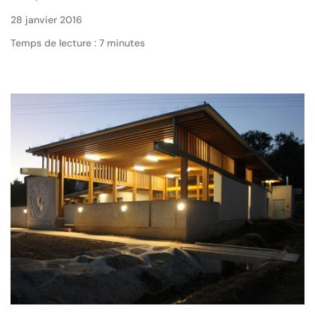
28 janvier 2016
Temps de lecture : 7 minutes