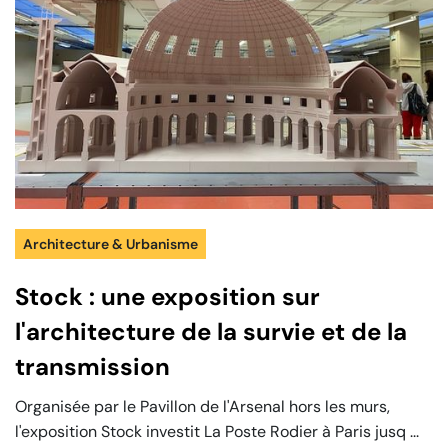
Architecture & Urbanisme
Stock : une exposition sur
l'architecture de la survie et de la
transmission
Organisée par le Pavillon de l'Arsenal hors les murs,
l'exposition Stock investit La Poste Rodier à Paris jusq ...