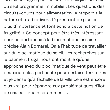
du seul programme immobilier. Les questions des
circuits-courts pour alimentation, le rapport à la
nature et à la biodiversité prennent de plus en
plus d'importance et font écho à cette notion de
frugalité.
« Ce concept peut être très intéressant
pour ce qui touche à la bioclimatique urbaine
,
précise Alain Bornarel.
On a l'habitude de travailler
sur du bioclimatique du soleil. Les recherches sur
le bâtiment frugal nous ont montré qu'une
approche avec du bioclimatique de vent peut être
beaucoup plus pertinente pour certains territoires
et je pense qu'à l'échelle de la ville cela est encore
plus vrai pour répondre aux problématiques d’îlot
de chaleur urbain notamment. »