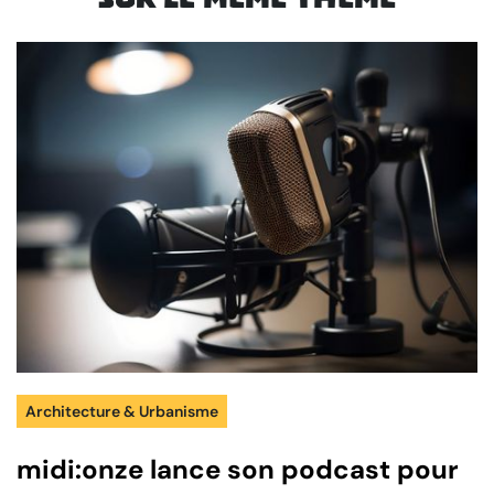
Architecture & Urbanisme
midi:onze lance son podcast pour