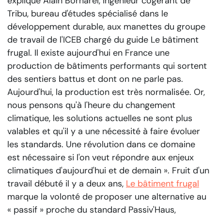
explique Alain Bornarel, ingénieur cogérant de
Tribu, bureau d'études spécialisé dans le
développement durable, aux manettes du groupe
de travail de l'ICEB chargé du guide
Le bâtiment
frugal
.
Il existe aujourd'hui en France une
production de bâtiments performants qui sortent
des sentiers battus et dont on ne parle pas.
Aujourd'hui, la production est très normalisée. Or,
nous pensons qu'à l'heure du changement
climatique, les solutions actuelles ne sont plus
valables et qu'il y a une nécessité à faire évoluer
les standards. Une révolution dans ce domaine
est nécessaire si l'on veut répondre aux enjeux
climatiques d'aujourd'hui et de demain »
. Fruit d'un
travail débuté il y a deux ans,
Le bâtiment frugal
marque la volonté de proposer une alternative au
« passif » proche du standard Passiv'Haus,