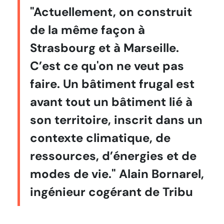
"Actuellement, on construit
de la même façon à
Strasbourg et à Marseille.
C’est ce qu'on ne veut pas
faire. Un bâtiment frugal est
avant tout un bâtiment lié à
son territoire, inscrit dans un
contexte climatique, de
ressources, d’énergies et de
modes de vie." Alain Bornarel,
ingénieur cogérant de Tribu