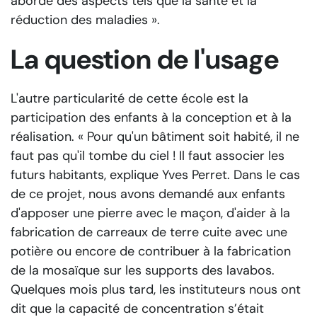
aborde des aspects tels que la santé et la
réduction des maladies ».
La question de l'usage
L'autre particularité de cette école est la
participation des enfants à la conception et à la
réalisation.
« Pour qu'un bâtiment soit habité, il ne
faut pas qu'il tombe du ciel ! Il faut associer les
futurs habitants,
explique Yves Perret.
Dans le cas
de ce projet, nous avons demandé aux enfants
d'apposer une pierre avec le maçon, d'aider à la
fabrication de carreaux de terre cuite avec une
potière ou encore de contribuer à la fabrication
de la mosaïque sur les supports des lavabos.
Quelques mois plus tard, les instituteurs nous ont
dit que la capacité de concentration s’était