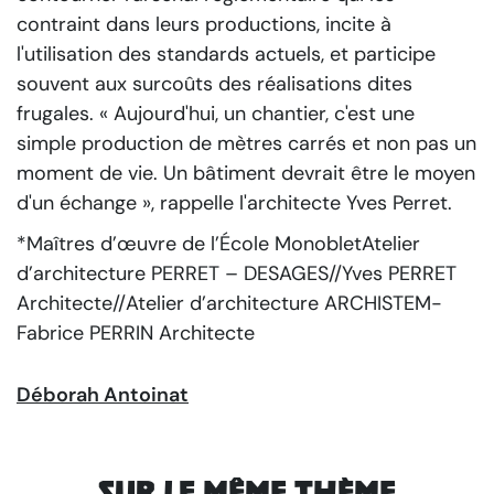
contraint dans leurs productions, incite à
l'utilisation des standards actuels, et participe
souvent aux surcoûts des réalisations dites
frugales.
« Aujourd'hui, un chantier, c'est une
simple production de mètres carrés et non pas un
moment de vie. Un bâtiment devrait être le moyen
d'un échange »
, rappelle l'architecte Yves Perret.
*Maîtres d’œuvre de l’École MonobletAtelier
d’architecture PERRET – DESAGES//Yves PERRET
Architecte//Atelier d’architecture ARCHISTEM-
Fabrice PERRIN Architecte
Déborah Antoinat
Sur le même thème