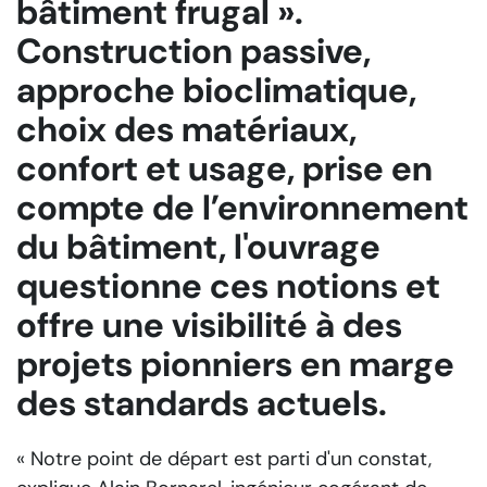
bâtiment frugal ».
Construction passive,
approche bioclimatique,
choix des matériaux,
confort et usage, prise en
compte de l’environnement
du bâtiment, l'ouvrage
questionne ces notions et
offre une visibilité à des
projets pionniers en marge
des standards actuels.
« Notre point de départ est parti d'un constat,