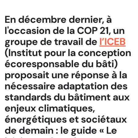
En décembre dernier, à
l'occasion de la COP 21, un
groupe de travail de
l’ICEB
(Institut pour la conception
écoresponsable du bâti)
proposait une réponse à la
nécessaire adaptation des
standards du bâtiment aux
enjeux climatiques,
énergétiques et sociétaux
de demain : le guide « Le