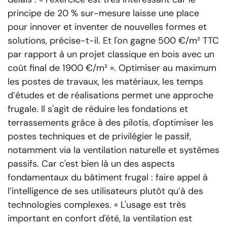
principe de 20 % sur-mesure laisse une place
pour innover et inventer de nouvelles formes et
solutions,
précise-t-il.
Et l'on gagne 500 €/m² TTC
par rapport à un projet classique en bois avec un
coût final de 1900 €/m² ».
Optimiser au maximum
les postes de travaux, les matériaux, les temps
d’études et de réalisations permet une approche
frugale. Il s'agit de réduire les fondations et
terrassements grâce à des pilotis, d'optimiser les
postes techniques et de privilégier le passif,
notamment via la ventilation naturelle et systèmes
passifs. Car c'est bien là un des aspects
fondamentaux du bâtiment frugal : faire appel à
l’intelligence de ses utilisateurs plutôt qu’à des
technologies complexes.
« L'usage est très
important en confort d'été, la ventilation est