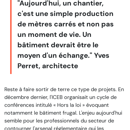
"Aujourd'hui, un chantier,
c'est une simple production
de mètres carrés et non pas
un moment de vie. Un
bâtiment devrait être le
moyen d'un échange." Yves
Perret, architecte
Reste à faire sortir de terre ce type de projets. En
décembre dernier, l'ICEB organisait un cycle de
conférences intitulé « Hors la loi » évoquant
notamment le bâtiment frugal. L'enjeu aujourd'hui
semble pour les professionnels du secteur de
contourner l'arsenal réglementaire qui les