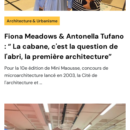
Architecture & Urbanisme
Fiona Meadows & Antonella Tufano
: “ La cabane, c'est la question de
l'abri, la première architecture”
Pour la 10e édition de Mini Maousse, concours de
microarchitecture lancé en 2003, la Cité de
l'architecture et ...