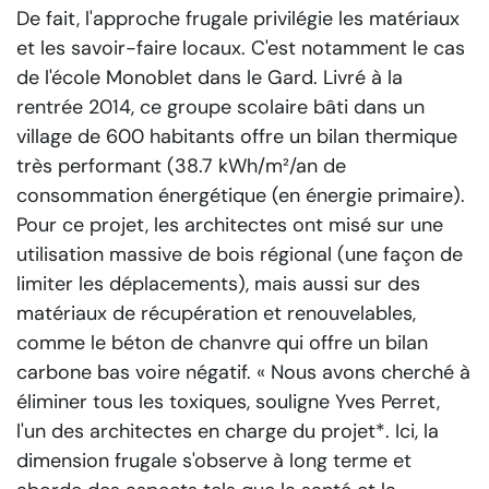
De fait, l'approche frugale privilégie les matériaux
et les savoir-faire locaux. C'est notamment le cas
de l'école Monoblet dans le Gard. Livré à la
rentrée 2014, ce groupe scolaire bâti dans un
village de 600 habitants offre un bilan thermique
très performant (38.7 kWh/m²/an de
consommation énergétique (en énergie primaire).
Pour ce projet, les architectes ont misé sur une
utilisation massive de bois régional (une façon de
limiter les déplacements), mais aussi sur des
matériaux de récupération et renouvelables,
comme le béton de chanvre qui offre un bilan
carbone bas voire négatif.
« Nous avons cherché à
éliminer tous les toxiques,
souligne Yves Perret,
l'un des architectes en charge du projet*.
Ici, la
dimension frugale s'observe à long terme et