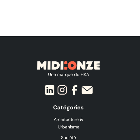
Une marque de HKA
Catégories
Architecture &
Urbanisme
Société