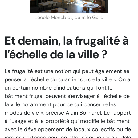
L'école Monoblet, dans le Gard
Et demain, la frugalité à
l’échelle de la ville ?
La frugalité est une notion qui peut également se
penser à l’échelle du quartier ou de la ville.
« On a
un certain nombre d'indications qui font le
bâtiment frugal peuvent s'envisager à l’échelle de
la ville notamment pour ce qui concerne les
modes de vie »
, précise Alain Bornarel. Le rapport
à l'usage et à la propriété qui modifie le bâtiment
avec le développement de locaux collectifs ou de
jardins partagés peut en effet s'appliquer au-delà