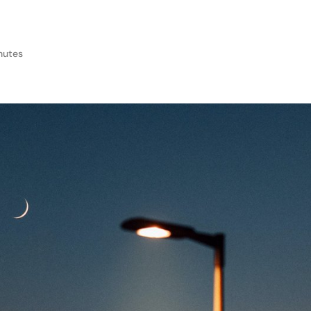
nutes