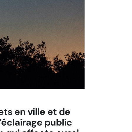
ts en ville et de
’éclairage public