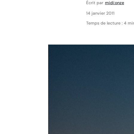
Écrit par
midi:onze
14 janvier 2011
Temps de lecture : 4 mi