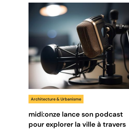
Architecture & Urbanisme
midi:onze lance son podcast
pour explorer la ville à travers