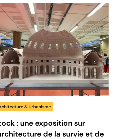
rchitecture & Urbanisme
tock : une exposition sur
'architecture de la survie et de