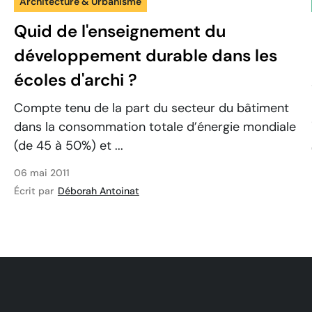
Architecture & Urbanisme
Quid de l'enseignement du
développement durable dans les
écoles d'archi ?
Compte tenu de la part du secteur du bâtiment
dans la consommation totale d’énergie mondiale
(de 45 à 50%) et ...
06 mai 2011
Écrit par
Déborah Antoinat