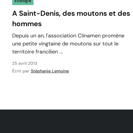
Ecologie
A Saint-Denis, des moutons et des
hommes
Depuis un an, l'association Clinamen promène
une petite vingtaine de moutons sur tout le
territoire francilien ...
25 avril 2013
Écrit par
Stéphanie Lemoine