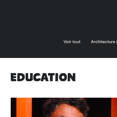
Voir tout
Architecture
Education