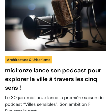
Architecture & Urbanisme
midi:onze lance son podcast pour
explorer la ville à travers les cinq
sens !
Le 30 juin, midi:onze lance la première saison du
podcast “Villes sensibles”. Son ambition ?