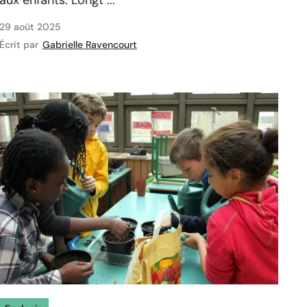
aux enfants. Longt ...
29 août 2025
Écrit par
Gabrielle Ravencourt