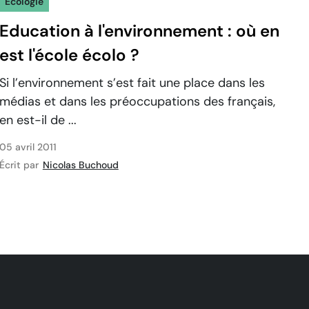
Ecologie
Education à l'environnement : où en
est l'école écolo ?
Si l’environnement s’est fait une place dans les
médias et dans les préoccupations des français,
en est-il de ...
05 avril 2011
Écrit par
Nicolas Buchoud