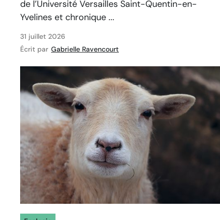
de l’Université Versailles Saint-Quentin-en-
Yvelines et chronique ...
31 juillet 2026
Écrit par
Gabrielle Ravencourt