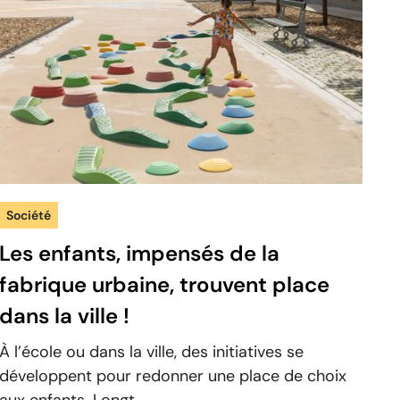
Société
Les enfants, impensés de la
fabrique urbaine, trouvent place
dans la ville !
À l’école ou dans la ville, des initiatives se
développent pour redonner une place de choix