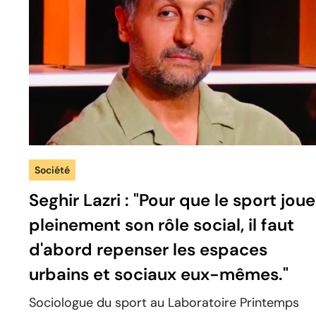
Société
Seghir Lazri : "Pour que le sport joue
pleinement son rôle social, il faut
d'abord repenser les espaces
urbains et sociaux eux-mêmes."
Sociologue du sport au Laboratoire Printemps