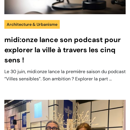
Architecture & Urbanisme
midi:onze lance son podcast pour
explorer la ville à travers les cinq
sens !
Le 30 juin, midi:onze lance la première saison du podcast
“Villes sensibles”. Son ambition ? Explorer la part ...