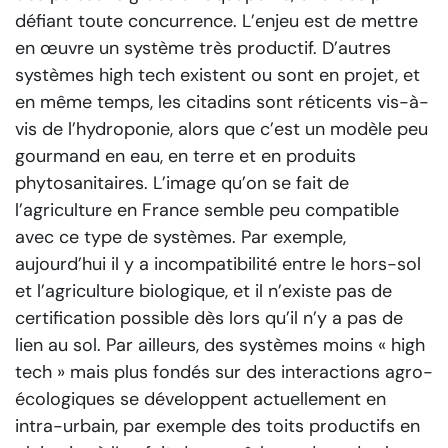
défiant toute concurrence. L’enjeu est de mettre
en œuvre un système très productif. D’autres
systèmes high tech existent ou sont en projet, et
en même temps, les citadins sont réticents vis-à-
vis de l’hydroponie, alors que c’est un modèle peu
gourmand en eau, en terre et en produits
phytosanitaires. L’image qu’on se fait de
l’agriculture en France semble peu compatible
avec ce type de systèmes. Par exemple,
aujourd’hui il y a incompatibilité entre le hors-sol
et l’agriculture biologique, et il n’existe pas de
certification possible dès lors qu’il n’y a pas de
lien au sol. Par ailleurs, des systèmes moins « high
tech » mais plus fondés sur des interactions agro-
écologiques se développent actuellement en
intra-urbain, par exemple des toits productifs en