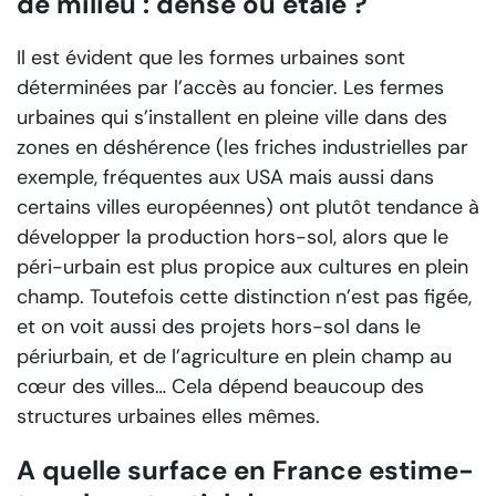
de milieu : dense ou étalé ?
Il est évident que les formes urbaines sont
déterminées par l’accès au foncier. Les fermes
urbaines qui s’installent en pleine ville dans des
zones en déshérence (les friches industrielles par
exemple, fréquentes aux USA mais aussi dans
certains villes européennes) ont plutôt tendance à
développer la production hors-sol, alors que le
péri-urbain est plus propice aux cultures en plein
champ. Toutefois cette distinction n’est pas figée,
et on voit aussi des projets hors-sol dans le
périurbain, et de l’agriculture en plein champ au
cœur des villes… Cela dépend beaucoup des
structures urbaines elles mêmes.
A quelle surface en France estime-