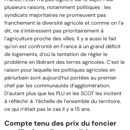
plusieurs raisons, notamment politiques : les
syndicats majoritaires ne promeuvent pas
franchement la diversité agricole et comme on l’a
dit, ne s’intéressent pas prioritairement à
l’agriculture proche des villes. Il y a aussi le fait
qu’on est confronté en France à un grand déficit
de logements, d’où la tentation de régler le
problème en libérant des terres agricoles. C’est la
raison pour laquelle les politiques agricoles en
périurbain sont aujourd’hui portées au premier
chef par les communautés d’agglomération.
D’autant plus que les PLU et les SCOT les incitent
à réfléchir à l’échelle de l’ensemble du territoire,
ce qui n’était pas le cas il y a 15 ans.
Compte tenu des prix du foncier