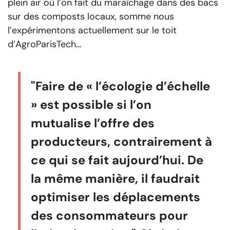
plein air où l’on fait du maraîchage dans des bacs
sur des composts locaux, somme nous
l’expérimentons actuellement sur le toit
d’AgroParisTech…
"Faire de « l’écologie d’échelle
» est possible si l’on
mutualise l’offre des
producteurs, contrairement à
ce qui se fait aujourd’hui. De
la même manière, il faudrait
optimiser les déplacements
des consommateurs pour