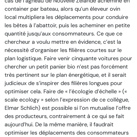
cas de l’agneau de Nouvelle Zélande acheminé en
container par bateau, alors qu’un éleveur ovin
local multipliera les déplacements pour conduire
les bêtes à l’abattoir, puis les acheminer en petite
quantité jusqu’aux consommateurs. Ce que ce
chercheur a voulu mettre en évidence, c’est la
nécessité d’organiser les filières courtes sur le
plan logistique. Faire venir cinquante voitures pour
chercher un petit panier bio n’est pas forcément
très pertinent sur le plan énergétique, et il serait
judicieux de s’inspirer des filières longues pour
optimiser cela. Faire de « l’écologie d’échelle » («
scale ecology » selon l’expression de ce collègue,
Elmar Schlich) est possible si l’on mutualise l’offre
des producteurs, contrairement à ce qui se fait
aujourd’hui. De la même manière, il faudrait
optimiser les déplacements des consommateurs