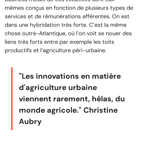
mêmes conçus en fonction de plusieurs types de
services et de rémunérations afférentes. On est
dans une hybridation très forte. C’est la même
chose outre-Atlantique, où l’on voit se nouer des
liens très forts entre par exemple les toits
productifs et l’agriculture péri-urbaine.
"Les innovations en matière
d'agriculture urbaine
viennent rarement, hélas, du
monde agricole." Christine
Aubry