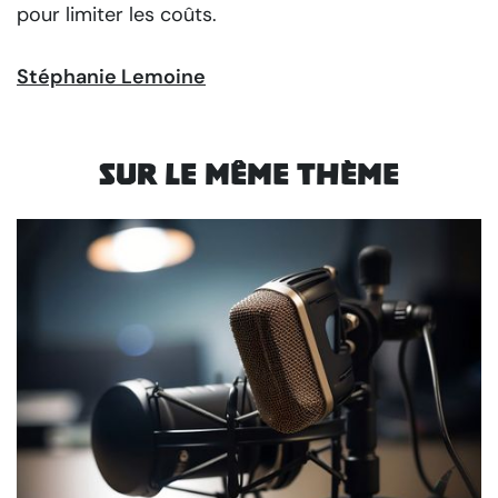
pour limiter les coûts.
Stéphanie Lemoine
Sur le même thème