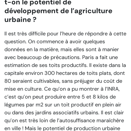
t-on le potentiel de
développement de l’agriculture
urbaine ?
Il est très difficile pour l’heure de répondre à cette
question. On commence à avoir quelques
données en la matière, mais elles sont à manier
avec beaucoup de précautions. Paris a fait une
estimation de ses toits productifs. Il existe dans la
capitale environ 300 hectares de toits plats, dont
80 seraient cultivables, sans préjuger du coût de
mise en culture. Ce qu’on a pu montrer à l’INRA,
c’est qu’on peut produire entre 5 et 8 kilos de
légumes par m2 sur un toit productif en plein air
ou dans des jardins associatifs urbains. Il est clair
qu’on est très loin de l’autosuffisance maraîchère
en ville ! Mais le potentiel de production urbaine