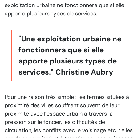
exploitation urbaine ne fonctionnera que si elle
apporte plusieurs types de services.
"Une exploitation urbaine ne
fonctionnera que si elle
apporte plusieurs types de
services." Christine Aubry
Pour une raison très simple : les fermes situées à
proximité des villes souffrent souvent de leur
proximité avec l’espace urbain à travers la
pression sur le foncier, les difficultés de
circulation, les conflits avec le voisinage etc. ; elles