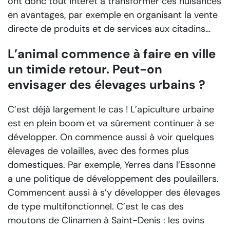
ont donc tout intérêt à transformer ces nuisances
en avantages, par exemple en organisant la vente
directe de produits et de services aux citadins…
L’animal commence à faire en ville
un timide retour. Peut-on
envisager des élevages urbains ?
C’est déjà largement le cas ! L’apiculture urbaine
est en plein boom et va sûrement continuer à se
développer. On commence aussi à voir quelques
élevages de volailles, avec des formes plus
domestiques. Par exemple, Yerres dans l’Essonne
a une politique de développement des poulaillers.
Commencent aussi à s’y développer des élevages
de type multifonctionnel. C’est le cas des
moutons de Clinamen à Saint-Denis : les ovins