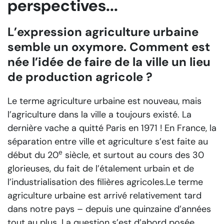
perspectives...
L’expression agriculture urbaine
semble un oxymore.
Comment est
née l’idée de faire de la ville un lieu
de production agricole ?
Le terme agriculture urbaine est nouveau, mais
l’agriculture dans la ville a toujours existé. La
dernière vache a quitté Paris en 1971 ! En France, la
séparation entre ville et agriculture s’est faite au
e
début du 20
siècle, et surtout au cours des 30
glorieuses, du fait de l’étalement urbain et de
l’industrialisation des filières agricoles.Le terme
agriculture urbaine est arrivé relativement tard
dans notre pays – depuis une quinzaine d’années
tout au plus. La question s’est d’abord posée