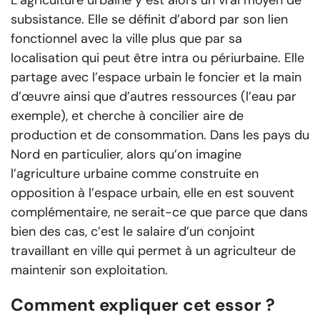
L’agriculture urbaine y est alors un vrai moyen de
subsistance. Elle se définit d’abord par son lien
fonctionnel avec la ville plus que par sa
localisation qui peut être intra ou périurbaine. Elle
partage avec l’espace urbain le foncier et la main
d’œuvre ainsi que d’autres ressources (l’eau par
exemple), et cherche à concilier aire de
production et de consommation. Dans les pays du
Nord en particulier, alors qu’on imagine
l’agriculture urbaine comme construite en
opposition à l’espace urbain, elle en est souvent
complémentaire, ne serait-ce que parce que dans
bien des cas, c’est le salaire d’un conjoint
travaillant en ville qui permet à un agriculteur de
maintenir son exploitation.
Comment expliquer cet essor ?