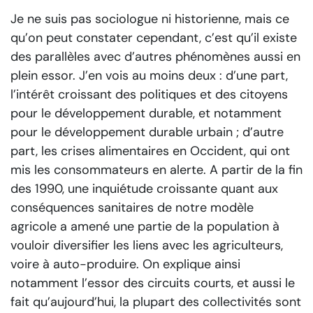
Je ne suis pas sociologue ni historienne, mais ce
qu’on peut constater cependant, c’est qu’il existe
des parallèles avec d’autres phénomènes aussi en
plein essor. J’en vois au moins deux : d’une part,
l’intérêt croissant des politiques et des citoyens
pour le développement durable, et notamment
pour le développement durable urbain ; d’autre
part, les crises alimentaires en Occident, qui ont
mis les consommateurs en alerte. A partir de la fin
des 1990, une inquiétude croissante quant aux
conséquences sanitaires de notre modèle
agricole a amené une partie de la population à
vouloir diversifier les liens avec les agriculteurs,
voire à auto-produire. On explique ainsi
notamment l’essor des circuits courts, et aussi le
fait qu’aujourd’hui, la plupart des collectivités sont