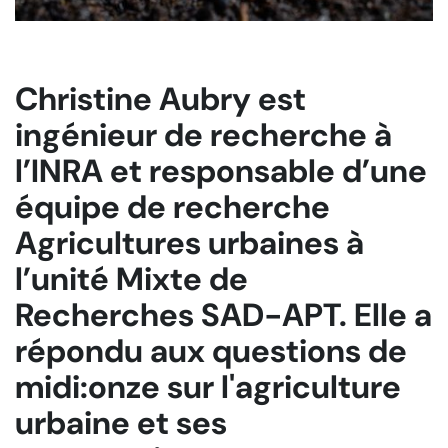
Christine Aubry est
ingénieur de recherche à
l’INRA et responsable d’une
équipe de recherche
Agricultures urbaines à
l’unité Mixte de
Recherches SAD-APT. Elle a
répondu aux questions de
midi:onze sur l'agriculture
urbaine et ses