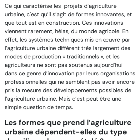
Ce qui caractérise les projets d’agriculture
urbaine, c’est qu’il s’agit de formes innovantes, et
que tout est en construction. Ces innovations
viennent rarement, hélas, du monde agricole. En
effet, les systèmes techniques mis en œuvre par
l’agriculture urbaine diffèrent très largement des
modes de production « traditionnels », et les
agriculteurs ne sont pas soutenus aujourd’hui
dans ce genre d’innovation par leurs organisations
professionnelles qui ne semblent pas avoir encore
pris la mesure des développements possibles de
l’agriculture urbaine. Mais c’est peut être une
simple question de temps.
Les formes que prend l’agriculture
urbaine dépendent-elles du type