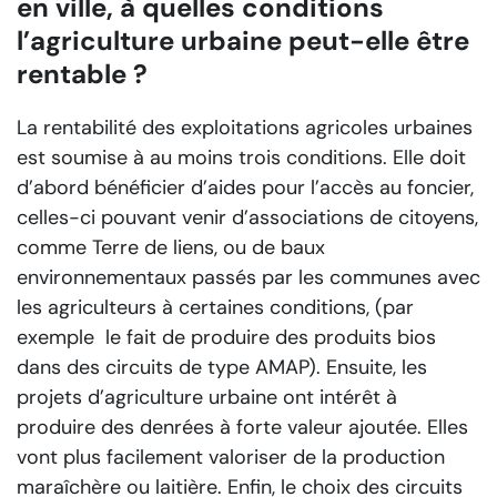
en ville, à quelles conditions
l’agriculture urbaine peut-elle être
rentable ?
La rentabilité des exploitations agricoles urbaines
est soumise à au moins trois conditions. Elle doit
d’abord bénéficier d’aides pour l’accès au foncier,
celles-ci pouvant venir d’associations de citoyens,
comme Terre de liens, ou de baux
environnementaux passés par les communes avec
les agriculteurs à certaines conditions, (par
exemple le fait de produire des produits bios
dans des circuits de type AMAP). Ensuite, les
projets d’agriculture urbaine ont intérêt à
produire des denrées à forte valeur ajoutée. Elles
vont plus facilement valoriser de la production
maraîchère ou laitière. Enfin, le choix des circuits