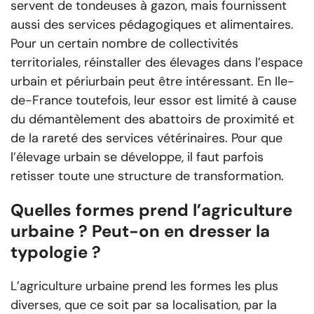
servent de tondeuses à gazon, mais fournissent
aussi des services pédagogiques et alimentaires.
Pour un certain nombre de collectivités
territoriales, réinstaller des élevages dans l’espace
urbain et périurbain peut être intéressant. En Ile-
de-France toutefois, leur essor est limité à cause
du démantèlement des abattoirs de proximité et
de la rareté des services vétérinaires. Pour que
l’élevage urbain se développe, il faut parfois
retisser toute une structure de transformation.
Quelles formes prend l’agriculture
urbaine ? Peut-on en dresser la
typologie ?
L’agriculture urbaine prend les formes les plus
diverses, que ce soit par sa localisation, par la