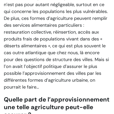
n’est pas pour autant négligeable, surtout en ce
qui concerne les populations les plus vulnérables.
De plus, ces formes d’agriculture peuvent remplir
des services alimentaires particuliers :
restauration collective, réinsertion, accès aux
produits frais de populations vivant dans des «
déserts alimentaires », ce qui est plus souvent le
cas outre atlantique que chez nous, là encore
pour des questions de structure des villes. Mais si
l’on avait l’objectif politique d’assurer le plus
possible l’approvisionnement des villes par les
différentes formes d’agriculture urbaine, on
pourrait le faire…
Quelle part de l’approvisionnement
une telle agriculture peut-elle