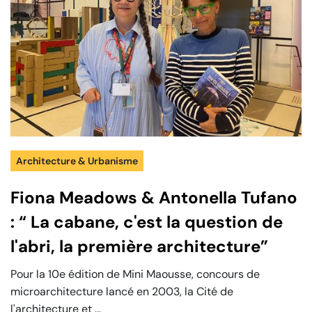
Architecture & Urbanisme
Fiona Meadows & Antonella Tufano
: “ La cabane, c'est la question de
l'abri, la première architecture”
Pour la 10e édition de Mini Maousse, concours de
microarchitecture lancé en 2003, la Cité de
l'architecture et ...