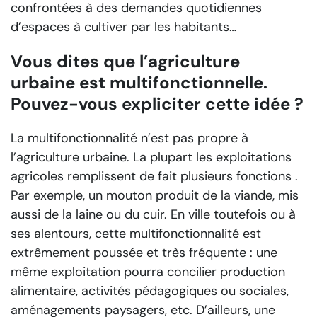
confrontées à des demandes quotidiennes
d’espaces à cultiver par les habitants…
Vous dites que l’agriculture
urbaine est multifonctionnelle.
Pouvez-vous expliciter cette idée ?
La multifonctionnalité n’est pas propre à
l’agriculture urbaine. La plupart les exploitations
agricoles remplissent de fait plusieurs fonctions .
Par exemple, un mouton produit de la viande, mis
aussi de la laine ou du cuir. En ville toutefois ou à
ses alentours, cette multifonctionnalité est
extrêmement poussée et très fréquente : une
même exploitation pourra concilier production
alimentaire, activités pédagogiques ou sociales,
aménagements paysagers, etc. D’ailleurs, une