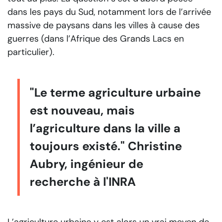
dans les pays du Sud, notamment lors de l’arrivée
massive de paysans dans les villes à cause des
guerres (dans l’Afrique des Grands Lacs en
particulier).
"Le terme agriculture urbaine
est nouveau, mais
l’agriculture dans la ville a
toujours existé." Christine
Aubry, ingénieur de
recherche à l'INRA