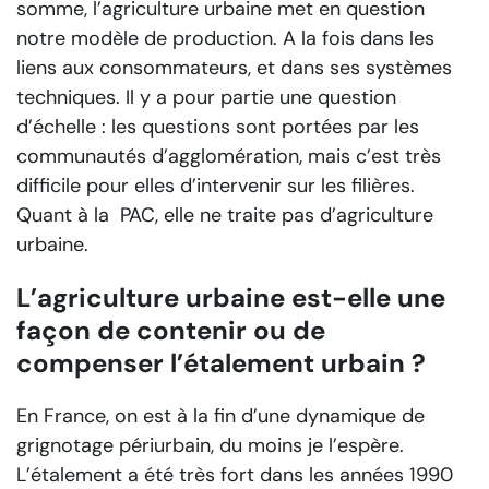
somme, l’agriculture urbaine met en question
notre modèle de production. A la fois dans les
liens aux consommateurs, et dans ses systèmes
techniques. Il y a pour partie une question
d’échelle : les questions sont portées par les
communautés d’agglomération, mais c’est très
difficile pour elles d’intervenir sur les filières.
Quant à la PAC, elle ne traite pas d’agriculture
urbaine.
L’agriculture urbaine est-elle une
façon de contenir ou de
compenser l’étalement urbain ?
En France, on est à la fin d’une dynamique de
grignotage périurbain, du moins je l’espère.
L’étalement a été très fort dans les années 1990