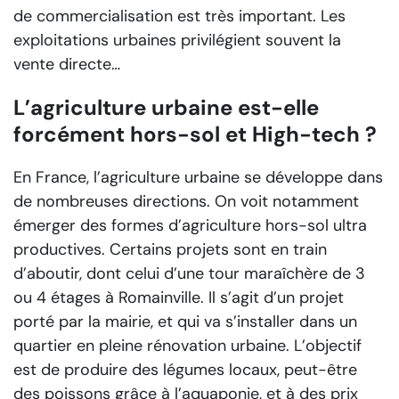
de commercialisation est très important. Les
exploitations urbaines privilégient souvent la
vente directe…
L’agriculture urbaine est-elle
forcément hors-sol et High-tech ?
En France, l’agriculture urbaine se développe dans
de nombreuses directions. On voit notamment
émerger des formes d’agriculture hors-sol ultra
productives. Certains projets sont en train
d’aboutir, dont celui d’une tour maraîchère de 3
ou 4 étages à Romainville. Il s’agit d’un projet
porté par la mairie, et qui va s’installer dans un
quartier en pleine rénovation urbaine. L’objectif
est de produire des légumes locaux, peut-être
des poissons grâce à l’aquaponie, et à des prix