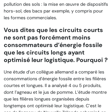
pollution des sols : la mise en œuvre de dispositifs
hors-sol, des bacs par exemple, y compris pour
les formes commerciales.
Vous dites que les circuits courts
ne sont pas forcément moins
consommateurs d’énergie fossile
que les circuits longs ayant
optimisé leur logistique. Pourquoi ?
Une étude d’un collègue allemand a comparé les
consommations d’énergie fossile entre les filières
courtes et longues. Il a analysé 4 ou 5 produits,
dont l’agneau et le jus de pomme. L’étude montre
que les filières longues organisées depuis
longtemps ont optimisé leur logistique. C’est le