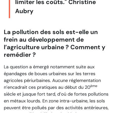
limiter les coûts." Christine
Aubry
La pollution des sols est-elle un
frein au développement de
l’agriculture urbaine ? Comment y
remédier ?
La question a émergé notamment suite aux
épandages de boues urbaines sur les terres
agricoles périurbaines. Aucune réglementation
ème
n’encadrait ces pratiques au début du 20
siècle et jusque fort tard, d’où de fortes pollutions
en métaux lourds. En zone intra-urbaine, les sols
peuvent être pollués par des activités antérieures,