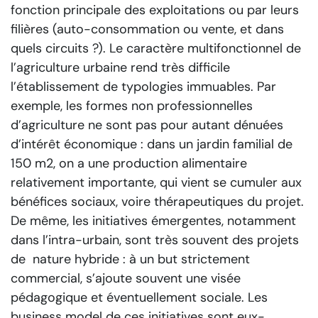
fonction principale des exploitations ou par leurs
filières (auto-consommation ou vente, et dans
quels circuits ?). Le caractère multifonctionnel de
l’agriculture urbaine rend très difficile
l’établissement de typologies immuables. Par
exemple, les formes non professionnelles
d’agriculture ne sont pas pour autant dénuées
d’intérêt économique : dans un jardin familial de
150 m2, on a une production alimentaire
relativement importante, qui vient se cumuler aux
bénéfices sociaux, voire thérapeutiques du projet.
De même, les initiatives émergentes, notamment
dans l’intra-urbain, sont très souvent des projets
de nature hybride : à un but strictement
commercial, s’ajoute souvent une visée
pédagogique et éventuellement sociale. Les
business model de ces initiatives sont eux-