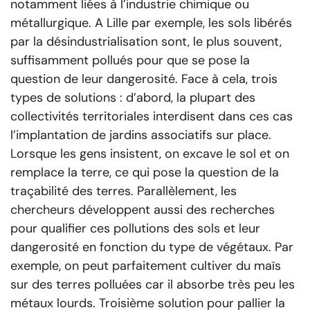
notamment liées à l’industrie chimique ou
métallurgique. A Lille par exemple, les sols libérés
par la désindustrialisation sont, le plus souvent,
suffisamment pollués pour que se pose la
question de leur dangerosité. Face à cela, trois
types de solutions : d’abord, la plupart des
collectivités territoriales interdisent dans ces cas
l’implantation de jardins associatifs sur place.
Lorsque les gens insistent, on excave le sol et on
remplace la terre, ce qui pose la question de la
traçabilité des terres. Parallèlement, les
chercheurs développent aussi des recherches
pour qualifier ces pollutions des sols et leur
dangerosité en fonction du type de végétaux. Par
exemple, on peut parfaitement cultiver du maïs
sur des terres polluées car il absorbe très peu les
métaux lourds. Troisième solution pour pallier la