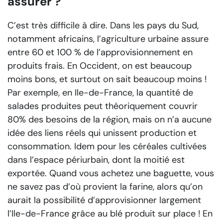
assurer ?
C’est très difficile à dire. Dans les pays du Sud,
notamment africains, l’agriculture urbaine assure
entre 60 et 100 % de l’approvisionnement en
produits frais. En Occident, on est beaucoup
moins bons, et surtout on sait beaucoup moins !
Par exemple, en Ile-de-France, la quantité de
salades produites peut théoriquement couvrir
80% des besoins de la région, mais on n’a aucune
idée des liens réels qui unissent production et
consommation. Idem pour les céréales cultivées
dans l’espace périurbain, dont la moitié est
exportée. Quand vous achetez une baguette, vous
ne savez pas d’où provient la farine, alors qu’on
aurait la possibilité d’approvisionner largement
l’Ile-de-France grâce au blé produit sur place ! En