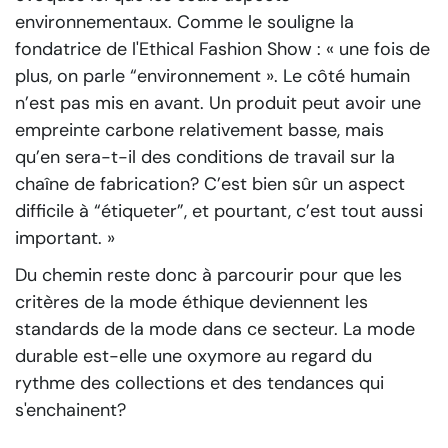
environnementaux. Comme le souligne la
fondatrice de l'Ethical Fashion Show :
« une fois de
plus, on parle “environnement ». Le côté humain
n’est pas mis en avant. Un produit peut avoir une
empreinte carbone relativement basse, mais
qu’en sera-t-il des conditions de travail sur la
chaîne de fabrication? C’est bien sûr un aspect
difficile à “étiqueter”, et pourtant, c’est tout aussi
important. »
Du chemin reste donc à parcourir pour que les
critères de la mode éthique deviennent les
standards de la mode dans ce secteur. La mode
durable est-elle une oxymore au regard du
rythme des collections et des tendances qui
s'enchainent?