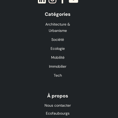
Catégories
Architecture &
Urbanisme
Société
Ecologie
Mobilité
Immobilier
Tech
À propos
Nous contacter
Ecofaubourgs