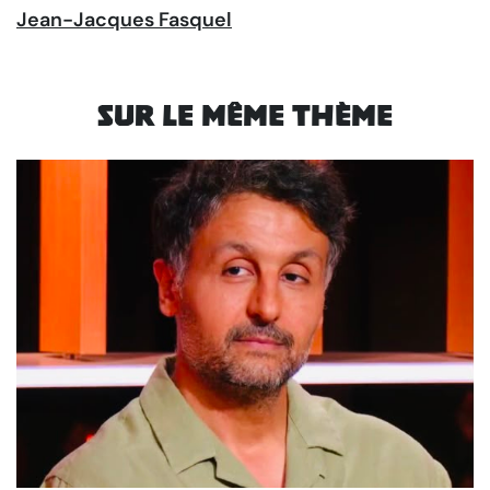
Jean-Jacques Fasquel
Sur le même thème