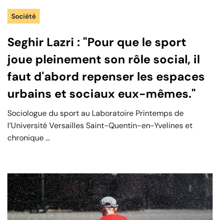
Société
Seghir Lazri : "Pour que le sport
joue pleinement son rôle social, il
faut d'abord repenser les espaces
urbains et sociaux eux-mêmes."
Sociologue du sport au Laboratoire Printemps de
l’Université Versailles Saint-Quentin-en-Yvelines et
chronique ...