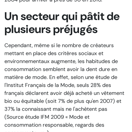
Un secteur qui pâtit de
plusieurs préjugés
Cependant, même si le nombre de créateurs
mettant en place des critères sociaux et
environnementaux augmente, les habitudes de
consommation semblent avoir la dent dure en
matière de mode. En effet, selon une étude de
l'Institut Français de la Mode, seuls 28% des
français déclarent avoir déjà acheté un vêtement
bio ou équitable (soit 7% de plus qu'en 2007) et
37% la connaissant mais ne l'achètent pas
(Source étude IFM 2009 « Mode et
consommation responsable, regards des