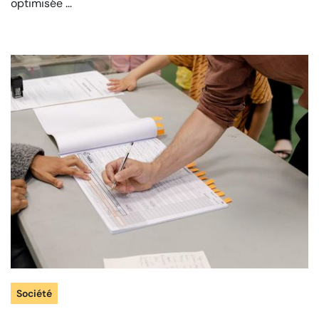
optimisée ...
Société