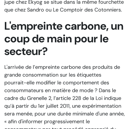
jupe chez Ekyog se situe dans la même fourchette
que chez Sandro ou Le Comptoir des Cotonniers.
L'empreinte carbone, un
coup de main pour le
secteur?
L'arrivée de l’empreinte carbone des produits de
grande consommation sur les étiquettes
pourrait-elle modifier le comportement des
consommateurs en matière de mode ? Dans le
cadre du Grenelle 2, l’article 228 de la Loi indique
qu’à partir du 1er juillet 2011, une expérimentation
sera menée, pour une durée minimale d'une année,
« afin d'informer progressivement le