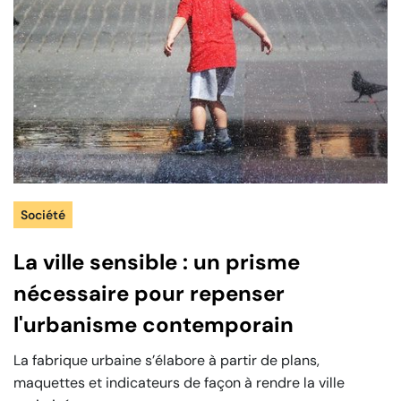
Société
La ville sensible : un prisme
nécessaire pour repenser
l'urbanisme contemporain
La fabrique urbaine s’élabore à partir de plans,
maquettes et indicateurs de façon à rendre la ville