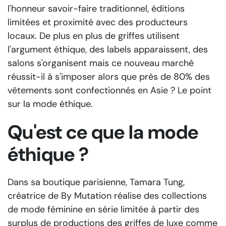
l'honneur savoir-faire traditionnel, éditions
limitées et proximité avec des producteurs
locaux. De plus en plus de griffes utilisent
l'argument éthique, des labels apparaissent, des
salons s'organisent mais ce nouveau marché
réussit-il à s'imposer alors que près de 80% des
vêtements sont confectionnés en Asie ? Le point
sur la mode éthique.
Qu'est ce que la mode
éthique ?
Dans sa boutique parisienne, Tamara Tung,
créatrice de By Mutation réalise des collections
de mode féminine en série limitée à partir des
surplus de productions des griffes de luxe comme