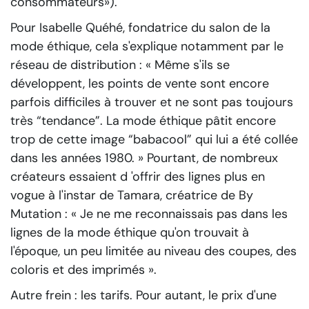
consommateurs»).
Pour Isabelle Quéhé, fondatrice du salon de la
mode éthique, cela s'explique notamment par le
réseau de distribution :
« Même s'ils se
développent, les points de vente sont encore
parfois difficiles à trouver et ne sont pas toujours
très “tendance”. La mode éthique pâtit encore
trop de cette image “babacool” qui lui a été collée
dans les années 1980. »
Pourtant, de nombreux
créateurs essaient d 'offrir des lignes plus en
vogue à l'instar de Tamara, créatrice de By
Mutation :
« Je ne me reconnaissais pas dans les
lignes de la mode éthique qu'on trouvait à
l'époque, un peu limitée au niveau des coupes, des
coloris et des imprimés »
.
Autre frein : les tarifs. Pour autant, le prix d'une