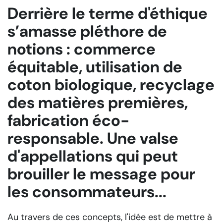
Derrière le terme d'éthique
s’amasse pléthore de
notions : commerce
équitable, utilisation de
coton biologique, recyclage
des matières premières,
fabrication éco-
responsable. Une valse
d'appellations qui peut
brouiller le message pour
les consommateurs...
Au travers de ces concepts, l'idée est de mettre à