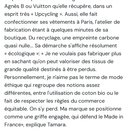
Agnès B ou Vuitton qu'elle récupère, dans un
esprit très « Upcycling ». Aussi, elle fait
confectionner ses vêtements à Paris, l'atelier de
fabrication étant à quelques minutes de sa
boutique. Du recyclage, une empreinte carbone
quasi nulle... Sa démarche s'affiche résolument
« écologique »:
« Je ne voulais pas fabriquer plus
en sachant qu'on peut valoriser des tissus de
grande qualité destinés à être perdus.
Personnellement, je n'aime pas le terme de mode
éthique qui regroupe des notions assez
différentes, entre l'utilisation de coton bio ou le
fait de respecter les règles du commerce
équitable. On s'y perd. Ma marque se positionne
comme une griffe engagée, qui défend le Made in
France»
, explique Tamara.