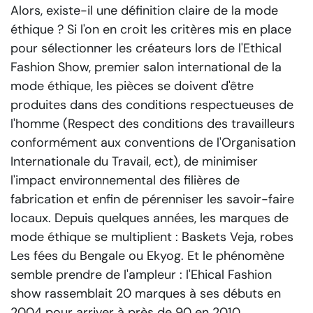
Alors, existe-il une définition claire de la mode
éthique ? Si l'on en croit les critères mis en place
pour sélectionner les créateurs lors de l'Ethical
Fashion Show, premier salon international de la
mode éthique, les pièces se doivent d'être
produites dans des conditions respectueuses de
l'homme (Respect des conditions des travailleurs
conformément aux conventions de l'Organisation
Internationale du Travail, ect), de minimiser
l'impact environnemental des filières de
fabrication et enfin de pérenniser les savoir-faire
locaux. Depuis quelques années, les marques de
mode éthique se multiplient : Baskets Veja, robes
Les fées du Bengale ou Ekyog. Et le phénomène
semble prendre de l'ampleur : l'Ehical Fashion
show rassemblait 20 marques à ses débuts en
2004 pour arriver à près de 90 en 2010.