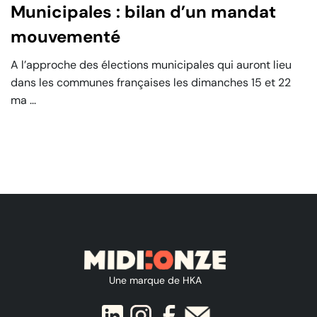
Municipales : bilan d’un mandat
mouvementé
‍A l’approche des élections municipales qui auront lieu
dans les communes françaises les dimanches 15 et 22
ma ...
Une marque de HKA