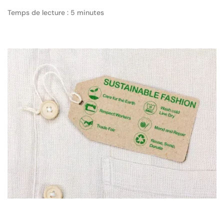
Temps de lecture : 5 minutes