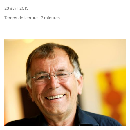
23 avril 2013
Temps de lecture : 7 minutes