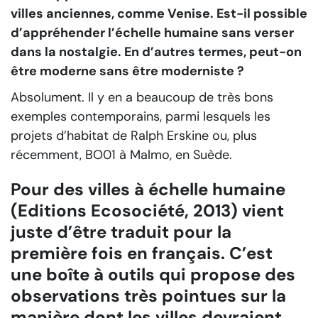
villes anciennes, comme Venise. Est-il possible
d’appréhender l’échelle humaine sans verser
dans la nostalgie. En d’autres termes, peut-on
être moderne sans être moderniste ?
Absolument. Il y en a beaucoup de très bons
exemples contemporains, parmi lesquels les
projets d’habitat de Ralph Erskine ou, plus
récemment, BO01 à Malmo, en Suède.
Pour des villes à échelle humaine
(Editions Ecosociété, 2013) vient
juste d’être traduit pour la
première fois en français. C’est
une boîte à outils qui propose des
observations très pointues sur la
manière dont les villes devraient