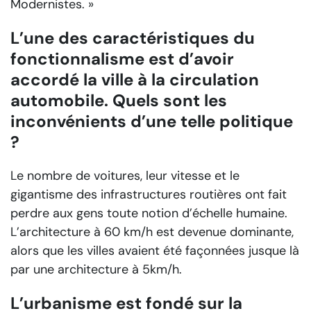
Modernistes. »
L’une des caractéristiques du
fonctionnalisme est d’avoir
accordé la ville à la circulation
automobile. Quels sont les
inconvénients d’une telle politique
?
Le nombre de voitures, leur vitesse et le
gigantisme des infrastructures routières ont fait
perdre aux gens toute notion d’échelle humaine.
L’architecture à 60 km/h est devenue dominante,
alors que les villes avaient été façonnées jusque là
par une architecture à 5km/h.
L’urbanisme est fondé sur la