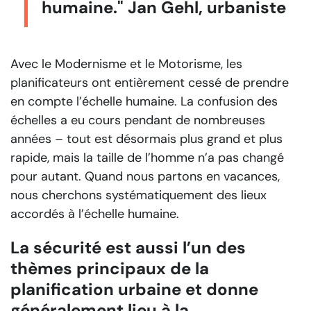
humaine." Jan Gehl, urbaniste
Avec le Modernisme et le Motorisme, les
planificateurs ont entièrement cessé de prendre
en compte l’échelle humaine. La confusion des
échelles a eu cours pendant de nombreuses
années – tout est désormais plus grand et plus
rapide, mais la taille de l’homme n’a pas changé
pour autant. Quand nous partons en vacances,
nous cherchons systématiquement des lieux
accordés à l’échelle humaine.
La sécurité est aussi l’un des
thèmes principaux de la
planification urbaine et donne
généralement lieu à la