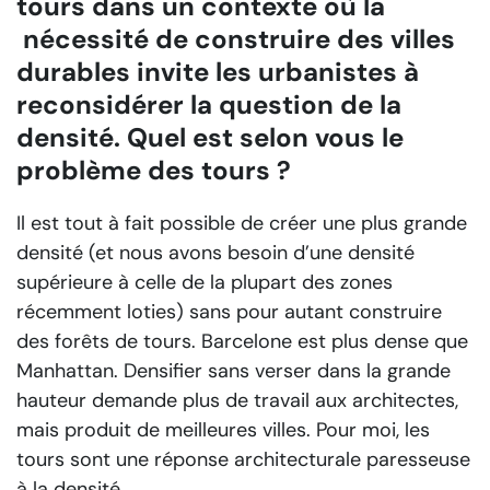
tours dans un contexte où la
nécessité de construire des villes
durables invite les urbanistes à
reconsidérer la question de la
densité. Quel est selon vous le
problème des tours ?
Il est tout à fait possible de créer une plus grande
densité (et nous avons besoin d’une densité
supérieure à celle de la plupart des zones
récemment loties) sans pour autant construire
des forêts de tours. Barcelone est plus dense que
Manhattan. Densifier sans verser dans la grande
hauteur demande plus de travail aux architectes,
mais produit de meilleures villes. Pour moi, les
tours sont une réponse architecturale paresseuse
à la densité.