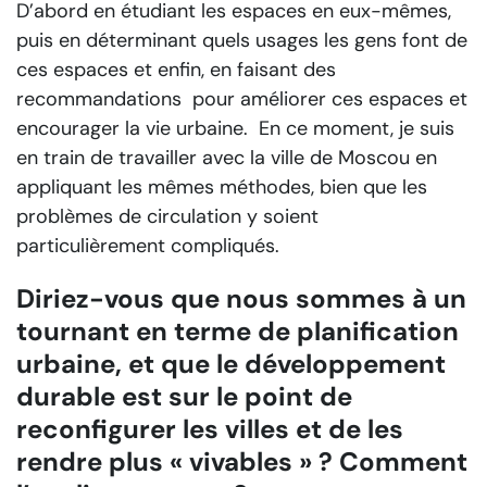
D’abord en étudiant les espaces en eux-mêmes,
puis en déterminant quels usages les gens font de
ces espaces et enfin, en faisant des
recommandations pour améliorer ces espaces et
encourager la vie urbaine. En ce moment, je suis
en train de travailler avec la ville de Moscou en
appliquant les mêmes méthodes, bien que les
problèmes de circulation y soient
particulièrement compliqués.
Diriez-vous que nous sommes à un
tournant en terme de planification
urbaine, et que le développement
durable est sur le point de
reconfigurer les villes et de les
rendre plus « vivables » ? Comment