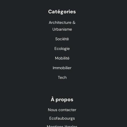
Catégories
Architecture &
Urbanisme
Société
Ecologie
Mobilité
Immobilier
Tech
À propos
Nous contacter
Ecofaubourgs
Mentions légales