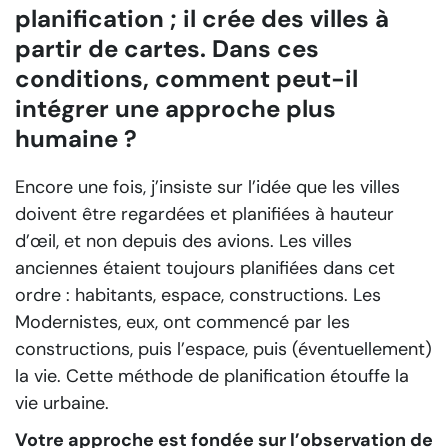
planification ; il crée des villes à
partir de cartes. Dans ces
conditions, comment peut-il
intégrer une approche plus
humaine ?
Encore une fois, j’insiste sur l’idée que les villes
doivent être regardées et planifiées à hauteur
d’œil, et non depuis des avions. Les villes
anciennes étaient toujours planifiées dans cet
ordre : habitants, espace, constructions. Les
Modernistes, eux, ont commencé par les
constructions, puis l’espace, puis (éventuellement)
la vie. Cette méthode de planification étouffe la
vie urbaine.
Votre approche est fondée sur l’observation de