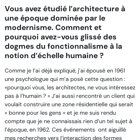
Vous avez étudié l’architecture à
une époque dominée par le
modernisme. Comment et
pourquoi avez-vous glissé des
dogmes du fonctionnalisme à la
notion d’échelle humaine ?
Comme je l’ai déjà expliqué, j’ai épousé en 1961
une psychologue qui m’a posé cette question :
«pourquoi vous, les architectes, ne vous intéressez
pas à l’humain ? » J’ai aussi rencontré un client qui
voulait construire une zone résidentielle qui serait
« bonne pour les gens » et je me suis rendu
compte que je ne connaissais rien d’un tel sujet à
l’époque, en 1962. Ces événements ont aiguillé
mes recherches vers l’interaction des formes