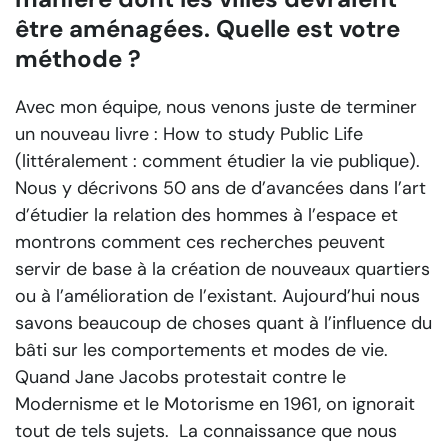
être aménagées. Quelle est votre
méthode ?
Avec mon équipe, nous venons juste de terminer
un nouveau livre :
How to study Public Life
(littéralement : comment étudier la vie publique).
Nous y décrivons 50 ans de d’avancées dans l’art
d’étudier la relation des hommes à l’espace et
montrons comment ces recherches peuvent
servir de base à la création de nouveaux quartiers
ou à l’amélioration de l’existant. Aujourd’hui nous
savons beaucoup de choses quant à l’influence du
bâti sur les comportements et modes de vie.
Quand Jane Jacobs protestait contre le
Modernisme et le Motorisme en 1961, on ignorait
tout de tels sujets. La connaissance que nous