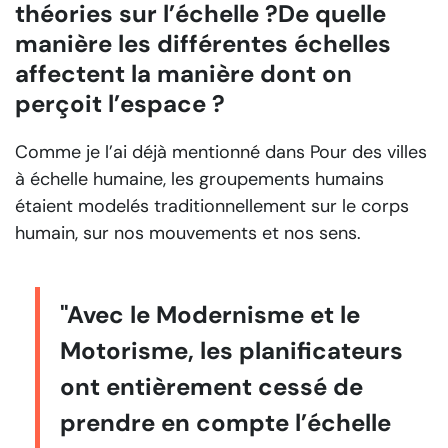
théories sur l’échelle ?De quelle
manière les différentes échelles
affectent la manière dont on
perçoit l’espace ?
Comme je l’ai déjà mentionné dans
Pour des villes
à échelle humaine
, les groupements humains
étaient modelés traditionnellement sur le corps
humain, sur nos mouvements et nos sens.
"Avec le Modernisme et le
Motorisme, les planificateurs
ont entièrement cessé de
prendre en compte l’échelle