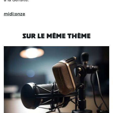
midi:onze
Sur le même thème