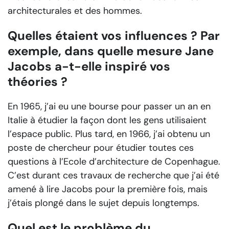
architecturales et des hommes.
Quelles étaient vos influences ? Par
exemple, dans quelle mesure Jane
Jacobs a-t-elle inspiré vos
théories ?
En 1965, j’ai eu une bourse pour passer un an en
Italie à étudier la façon dont les gens utilisaient
l’espace public. Plus tard, en 1966, j’ai obtenu un
poste de chercheur pour étudier toutes ces
questions à l’Ecole d’architecture de Copenhague.
C’est durant ces travaux de recherche que j’ai été
amené à lire Jacobs pour la première fois, mais
j’étais plongé dans le sujet depuis longtemps.
Quel est le problème du