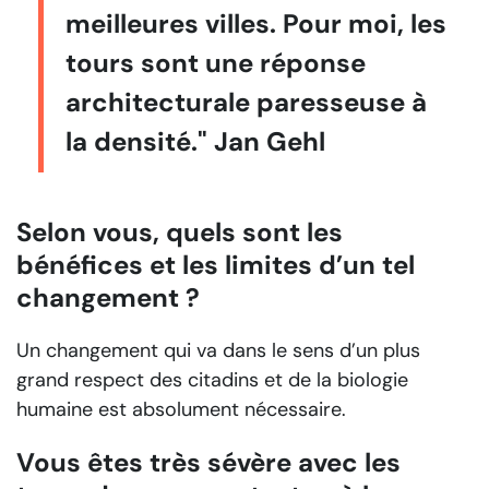
meilleures villes. Pour moi, les
tours sont une réponse
architecturale paresseuse à
la densité." Jan Gehl
Selon vous, quels sont les
bénéfices et les limites d’un tel
changement ?
Un changement qui va dans le sens d’un plus
grand respect des citadins et de la biologie
humaine est absolument nécessaire.
Vous êtes très sévère avec les