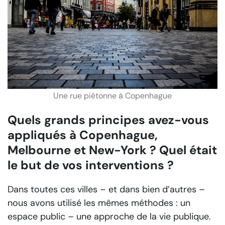
Une rue piétonne à Copenhague
Quels grands principes avez-vous
appliqués à Copenhague,
Melbourne et New-York ? Quel était
le but de vos interventions ?
Dans toutes ces villes – et dans bien d’autres –
nous avons utilisé les mêmes méthodes : un
espace public – une approche de la vie publique.