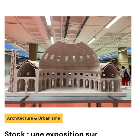
Architecture & Urbanisme
Stock : une exposition sur