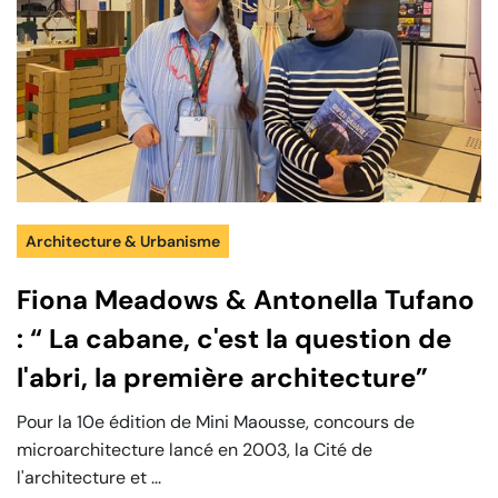
Architecture & Urbanisme
Fiona Meadows & Antonella Tufano
: “ La cabane, c'est la question de
l'abri, la première architecture”
Pour la 10e édition de Mini Maousse, concours de
microarchitecture lancé en 2003, la Cité de
l'architecture et ...