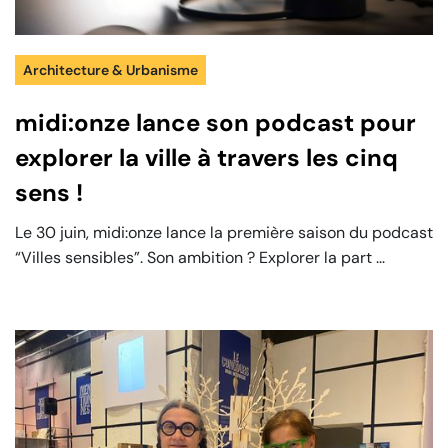
Architecture & Urbanisme
midi:onze lance son podcast pour
explorer la ville à travers les cinq
sens !
Le 30 juin, midi:onze lance la première saison du podcast
“Villes sensibles”. Son ambition ? Explorer la part ...