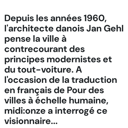
Depuis les années 1960,
l'architecte danois Jan Gehl
pense la ville à
contrecourant des
principes modernistes et
du tout-voiture. A
l'occasion de la traduction
en français de
Pour des
villes à échelle humaine
,
midi:onze a interrogé ce
visionnaire...