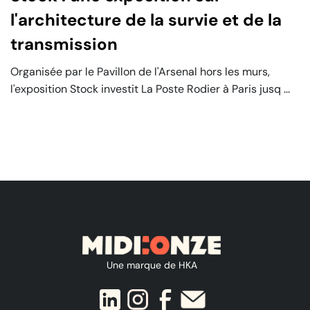
l'architecture de la survie et de la
transmission
Organisée par le Pavillon de l'Arsenal hors les murs,
l'exposition Stock investit La Poste Rodier à Paris jusq ...
Une marque de HKA