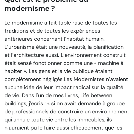
modernisme ?
Le modernisme a fait table rase de toutes les
traditions et de toutes les expériences
antérieures concernant l’habitat humain.
L’urbanisme était une nouveauté, la planification
et l’architecture aussi. L’environnement construit
était sensé fonctionner comme une « machine à
habiter ». Les gens et la vie publique étaient
complètement négligés.Les Modernistes n’avaient
aucune idée de leur impact radical sur la qualité
de vie. Dans l’un de mes livres,
Life between
buildings
, j’écris : « si on avait demandé à groupe
de professionnels de construire un environnement
qui annule toute vie entre les immeubles, ils
n’auraient pu le faire aussi efficacement que les