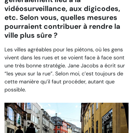
vidéosurveillance, aux digicodes,
etc. Selon vous, quelles mesures
pourraient contribuer à rendre la
ville plus sûre ?
Les villes agréables pour les piétons, où les gens
vivent dans les rues et se voient face à face sont
une très bonne stratégie. Jane Jacobs a écrit sur
“les yeux sur la rue”. Selon moi, c’est toujours de
cette manière qu’il faut procéder, autant que
possible.