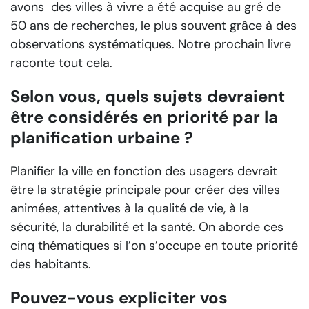
avons des villes à vivre a été acquise au gré de
50 ans de recherches, le plus souvent grâce à des
observations systématiques. Notre prochain livre
raconte tout cela.
Selon vous, quels sujets devraient
être considérés en priorité par la
planification urbaine ?
Planifier la ville en fonction des usagers devrait
être la stratégie principale pour créer des villes
animées, attentives à la qualité de vie, à la
sécurité, la durabilité et la santé. On aborde ces
cinq thématiques si l’on s’occupe en toute priorité
des habitants.
Pouvez-vous expliciter vos