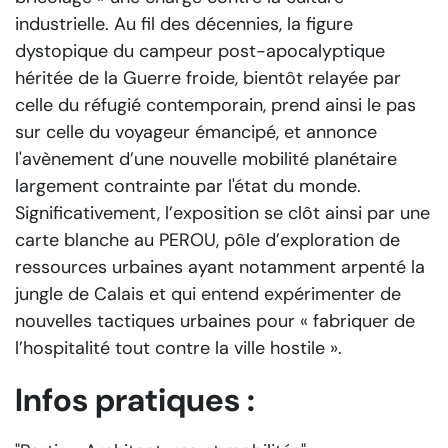
industrielle. Au fil des décennies, la figure
dystopique du campeur post-apocalyptique
héritée de la Guerre froide, bientôt relayée par
celle du réfugié contemporain, prend ainsi le pas
sur celle du voyageur émancipé, et annonce
l'avènement d’une nouvelle mobilité planétaire
largement contrainte par l'état du monde.
Significativement, l’exposition se clôt ainsi par une
carte blanche au PEROU, pôle d’exploration de
ressources urbaines ayant notamment arpenté la
jungle de Calais et qui entend expérimenter de
nouvelles tactiques urbaines pour « fabriquer de
l’hospitalité tout contre la ville hostile ».
Infos pratiques :