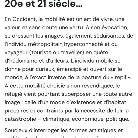
20e et 21 siècle…
En Occident, la mobilité est un art de vivre, une
valeur, et sans doute une vertu. A son évocation,
se dressent les images, également séduisantes, de
l’individu métropolitain hyperconnecté et du
voyageur (touriste ou traveller) en quête
d’hédonisme et d’ailleurs. L’individu mobile se
donne pour curieux, émancipé et ouvert sur le
monde, à l’exact inverse de la posture du « repli ».
A cette mobilité choisie sinon revendiquée, le
réfugié vient pourtant superposer une toute autre
image : celle d’un mode d’existence et d’habitat
précaires et contraints par la nécessité de fuir la
catastrophe – climatique, économique, politique.
Soucieux d’interroger les formes artistiques et