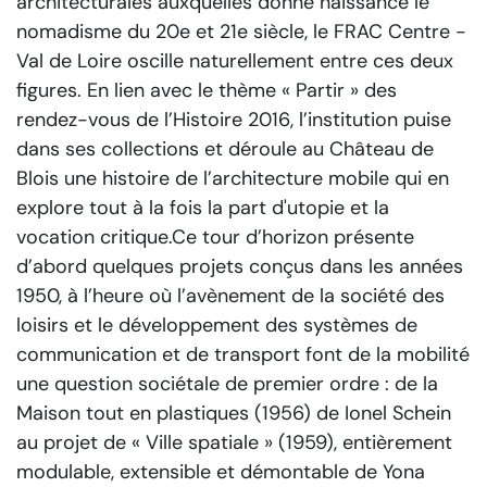
architecturales auxquelles donne naissance le
nomadisme du 20e et 21e siècle, le FRAC Centre -
Val de Loire oscille naturellement entre ces deux
figures. En lien avec le thème « Partir » des
rendez-vous de l’Histoire 2016, l’institution puise
dans ses collections et déroule au Château de
Blois une histoire de l’architecture mobile qui en
explore tout à la fois la part d'utopie et la
vocation critique.Ce tour d’horizon présente
d’abord quelques projets conçus dans les années
1950, à l’heure où l’avènement de la société des
loisirs et le développement des systèmes de
communication et de transport font de la mobilité
une question sociétale de premier ordre : de la
Maison tout en plastiques (1956) de Ionel Schein
au projet de « Ville spatiale » (1959), entièrement
modulable, extensible et démontable de Yona