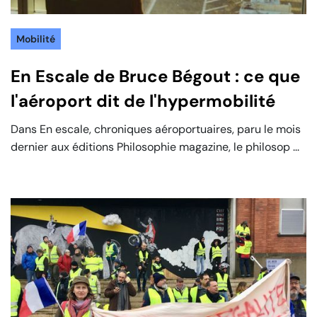
Mobilité
En Escale de Bruce Bégout : ce que
l'aéroport dit de l'hypermobilité
Dans En escale, chroniques aéroportuaires, paru le mois
dernier aux éditions Philosophie magazine, le philosop ...