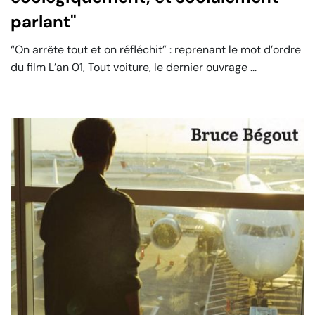
parlant"
“On arrête tout et on réfléchit” : reprenant le mot d’ordre
du film L’an 01, Tout voiture, le dernier ouvrage ...