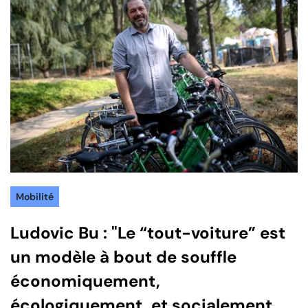
Mobilité
Ludovic Bu : "Le “tout-voiture” est
un modèle à bout de souffle
économiquement,
écologiquement, et socialement