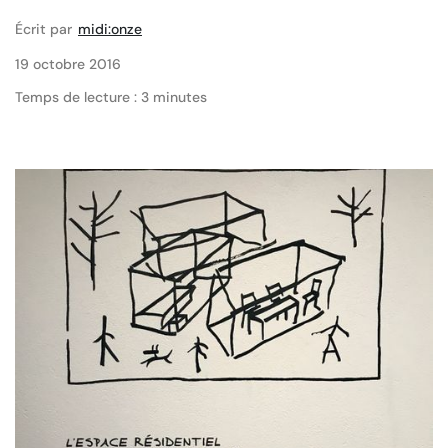
Écrit par
midi:onze
19 octobre 2016
Temps de lecture : 3 minutes