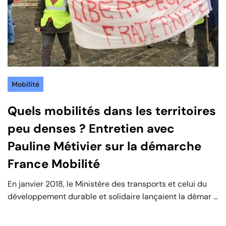
Mobilité
Quels mobilités dans les territoires
peu denses ? Entretien avec
Pauline Métivier sur la démarche
France Mobilité
En janvier 2018, le Ministère des transports et celui du
développement durable et solidaire lançaient la démar ...