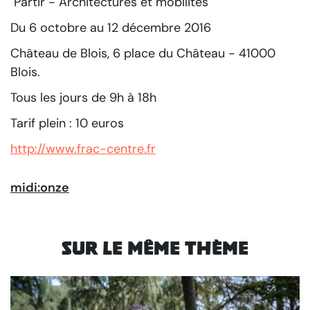
"Partir - Architectures et mobilités"
Du 6 octobre au 12 décembre 2016
Château de Blois, 6 place du Château - 41000
Blois.
Tous les jours de 9h à 18h
Tarif plein : 10 euros
http://www.frac-centre.fr
midi:onze
Sur le même thème