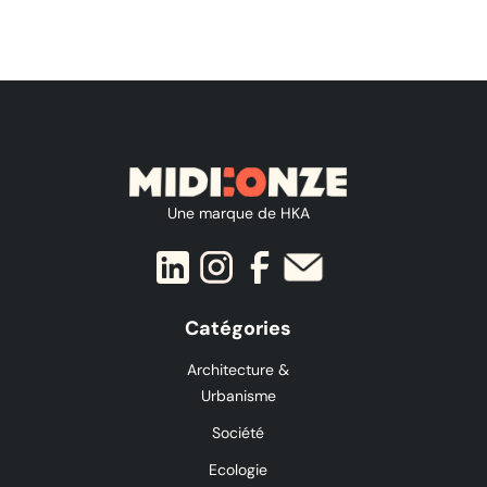
Une marque de HKA
Catégories
Architecture &
Urbanisme
Société
Ecologie