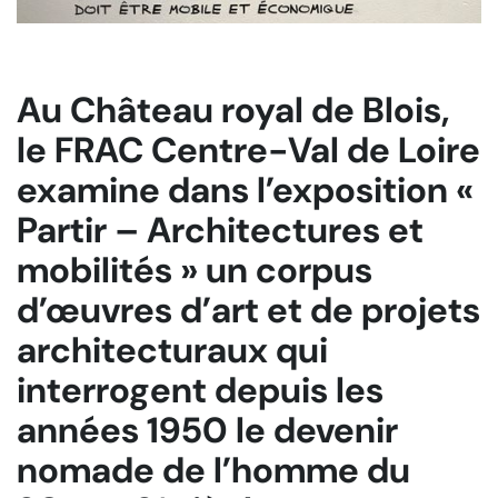
Au Château royal de Blois,
le FRAC Centre-Val de Loire
examine dans l’exposition «
Partir – Architectures et
mobilités » un corpus
d’œuvres d’art et de projets
architecturaux qui
interrogent depuis les
années 1950 le devenir
nomade de l’homme du