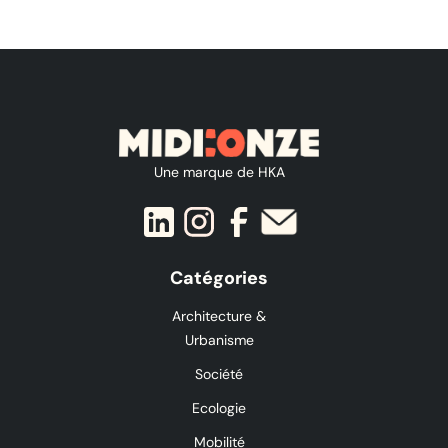
Une marque de HKA
Catégories
Architecture &
Urbanisme
Société
Ecologie
Mobilité