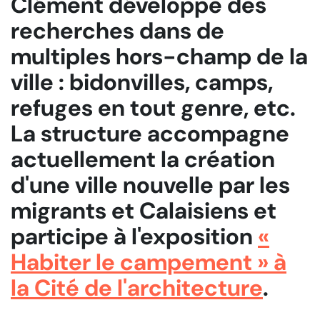
Clément développe des
recherches dans de
multiples hors-champ de la
ville : bidonvilles, camps,
refuges en tout genre, etc.
La structure accompagne
actuellement la création
d'une ville nouvelle par les
migrants et Calaisiens et
participe à l'exposition
«
Habiter le campement » à
la Cité de l'architecture
.