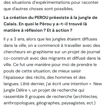
des situations d’expérimentations pour raconter
que d'autres choses sont possibles.
La création du PEROU préexiste à la jungle de
Calais. En quoi le Pérou y a-t-il trouvé là
matière à réflexion ? Et à action ?
Il y a 3 ans, alors que les jungles étaient diffuses
dans la ville, on a commencé à travailler avec des
chercheurs en graphisme sur un projet de journal
co-construit avec des migrants et diffusé dans la
ville. Ce fut une manière pour moi de prendre le
pouls de cette situation, de mieux saisir
l’épaisseur des récits, des hommes et des
langues. L'été dernier, j'ai écrit une intention « New
jungle Délire », un projet de recherche qui
rassemble 8 groupes de recherche (architectes,
anthropologues, géographes, paysagistes, ect.)