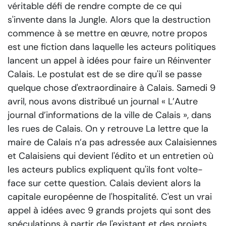
véritable défi de rendre compte de ce qui
s'invente dans la Jungle. Alors que la destruction
commence à se mettre en œuvre, notre propos
est une fiction dans laquelle les acteurs politiques
lancent un appel à idées pour faire un Réinventer
Calais. Le postulat est de se dire qu'il se passe
quelque chose d'extraordinaire à Calais. Samedi 9
avril, nous avons distribué un journal « L’Autre
journal d’informations de la ville de Calais », dans
les rues de Calais. On y retrouve La lettre que la
maire de Calais n’a pas adressée aux Calaisiennes
et Calaisiens qui devient l'édito et un entretien où
les acteurs publics expliquent qu'ils font volte-
face sur cette question. Calais devient alors la
capitale européenne de l'hospitalité. C'est un vrai
appel à idées avec 9 grands projets qui sont des
spéculations à partir de l'existant et des projets