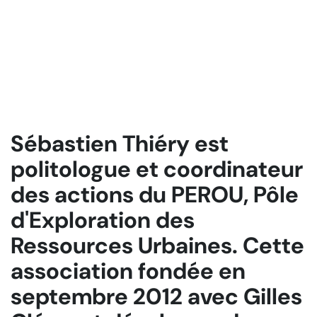
Sébastien Thiéry est
politologue et coordinateur
des actions du PEROU, Pôle
d'Exploration des
Ressources Urbaines. Cette
association fondée en
septembre 2012 avec Gilles