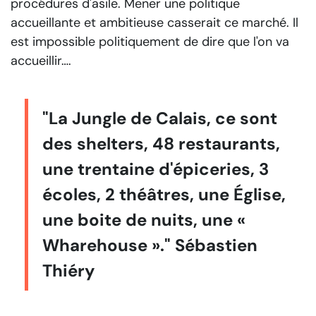
procédures d'asile. Mener une politique
accueillante et ambitieuse casserait ce marché. Il
est impossible politiquement de dire que l'on va
accueillir….
"La Jungle de Calais, ce sont
des shelters, 48 restaurants,
une trentaine d'épiceries, 3
écoles, 2 théâtres, une Église,
une boite de nuits, une «
Wharehouse »." Sébastien
Thiéry