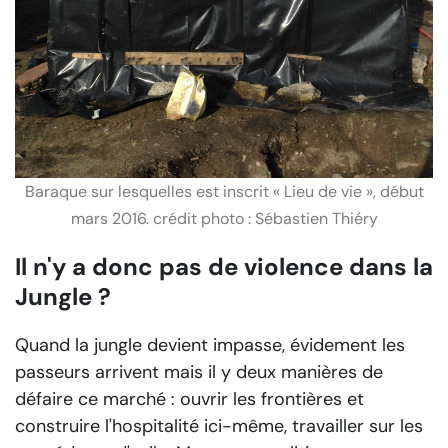
Baraque sur lesquelles est inscrit « Lieu de vie », début
mars 2016. crédit photo : Sébastien Thiéry
Il n'y a donc pas de violence dans la
Jungle ?
Quand la jungle devient impasse, évidement les
passeurs arrivent mais il y deux manières de
défaire ce marché : ouvrir les frontières et
construire l'hospitalité ici-même, travailler sur les