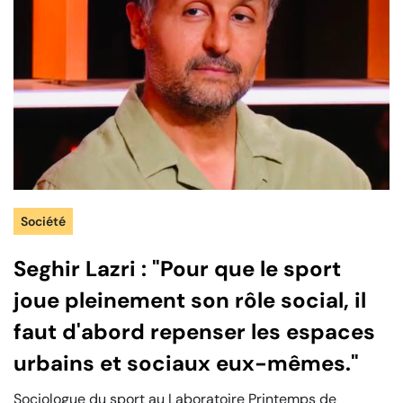
Société
Seghir Lazri : "Pour que le sport
joue pleinement son rôle social, il
faut d'abord repenser les espaces
urbains et sociaux eux-mêmes."
Sociologue du sport au Laboratoire Printemps de