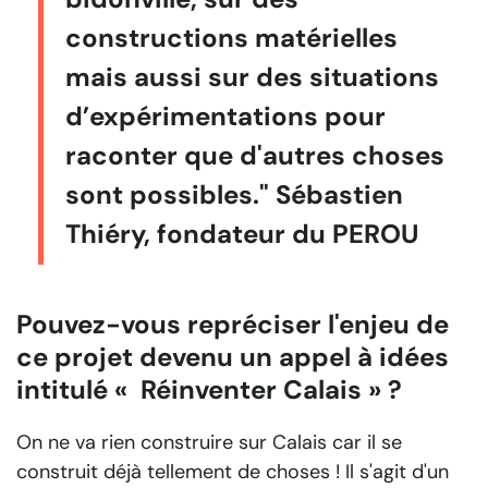
constructions matérielles
mais aussi sur des situations
d’expérimentations pour
raconter que d'autres choses
sont possibles." Sébastien
Thiéry, fondateur du PEROU
Pouvez-vous repréciser l'enjeu de
ce projet devenu un appel à idées
intitulé « Réinventer Calais » ?
On ne va rien construire sur Calais car il se
construit déjà tellement de choses ! Il s'agit d'un