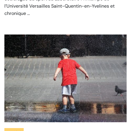
l’Université Versailles Saint-Quentin-en-Yvelines et
chronique ...