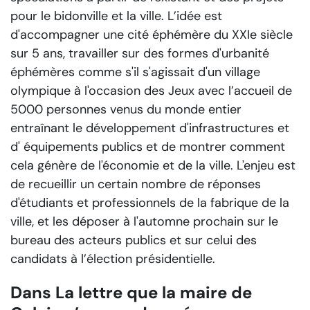
pour le bidonville et la ville. L’idée est
d'accompagner une cité éphémère du XXIe siècle
sur 5 ans, travailler sur des formes d'urbanité
éphémères comme s'il s'agissait d'un village
olympique à l'occasion des Jeux avec l’accueil de
5000 personnes venus du monde entier
entraînant le développement d'infrastructures et
d' équipements publics et de montrer comment
cela génère de l'économie et de la ville. L'enjeu est
de recueillir un certain nombre de réponses
d'étudiants et professionnels de la fabrique de la
ville, et les déposer à l'automne prochain sur le
bureau des acteurs publics et sur celui des
candidats à l’élection présidentielle.
Dans La lettre que la maire de