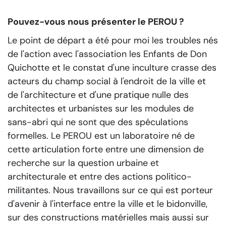
Pouvez-vous nous présenter le PEROU ?
Le point de départ a été pour moi les troubles nés
de l'action avec l'association les Enfants de Don
Quichotte et le constat d'une inculture crasse des
acteurs du champ social à l'endroit de la ville et
de l'architecture et d'une pratique nulle des
architectes et urbanistes sur les modules de
sans-abri qui ne sont que des spéculations
formelles. Le PEROU est un laboratoire né de
cette articulation forte entre une dimension de
recherche sur la question urbaine et
architecturale et entre des actions politico-
militantes. Nous travaillons sur ce qui est porteur
d'avenir à l'interface entre la ville et le bidonville,
sur des constructions matérielles mais aussi sur