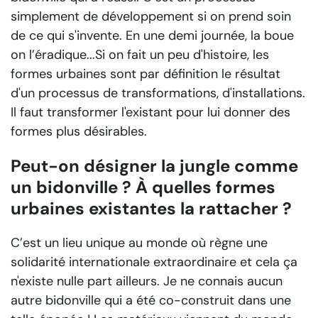
simplement de développement si on prend soin
de ce qui s'invente. En une demi journée, la boue
on l’éradique...Si on fait un peu d'histoire, les
formes urbaines sont par définition le résultat
d'un processus de transformations, d'installations.
Il faut transformer l'existant pour lui donner des
formes plus désirables.
Peut-on désigner la jungle comme
un bidonville ? À quelles formes
urbaines existantes la rattacher ?
C’est un lieu unique au monde où règne une
solidarité internationale extraordinaire et cela ça
n'existe nulle part ailleurs. Je ne connais aucun
autre bidonville qui a été co-construit dans une