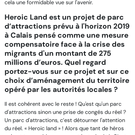
cela une formidable vue sur l'avenir.
Heroic Land est un projet de parc
d’attractions prévu à l'horizon 2019
à Calais pensé comme une mesure
compensatoire face à la crise des
migrants d'un montant de 275
millions d’euros. Quel regard
portez-vous sur ce projet et sur ce
choix d’aménagement du territoire
opéré par les autorités locales ?
Il est cohérent avec le reste ! Qu'est qu'un parc
d'attractions sinon une prise de congés du réel ?
Un parc d'attractions, c’est détourner l'attention
du réel. « Heroic land » ! Alors que tant de héros