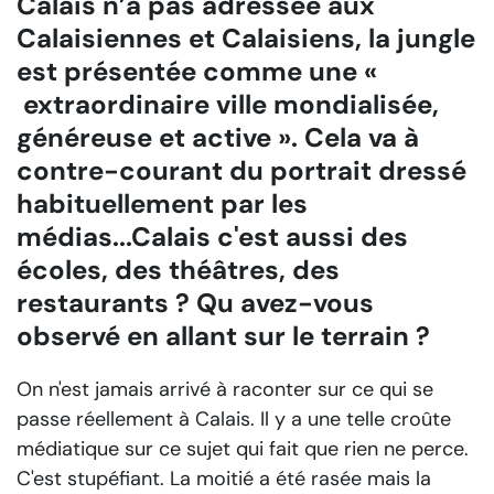
Calais n’a pas adressée aux
Calaisiennes et Calaisiens, la jungle
est présentée comme une «
extraordinaire ville mondialisée,
généreuse et active ». Cela va à
contre-courant du portrait dressé
habituellement par les
médias...Calais c'est aussi des
écoles, des théâtres, des
restaurants ? Qu avez-vous
observé en allant sur le terrain ?
On n'est jamais arrivé à raconter sur ce qui se
passe réellement à Calais. Il y a une telle croûte
médiatique sur ce sujet qui fait que rien ne perce.
C'est stupéfiant. La moitié a été rasée mais la