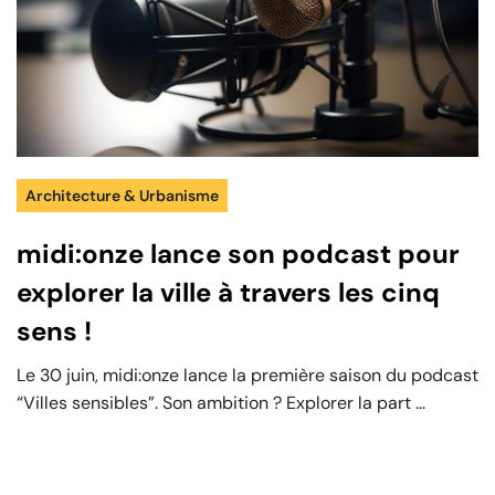
Architecture & Urbanisme
midi:onze lance son podcast pour
explorer la ville à travers les cinq
sens !
Le 30 juin, midi:onze lance la première saison du podcast
“Villes sensibles”. Son ambition ? Explorer la part ...