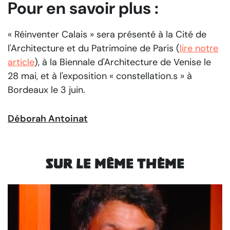
Pour en savoir plus :
« Réinventer Calais » sera présenté à la Cité de
l'Architecture et du Patrimoine de Paris (
lire notre
article
), à la Biennale d'Architecture de Venise le
28 mai, et à l'exposition « constellation.s » à
Bordeaux le 3 juin.
Déborah Antoinat
Sur le même thème