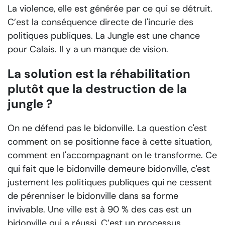
La violence, elle est générée par ce qui se détruit.
C’est la conséquence directe de l'incurie des
politiques publiques. La Jungle est une chance
pour Calais. Il y a un manque de vision.
La solution est la réhabilitation
plutôt que la destruction de la
jungle ?
On ne défend pas le bidonville. La question c'est
comment on se positionne face à cette situation,
comment en l'accompagnant on le transforme. Ce
qui fait que le bidonville demeure bidonville, c'est
justement les politiques publiques qui ne cessent
de pérenniser le bidonville dans sa forme
invivable. Une ville est à 90 % des cas est un
bidonville qui a réussi. C’est un processus