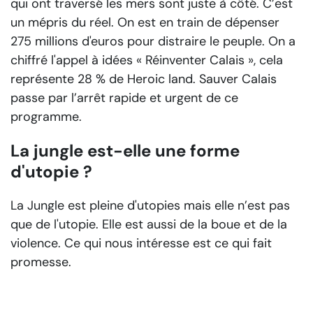
qui ont traversé les mers sont juste à côté. C’est
un mépris du réel. On est en train de dépenser
275 millions d'euros pour distraire le peuple. On a
chiffré l'appel à idées « Réinventer Calais », cela
représente 28 % de Heroic land. Sauver Calais
passe par l’arrêt rapide et urgent de ce
programme.
La jungle est-elle une forme
d'utopie ?
La Jungle est pleine d'utopies mais elle n’est pas
que de l'utopie. Elle est aussi de la boue et de la
violence. Ce qui nous intéresse est ce qui fait
promesse.