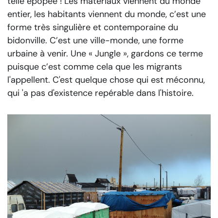
telle épopée ! Les matériaux viennent du monde
entier, les habitants viennent du monde, c’est une
forme très singulière et contemporaine du
bidonville. C’est une ville-monde, une forme
urbaine à venir. Une « Jungle », gardons ce terme
puisque c’est comme cela que les migrants
l'appellent. C'est quelque chose qui est méconnu,
qui 'a pas d'existence repérable dans l'histoire.