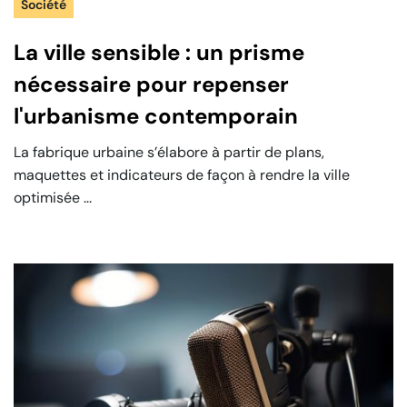
Société
La ville sensible : un prisme
nécessaire pour repenser
l'urbanisme contemporain
La fabrique urbaine s’élabore à partir de plans,
maquettes et indicateurs de façon à rendre la ville
optimisée ...