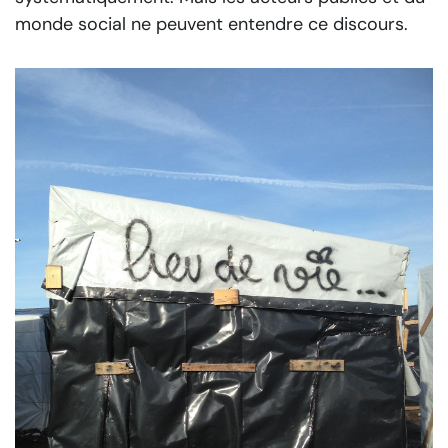
monde social ne peuvent entendre ce discours.