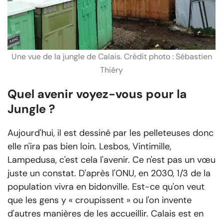
Une vue de la jungle de Calais. Crédit photo : Sébastien
Thiéry
Quel avenir voyez-vous pour la
Jungle ?
Aujourd'hui, il est dessiné par les pelleteuses donc
elle n'ira pas bien loin. Lesbos, Vintimille,
Lampedusa, c'est cela l'avenir. Ce n'est pas un vœu
juste un constat. D'après l'ONU, en 2030, 1/3 de la
population vivra en bidonville. Est-ce qu'on veut
que les gens y « croupissent » ou l'on invente
d'autres manières de les accueillir. Calais est en