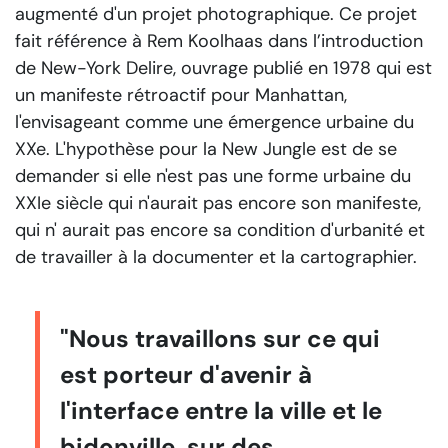
augmenté d'un projet photographique. Ce projet
fait référence à Rem Koolhaas dans l’introduction
de
New-York Delire
, ouvrage publié en 1978 qui est
un manifeste rétroactif pour Manhattan,
l'envisageant comme une émergence urbaine du
XXe. L'hypothèse pour la New Jungle est de se
demander si elle n'est pas une forme urbaine du
XXIe siècle qui n'aurait pas encore son manifeste,
qui n' aurait pas encore sa condition d'urbanité et
de travailler à la documenter et la cartographier.
"Nous travaillons sur ce qui
est porteur d'avenir à
l'interface entre la ville et le
bidonville, sur des