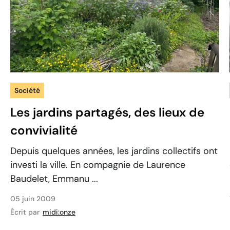
Société
Les jardins partagés, des lieux de
convivialité
Depuis quelques années, les jardins collectifs ont
investi la ville. En compagnie de Laurence
Baudelet, Emmanu ...
05 juin 2009
Écrit par
midi:onze