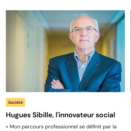
Société
Hugues Sibille, l'innovateur social
« Mon parcours professionnel se définit par la