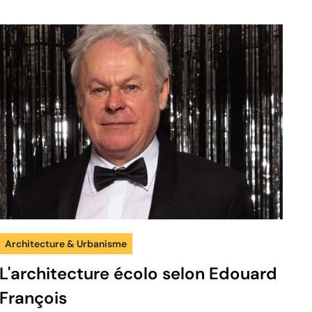
Architecture & Urbanisme
L'architecture écolo selon Edouard
François