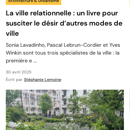
Architecture & Urbanisme
La ville relationnelle : un livre pour
susciter le désir d’autres modes de
ville
Sonia Lavadinho, Pascal Lebrun-Cordier et Yves
Winkin sont tous trois spécialistes de la ville : la
première e ...
30 avril 2025
Écrit par
Stéphanie Lemoine