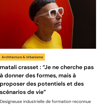
Architecture & Urbanisme
matali crasset : “Je ne cherche pas
à donner des formes, mais à
proposer des potentiels et des
scénarios de vie”
Designeuse industrielle de formation reconnue