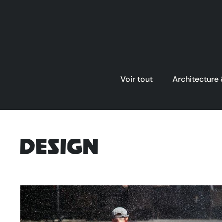
Voir tout
Architecture
Design