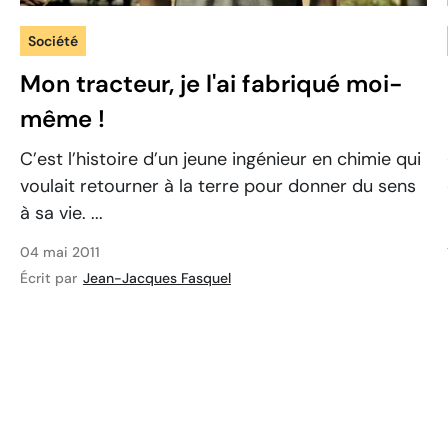
Société
Mon tracteur, je l'ai fabriqué moi-
même !
C’est l’histoire d’un jeune ingénieur en chimie qui
voulait retourner à la terre pour donner du sens
à sa vie. ...
04 mai 2011
Écrit par
Jean-Jacques Fasquel