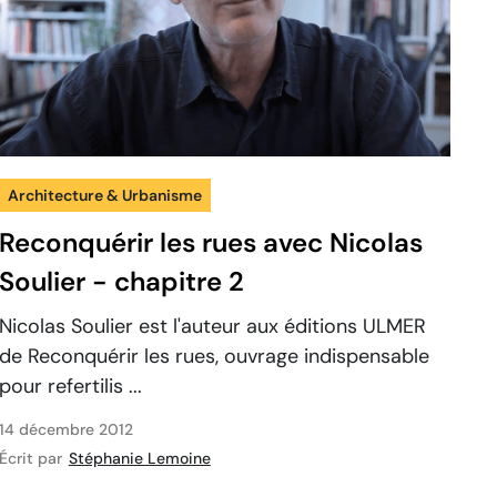
Architecture & Urbanisme
Reconquérir les rues avec Nicolas
Soulier - chapitre 2
Nicolas Soulier est l'auteur aux éditions ULMER
de Reconquérir les rues, ouvrage indispensable
pour refertilis ...
14 décembre 2012
Écrit par
Stéphanie Lemoine