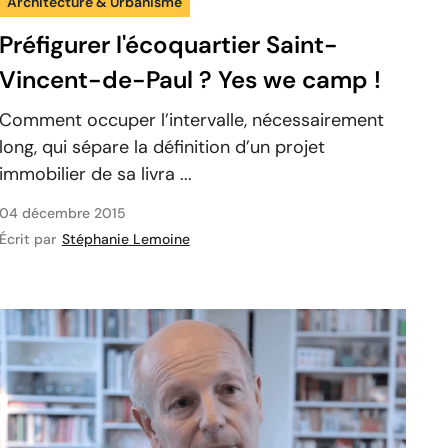
Architecture & Urbanisme
Préfigurer l'écoquartier Saint-
Vincent-de-Paul ? Yes we camp !
Comment occuper l’intervalle, nécessairement
long, qui sépare la définition d’un projet
immobilier de sa livra ...
04 décembre 2015
Écrit par
Stéphanie Lemoine