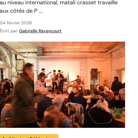
au niveau international, matali crasset travaille
aux côtés de P ...
04 février 2026
Écrit par
Gabrielle Ravencourt