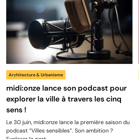
Architecture & Urbanisme
midi:onze lance son podcast pour
explorer la ville à travers les cinq
sens !
Le 30 juin, midi:onze lance la première saison du
podcast “Villes sensibles”. Son ambition ?