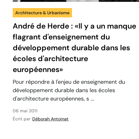
Architecture & Urbanisme
André de Herde : «Il y a un manque
flagrant d'enseignement du
développement durable dans les
écoles d'architecture
européennes»
Pour répondre à l'enjeu de enseignement du
développement durable dans les écoles
d'architecture européennes, s ...
06 mai 2011
Écrit par
Déborah Antoinat