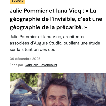
Société
Julie Pommier et Iana Vicq : « La
géographie de l’invisible, c’est une
géographie de la précarité. »
Julie Pommier et Iana Vicq, architectes
associées d’Augure Studio, publient une étude
sur la situation des cou ...
09 décembre 2025
Écrit par
Gabrielle Ravencourt