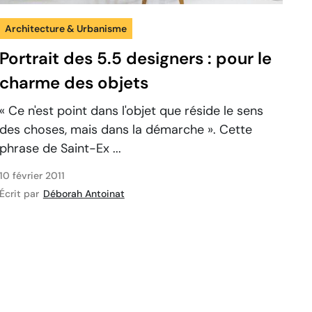
Architecture & Urbanisme
Portrait des 5.5 designers : pour le
charme des objets
« Ce n'est point dans l'objet que réside le sens
des choses, mais dans la démarche ». Cette
phrase de Saint-Ex ...
10 février 2011
Écrit par
Déborah Antoinat