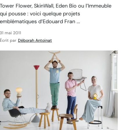
Tower Flower, SkinWall, Eden Bio ou l’Immeuble
qui pousse : voici quelque projets
emblématiques d’Edouard Fran ...
31 mai 2011
Écrit par
Déborah Antoinat