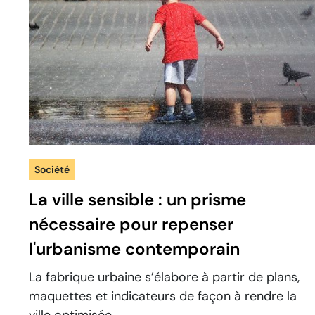
Société
La ville sensible : un prisme
nécessaire pour repenser
l'urbanisme contemporain
La fabrique urbaine s’élabore à partir de plans,
maquettes et indicateurs de façon à rendre la