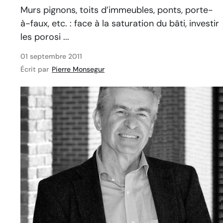
Murs pignons, toits d’immeubles, ponts, porte-
à-faux, etc. : face à la saturation du bâti, investir
les porosi ...
01 septembre 2011
Écrit par
Pierre Monsegur