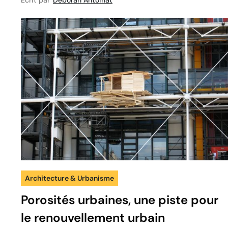
Architecture & Urbanisme
Porosités urbaines, une piste pour
le renouvellement urbain