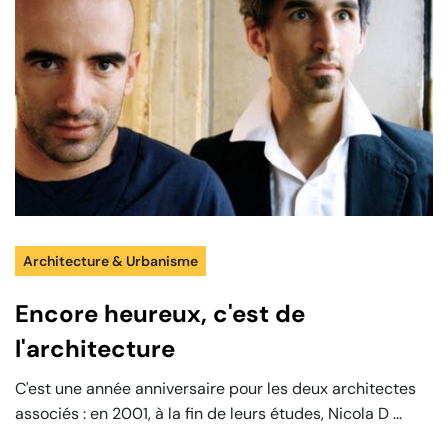
Architecture & Urbanisme
Encore heureux, c'est de
l'architecture
C'est une année anniversaire pour les deux architectes
associés : en 2001, à la fin de leurs études, Nicola D ...