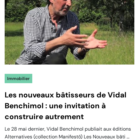
Immobilier
Les nouveaux bâtisseurs de Vidal
Benchimol : une invitation à
construire autrement
Le 28 mai dernier, Vidal Benchimol publiait aux éditions
Alternatives (collection Manifestô) Les Nouveaux bâti ...