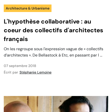
Architecture & Urbanisme
L'hypothèse collaborative : au
coeur des collectifs d'architectes
français
On les regroupe sous l'expression vague de « collectifs
d’architectes ». De Bellastock à Etc, en passant par l ...
07 septembre 2018
Écrit par
Stéphanie Lemoine