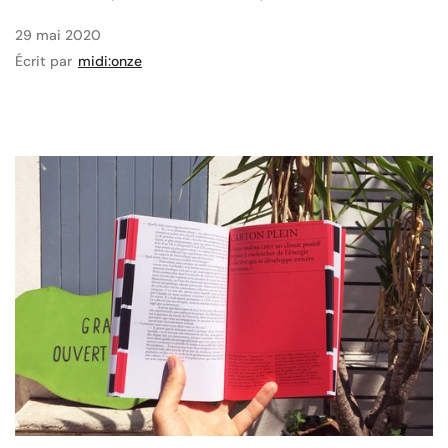
29 mai 2020
Écrit par
midi:onze