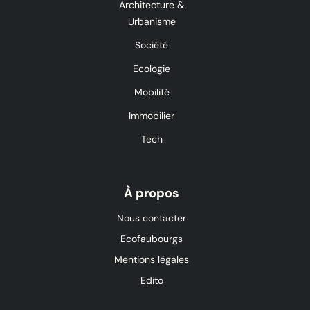
Architecture &
Urbanisme
Société
Ecologie
Mobilité
Immobilier
Tech
À propos
Nous contacter
Ecofaubourgs
Mentions légales
Edito