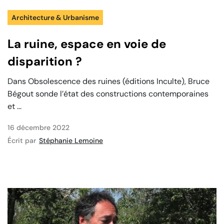
Architecture & Urbanisme
La ruine, espace en voie de
disparition ?
Dans Obsolescence des ruines (éditions Inculte), Bruce
Bégout sonde l’état des constructions contemporaines
et ...
16 décembre 2022
Écrit par
Stéphanie Lemoine