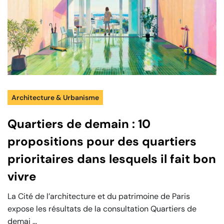
Architecture & Urbanisme
Quartiers de demain : 10
propositions pour des quartiers
prioritaires dans lesquels il fait bon
vivre
La Cité de l’architecture et du patrimoine de Paris
expose les résultats de la consultation Quartiers de
demai ...