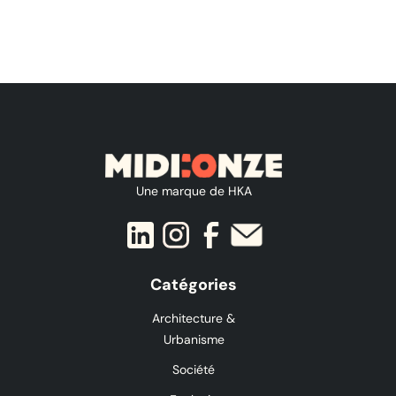
Une marque de HKA
Catégories
Architecture &
Urbanisme
Société