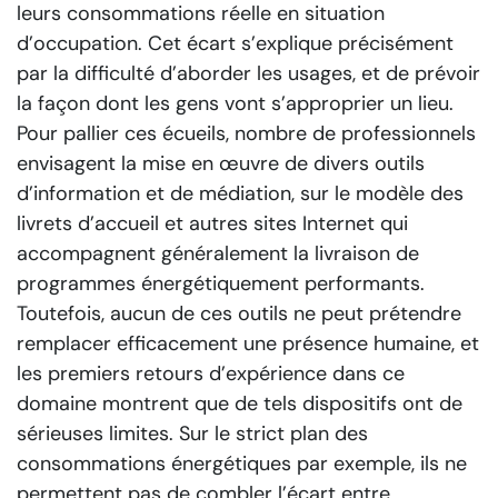
leurs consommations réelle en situation
d’occupation. Cet écart s’explique précisément
par la difficulté d’aborder les usages, et de prévoir
la façon dont les gens vont s’approprier un lieu.
Pour pallier ces écueils, nombre de professionnels
envisagent la mise en œuvre de divers outils
d’information et de médiation, sur le modèle des
livrets d’accueil et autres sites Internet qui
accompagnent généralement la livraison de
programmes énergétiquement performants.
Toutefois, aucun de ces outils ne peut prétendre
remplacer efficacement une présence humaine, et
les premiers retours d’expérience dans ce
domaine montrent que de tels dispositifs ont de
sérieuses limites. Sur le strict plan des
consommations énergétiques par exemple, ils ne
permettent pas de combler l’écart entre