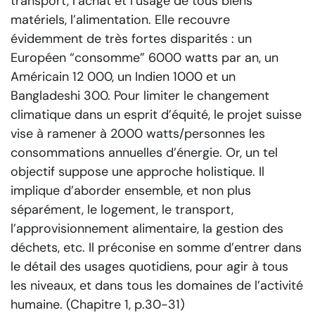
transport, l’achat et l’usage de tous biens
matériels, l’alimentation. Elle recouvre
évidemment de très fortes disparités : un
Européen “consomme” 6000 watts par an, un
Américain 12 000, un Indien 1000 et un
Bangladeshi 300. Pour limiter le changement
climatique dans un esprit d’équité, le projet suisse
vise à ramener à 2000 watts/personnes les
consommations annuelles d’énergie. Or, un tel
objectif suppose une approche holistique. Il
implique d’aborder ensemble, et non plus
séparément, le logement, le transport,
l’approvisionnement alimentaire, la gestion des
déchets, etc. Il préconise en somme d’entrer dans
le détail des usages quotidiens, pour agir à tous
les niveaux, et dans tous les domaines de l’activité
humaine. (Chapitre 1, p.30-31)