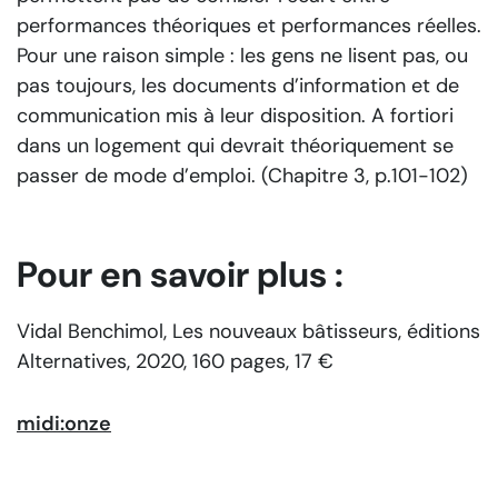
performances théoriques et performances réelles.
Pour une raison simple : les gens ne lisent pas, ou
pas toujours, les documents d’information et de
communication mis à leur disposition. A fortiori
dans un logement qui devrait théoriquement se
passer de mode d’emploi. (Chapitre 3, p.101-102)
Pour en savoir plus :
Vidal Benchimol,
Les nouveaux bâtisseurs
, éditions
Alternatives, 2020, 160 pages, 17 €
midi:onze