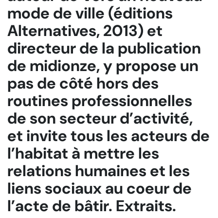
mode de ville
(éditions
Alternatives, 2013) et
directeur de la publication
de midionze, y propose un
pas de côté hors des
routines professionnelles
de son secteur d’activité,
et invite tous les acteurs de
l’habitat à mettre les
relations humaines et les
liens sociaux au coeur de
l’acte de bâtir. Extraits.