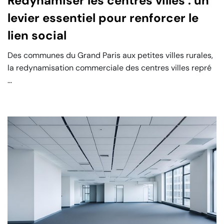
Redynamiser les centres villes : un
levier essentiel pour renforcer le
lien social
Des communes du Grand Paris aux petites villes rurales,
la redynamisation commerciale des centres villes repré
...