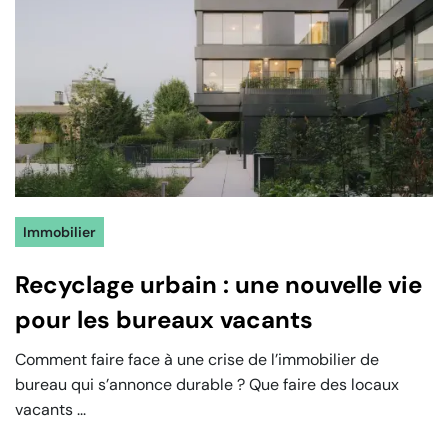
Immobilier
Recyclage urbain : une nouvelle vie
pour les bureaux vacants
Comment faire face à une crise de l’immobilier de
bureau qui s’annonce durable ? Que faire des locaux
vacants ...