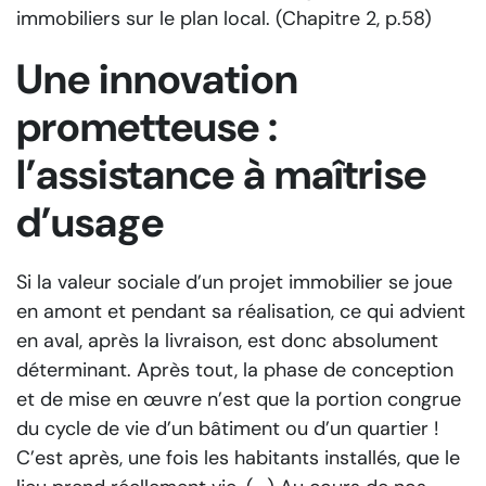
immobiliers sur le plan local. (Chapitre 2, p.58)
Une innovation
prometteuse :
l’assistance à maîtrise
d’usage
Si la valeur sociale d’un projet immobilier se joue
en amont et pendant sa réalisation, ce qui advient
en aval, après la livraison, est donc absolument
déterminant. Après tout, la phase de conception
et de mise en œuvre n’est que la portion congrue
du cycle de vie d’un bâtiment ou d’un quartier !
C’est après, une fois les habitants installés, que le