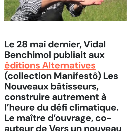
Le 28 mai dernier, Vidal
Benchimol publiait aux
éditions Alternatives
(collection Manifestô)
Les
Nouveaux bâtisseurs,
construire autrement à
l’heure du défi climatique
.
Le maître d’ouvrage, co-
auteur de
Vers un nouveau