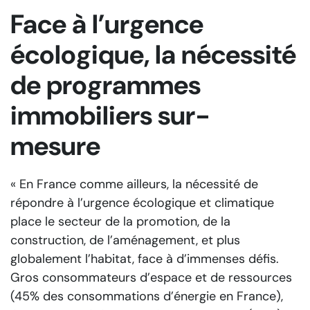
Face à l’urgence
écologique, la nécessité
de programmes
immobiliers sur-
mesure
« En France comme ailleurs, la nécessité de
répondre à l’urgence écologique et climatique
place le secteur de la promotion, de la
construction, de l’aménagement, et plus
globalement l’habitat, face à d’immenses défis.
Gros consommateurs d’espace et de ressources
(45% des consommations d’énergie en France),