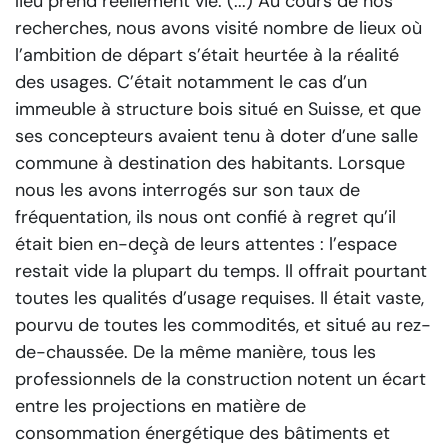
lieu prend réellement vie. (...) Au cours de nos
recherches, nous avons visité nombre de lieux où
l’ambition de départ s’était heurtée à la réalité
des usages. C’était notamment le cas d’un
immeuble à structure bois situé en Suisse, et que
ses concepteurs avaient tenu à doter d’une salle
commune à destination des habitants. Lorsque
nous les avons interrogés sur son taux de
fréquentation, ils nous ont confié à regret qu’il
était bien en-deçà de leurs attentes : l’espace
restait vide la plupart du temps. Il offrait pourtant
toutes les qualités d’usage requises. Il était vaste,
pourvu de toutes les commodités, et situé au rez-
de-chaussée. De la même manière, tous les
professionnels de la construction notent un écart
entre les projections en matière de
consommation énergétique des bâtiments et