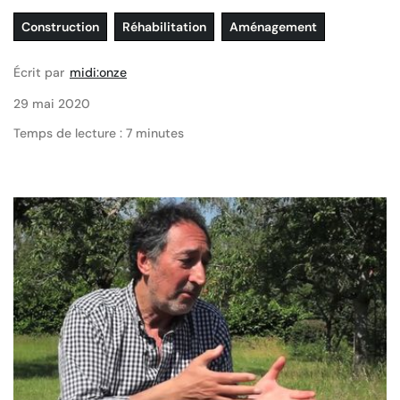
Construction
Réhabilitation
Aménagement
Écrit par
midi:onze
29 mai 2020
Temps de lecture : 7 minutes