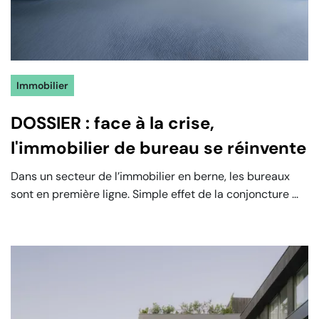
Immobilier
DOSSIER : face à la crise,
l'immobilier de bureau se réinvente
‍Dans un secteur de l’immobilier en berne, les bureaux
sont en première ligne. Simple effet de la conjoncture ...