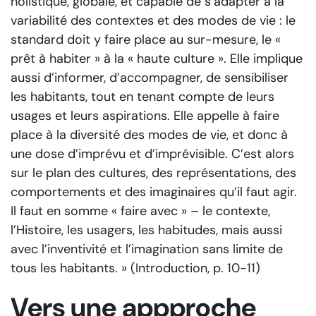
holistique, globale, et capable de s’adapter à la
variabilité des contextes et des modes de vie : le
standard doit y faire place au sur-mesure, le «
prêt à habiter » à la « haute culture ». Elle implique
aussi d’informer, d’accompagner, de sensibiliser
les habitants, tout en tenant compte de leurs
usages et leurs aspirations. Elle appelle à faire
place à la diversité des modes de vie, et donc à
une dose d’imprévu et d’imprévisible. C’est alors
sur le plan des cultures, des représentations, des
comportements et des imaginaires qu’il faut agir.
Il faut en somme « faire avec » – le contexte,
l’Histoire, les usagers, les habitudes, mais aussi
avec l’inventivité et l’imagination sans limite de
tous les habitants. » (Introduction, p. 10-11)
Vers une appproche