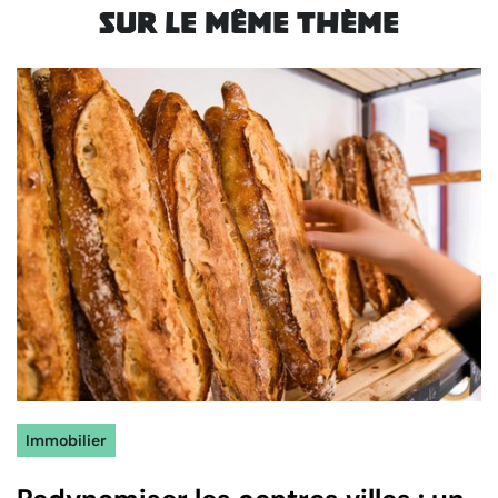
Sur le même thème
Immobilier