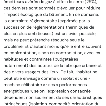
émetteurs avérés de gaz à effet de serre (25%),
ces derniers sont sommés d’évoluer pour réduire
l’impact écologique du bâtiment. En ce domaine,
la contrainte réglementaire (exprimée par la
succession de règlementations thermiques de
plus en plus ambitieuses) est un levier possible,
mais ne peut prétendre résoudre seule le
problème. Et d’autant moins qu’elle entre souvent
en confrontation, sinon en contradiction, avec les
habitudes et contraintes (budgétaires
notamment) des acteurs de la fabrique urbaine et
des divers usagers des lieux. De fait, l’habitat ne
peut être envisagé comme un isolat et une «
machine célibataire » : ses « performances
énergétiques », selon l’expression consacrée,
dépendent non seulement de ses caractéristiques
intrinsèques (isolation, compacité, orientation du