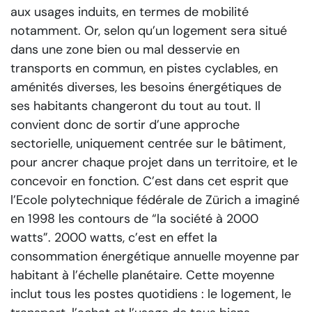
aux usages induits, en termes de mobilité
notamment. Or, selon qu’un logement sera situé
dans une zone bien ou mal desservie en
transports en commun, en pistes cyclables, en
aménités diverses, les besoins énergétiques de
ses habitants changeront du tout au tout. Il
convient donc de sortir d’une approche
sectorielle, uniquement centrée sur le bâtiment,
pour ancrer chaque projet dans un territoire, et le
concevoir en fonction. C’est dans cet esprit que
l’Ecole polytechnique fédérale de Zürich a imaginé
en 1998 les contours de “la société à 2000
watts”. 2000 watts, c’est en effet la
consommation énergétique annuelle moyenne par
habitant à l’échelle planétaire. Cette moyenne
inclut tous les postes quotidiens : le logement, le