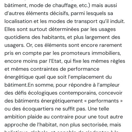
bâtiment, mode de chauffage, etc.) mais aussi
d’autres éléments décisifs, parmi lesquels sa
localisation et les modes de transport qu’il induit.
Elles sont surtout déterminées par les usages
quotidiens des habitants, et plus largement des
usagers. Or, ces éléments sont encore rarement
pris en compte par les promoteurs immobiliers,
encore moins par l’Etat, qui fixe les mêmes règles
et mêmes contraintes de performance
énergétique quel que soit l’emplacement du
bâtiment.En somme, pour répondre à l’ampleur
des défis écologiques contemporains, concevoir
des bâtiments énergétiquement « performants »
ou des écoquartiers ne suffit pas. Une telle
ambition plaide au contraire pour une tout autre
approche de l’habitat, non plus sectorisée, mais