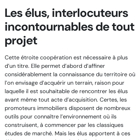
Les élus, interlocuteurs
incontournables de tout
projet
Cette étroite coopération est nécessaire à plus
d’un titre. Elle permet d’abord d’affiner
considérablement la connaissance du territoire où
l’on envisage d’acquérir un terrain, raison pour
laquelle il est souhaitable de rencontrer les élus
avant même tout acte d’acquisition. Certes, les
promoteurs immobiliers disposent de nombreux
outils pour connaître l’environnement où ils
construisent, à commencer par les classiques
études de marché. Mais les élus apportent à ces