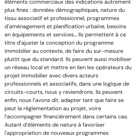
éléments commerciaux des indications autrement
plus fines : données démographiques, nature du
tissu associatif et professionnel, programmes
d’aménagement et planification urbaine, besoins
en équipements et services… Ils permettent à ce
titre d’ajuster la conception du programme
immobilier au contexte, de faire du sur-mesure
plutôt que du standard. Ils peuvent aussi mobiliser
un réseau local et mettre en lien les opérateurs du
projet immobilier avec divers acteurs
professionnels et associatifs, dans une logique de
circuits-courts, nous y reviendrons. Ils peuvent
enfin, nous l’avons dit, adapter tant que faire se
peut la réglementation au projet, voire
l’accompagner financièrement dans certains cas.
Autant d’éléments de nature à favoriser
l'appropriation de nouveaux programmes