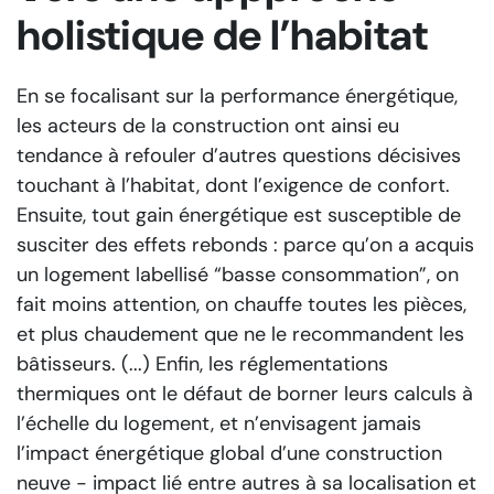
holistique de l’habitat
En se focalisant sur la performance énergétique,
les acteurs de la construction ont ainsi eu
tendance à refouler d’autres questions décisives
touchant à l’habitat, dont l’exigence de confort.
Ensuite, tout gain énergétique est susceptible de
susciter des effets rebonds : parce qu’on a acquis
un logement labellisé “basse consommation”, on
fait moins attention, on chauffe toutes les pièces,
et plus chaudement que ne le recommandent les
bâtisseurs. (...) Enfin, les réglementations
thermiques ont le défaut de borner leurs calculs à
l’échelle du logement, et n’envisagent jamais
l’impact énergétique global d’une construction
neuve - impact lié entre autres à sa localisation et