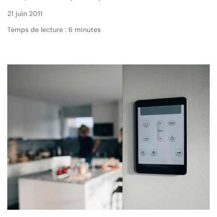
21 juin 2011
Temps de lecture : 6 minutes