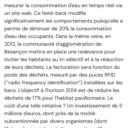
mesurer la consommation d'eau en temps réel via
un site web. Ce feed-back modifie
significativement les comportements puisqu’elle a
permis de diminuer de 20% la consommation
d'eau des occupants. Dans la même veine, en
2012, la communauté d'agglomération de
Besançon mettra en place une redevance pour
inciter les habitants au tri sélectif et à la réduction
de leurs déchets. La facturation sera fonction du
poids des déchets, mesuré par des puces RFID
(“radio frequency identification”) installées sur les
bacs. L'objectif à l'horizon 2014 est de réduire les
déchets de 17% pour l'habitat pavillonnaire. Le
coût d'une telle initiative ? Un investissement de 5
millions d'euros, dont près de la moitié
subventionnée par divers organismes (dont