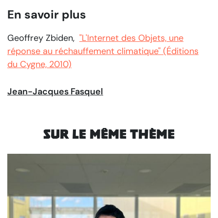
En savoir plus
Geoffrey Zbiden,
"L'Internet des Objets, une
réponse au réchauffement climatique" (Éditions
du Cygne, 2010)
Jean-Jacques Fasquel
Sur le même thème