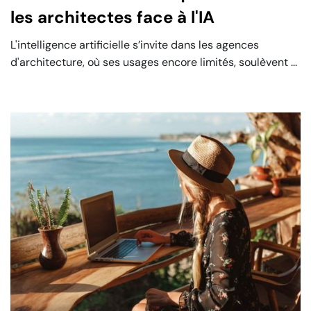
les architectes face à l'IA
L'intelligence artificielle s’invite dans les agences
d'architecture, où ses usages encore limités, soulèvent ...