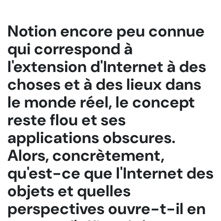
Notion encore peu connue
qui correspond à
l'extension d'Internet à des
choses et à des lieux dans
le monde réel, le concept
reste flou et ses
applications obscures.
Alors, concrètement,
qu'est-ce que l'Internet des
objets et quelles
perspectives ouvre-t-il en