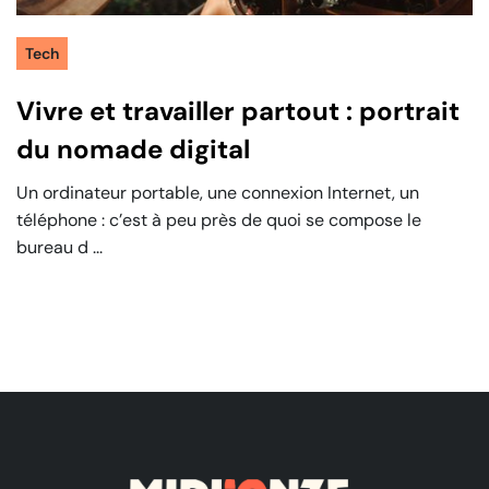
Tech
Vivre et travailler partout : portrait
du nomade digital
Un ordinateur portable, une connexion Internet, un
téléphone : c’est à peu près de quoi se compose le
bureau d ...