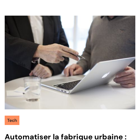
Tech
Automatiser la fabrique urbaine :