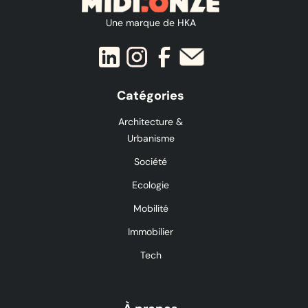
Une marque de HKA
Catégories
Architecture &
Urbanisme
Société
Ecologie
Mobilité
Immobilier
Tech