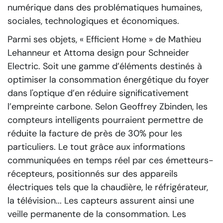
numérique dans des problématiques humaines,
sociales, technologiques et économiques.
Parmi ses objets, « Efficient Home » de Mathieu
Lehanneur et Attoma design pour Schneider
Electric. Soit une gamme d’éléments destinés à
optimiser la consommation énergétique du foyer
dans l'optique d’en réduire significativement
l’empreinte carbone. Selon Geoffrey Zbinden, les
compteurs intelligents pourraient permettre de
réduite la facture de près de 30% pour les
particuliers. Le tout grâce aux informations
communiquées en temps réel par ces émetteurs-
récepteurs, positionnés sur des appareils
électriques tels que la chaudière, le réfrigérateur,
la télévision... Les capteurs assurent ainsi une
veille permanente de la consommation. Les