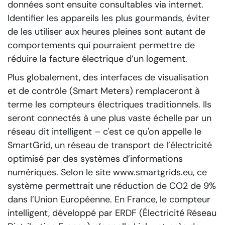
données sont ensuite consultables via internet.
Identifier les appareils les plus gourmands, éviter
de les utiliser aux heures pleines sont autant de
comportements qui pourraient permettre de
réduire la facture électrique d’un logement.
Plus globalement, des interfaces de visualisation
et de contrôle (Smart Meters) remplaceront à
terme les compteurs électriques traditionnels. Ils
seront connectés à une plus vaste échelle par un
réseau dit intelligent – c'est ce qu'on appelle le
SmartGrid, un réseau de transport de l’électricité
optimisé par des systèmes d’informations
numériques. Selon le site www.smartgrids.eu, ce
système permettrait une réduction de CO2 de 9%
dans l’Union Européenne. En France, le compteur
intelligent, développé par ERDF (Électricité Réseau