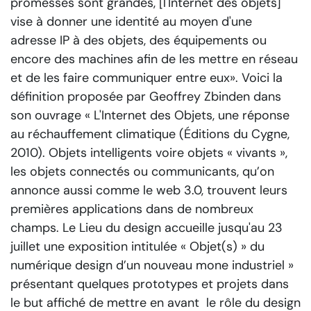
promesses sont grandes, [l'Internet des objets]
vise à donner une identité au moyen d'une
adresse IP à des objets, des équipements ou
encore des machines afin de les mettre en réseau
et de les faire communiquer entre eux»
. Voici la
définition proposée par Geoffrey Zbinden dans
son ouvrage « L'Internet des Objets, une réponse
au réchauffement climatique (Éditions du Cygne,
2010). Objets intelligents voire objets « vivants »,
les objets connectés ou communicants, qu’on
annonce aussi comme le web 3.0, trouvent leurs
premières applications dans de nombreux
champs. Le Lieu du design accueille jusqu'au 23
juillet une exposition intitulée « Objet(s) » du
numérique design d’un nouveau mone industriel »
présentant quelques prototypes et projets dans
le but affiché de mettre en avant le rôle du design