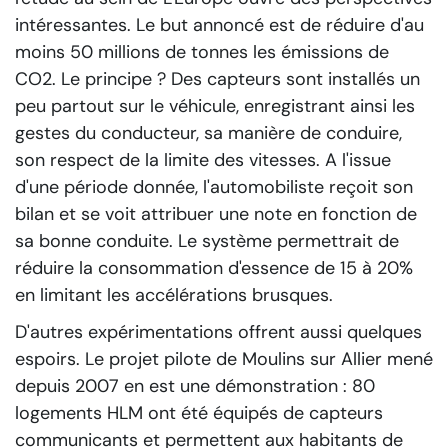
intéressantes. Le but annoncé est de réduire d'au
moins 50 millions de tonnes les émissions de
CO2. Le principe ? Des capteurs sont installés un
peu partout sur le véhicule, enregistrant ainsi les
gestes du conducteur, sa manière de conduire,
son respect de la limite des vitesses. A l'issue
d'une période donnée, l'automobiliste reçoit son
bilan et se voit attribuer une note en fonction de
sa bonne conduite. Le système permettrait de
réduire la consommation d'essence de 15 à 20%
en limitant les accélérations brusques.
D'autres expérimentations offrent aussi quelques
espoirs. Le projet pilote de Moulins sur Allier mené
depuis 2007 en est une démonstration : 80
logements HLM ont été équipés de capteurs
communicants et permettent aux habitants de