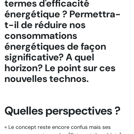
termes d'efficacité
énergétique ? Permettra-
t-il de réduire nos
consommations
énergétiques de façon
significative? A quel
horizon? Le point sur ces
nouvelles technos.
Quelles perspectives ?
« Le concept reste encore confus mais ses