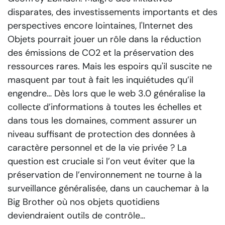
disparates, des investissements importants et des
perspectives encore lointaines, l'Internet des
Objets pourrait jouer un rôle dans la réduction
des émissions de CO2 et la préservation des
ressources rares. Mais les espoirs qu'il suscite ne
masquent par tout à fait les inquiétudes qu’il
engendre… Dès lors que le web 3.0 généralise la
collecte d’informations à toutes les échelles et
dans tous les domaines, comment assurer un
niveau suffisant de protection des données à
caractère personnel et de la vie privée ? La
question est cruciale si l’on veut éviter que la
préservation de l’environnement ne tourne à la
surveillance généralisée, dans un cauchemar à la
Big Brother où nos objets quotidiens
deviendraient outils de contrôle…