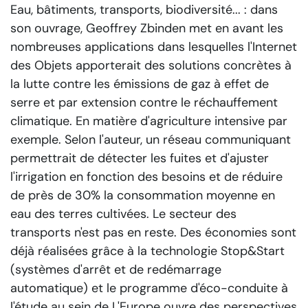
Eau, bâtiments, transports, biodiversité... : dans
son ouvrage, Geoffrey Zbinden met en avant les
nombreuses applications dans lesquelles l'Internet
des Objets apporterait des solutions concrètes à
la lutte contre les émissions de gaz à effet de
serre et par extension contre le réchauffement
climatique. En matière d'agriculture intensive par
exemple. Selon l'auteur, un réseau communiquant
permettrait de détecter les fuites et d'ajuster
l'irrigation en fonction des besoins et de réduire
de près de 30% la consommation moyenne en
eau des terres cultivées. Le secteur des
transports n'est pas en reste. Des économies sont
déjà réalisées grâce à la technologie Stop&Start
(systèmes d'arrêt et de redémarrage
automatique) et le programme d'éco-conduite à
l'étude au sein de L'Europe ouvre des perspectives