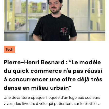
Tech
Pierre-Henri Besnard : “Le modèle
du quick commerce n'a pas réussi
à concurrencer une offre déjà très
dense en milieu urbain”
Une devanture opaque, floquée d'un logo aux couleurs
vives, des livreurs à vélo qui patientent sur le trottoir ...