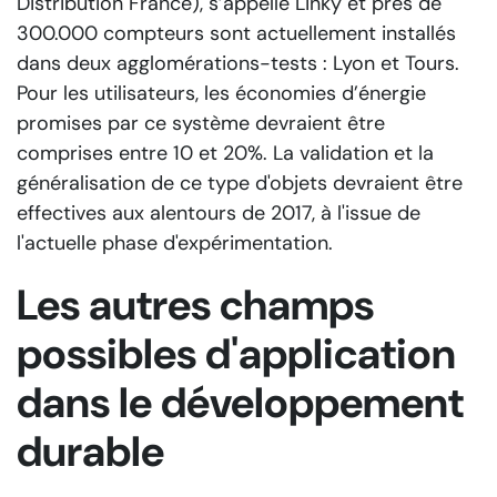
Distribution France), s’appelle Linky et près de
300.000 compteurs sont actuellement installés
dans deux agglomérations-tests : Lyon et Tours.
Pour les utilisateurs, les économies d’énergie
promises par ce système devraient être
comprises entre 10 et 20%. La validation et la
généralisation de ce type d'objets devraient être
effectives aux alentours de 2017, à l'issue de
l'actuelle phase d'expérimentation.
Les autres champs
possibles d'application
dans le développement
durable