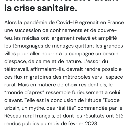
la crise sanitaire.
Alors la pandémie de Covid-19 égrenait en France
une succession de confinements et de couvre-
feu, les médias ont largement relayé et amplifié
les témoignages de ménages quittant les grandes
villes pour aller nourrir à la campagne un besoin
d’espace, de calme et de nature. L’essor du
télétravail, affirmaient-ils, devrait rendre possible
ces flux migratoires des métropoles vers l’espace
rural. Mais en matière de choix résidentiels, le
“monde d’après” ressemble furieusement à celui
d’avant. Telle est la conclusion de l’étude “Exode
urbain, un mythe, des réalités” commandée par le
Réseau rural français, et dont les résultats ont été
rendus publics au mois de février 2023.