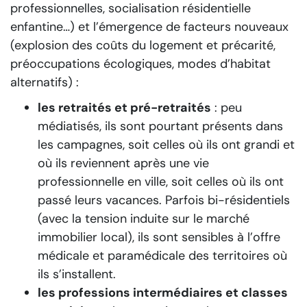
professionnelles, socialisation résidentielle
enfantine…) et l’émergence de facteurs nouveaux
(explosion des coûts du logement et précarité,
préoccupations écologiques, modes d’habitat
alternatifs) :
les retraités et pré-retraités
: peu
médiatisés, ils sont pourtant présents dans
les campagnes, soit celles où ils ont grandi et
où ils reviennent après une vie
professionnelle en ville, soit celles où ils ont
passé leurs vacances. Parfois bi-résidentiels
(avec la tension induite sur le marché
immobilier local), ils sont sensibles à l’offre
médicale et paramédicale des territoires où
ils s’installent.
les professions intermédiaires et classes