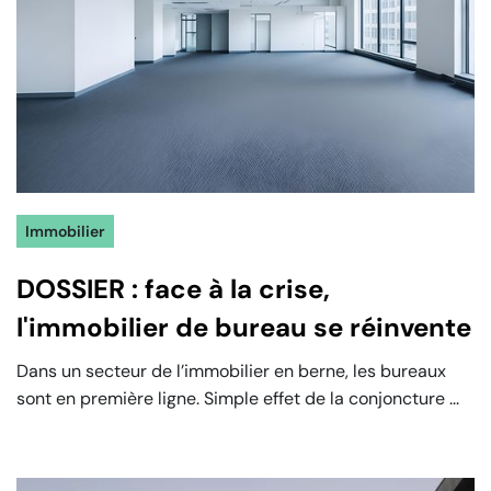
Immobilier
DOSSIER : face à la crise,
l'immobilier de bureau se réinvente
‍Dans un secteur de l’immobilier en berne, les bureaux
sont en première ligne. Simple effet de la conjoncture ...