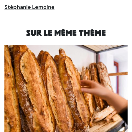
Stéphanie Lemoine
Sur le même thème