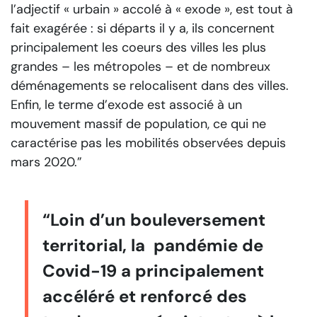
l’adjectif « urbain » accolé à « exode », est tout à
fait exagérée : si départs il y a, ils concernent
principalement les coeurs des villes les plus
grandes – les métropoles – et de nombreux
déménagements se relocalisent dans des villes.
Enfin, le terme d’exode est associé à un
mouvement massif de population, ce qui ne
caractérise pas les mobilités observées depuis
mars 2020.”
“Loin d’un bouleversement
territorial, la pandémie de
Covid-19 a principalement
accéléré et renforcé des