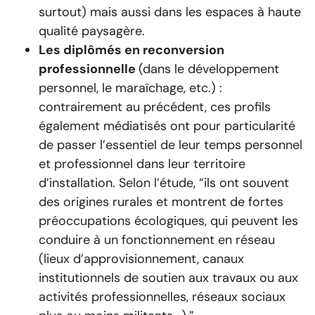
surtout) mais aussi dans les espaces à haute
qualité paysagère.
Les diplômés en reconversion
professionnelle
(dans le développement
personnel, le maraîchage, etc.) :
contrairement au précédent, ces profils
également médiatisés ont pour particularité
de passer l’essentiel de leur temps personnel
et professionnel dans leur territoire
d’installation. Selon l’étude, “ils ont souvent
des origines rurales et montrent de fortes
préoccupations écologiques, qui peuvent les
conduire à un fonctionnement en réseau
(lieux d’approvisionnement, canaux
institutionnels de soutien aux travaux ou aux
activités professionnelles, réseaux sociaux