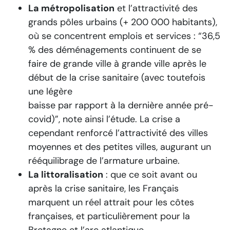
La métropolisation
et l’attractivité des
grands pôles urbains (+ 200 000 habitants),
où se concentrent emplois et services : “36,5
% des déménagements continuent de se
faire de grande ville à grande ville après le
début de la crise sanitaire (avec toutefois
une légère
baisse par rapport à la dernière année pré-
covid)”, note ainsi l’étude. La crise a
cependant renforcé l’attractivité des villes
moyennes et des petites villes, augurant un
rééquilibrage de l’armature urbaine.
La littoralisation
: que ce soit avant ou
après la crise sanitaire, les Français
marquent un réel attrait pour les côtes
françaises, et particulièrement pour la