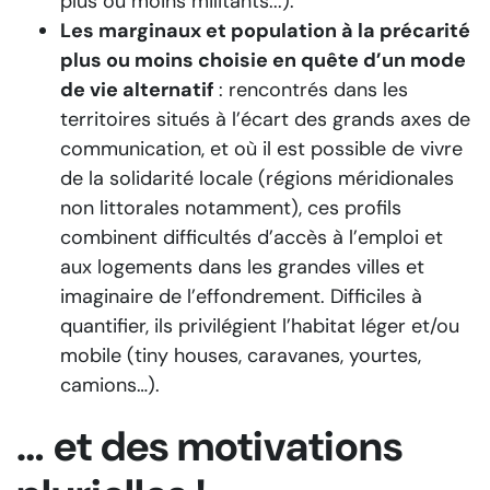
plus ou moins militants...).”
Les marginaux et population à la précarité
plus ou moins choisie en quête d’un mode
de vie alternatif
: rencontrés dans les
territoires situés à l’écart des grands axes de
communication, et où il est possible de vivre
de la solidarité locale (régions méridionales
non littorales notamment), ces profils
combinent difficultés d’accès à l’emploi et
aux logements dans les grandes villes et
imaginaire de l’effondrement. Difficiles à
quantifier, ils privilégient l’habitat léger et/ou
mobile (tiny houses, caravanes, yourtes,
camions…).
… et des motivations