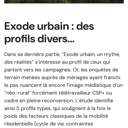
Exode urbain : des
profils divers…
Dans sa dernière partie, “Exode urbain, un mythe,
des réalités” s’intéresse au profil de ceux qui
partent vers les campagnes. Or, les enquêtes de
terrain menées auprès de ménages ayant franchi
le pas nuancent là encore l’image médiatique d’un
“néo-rural” forcément télétravailleur CSP+ ou
cadre en pleine reconversion. L’étude identifie
ainsi 5 profils types, qui soulignent à la fois le
poids des facteurs classiques de la mobilité
résidentielle (cycle de vie, contraintes