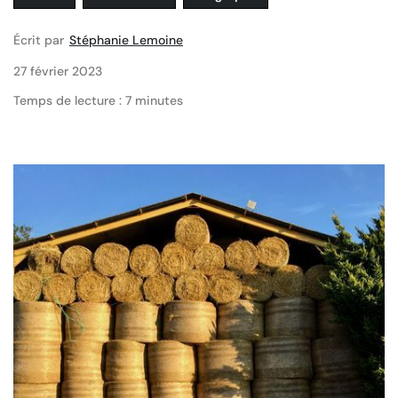
Écrit par
Stéphanie Lemoine
27 février 2023
Temps de lecture : 7 minutes