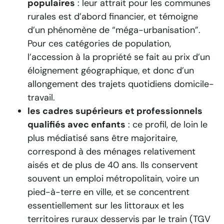
populaires
: leur attrait pour les communes
rurales est d’abord financier, et témoigne
d’un phénomène de “méga-urbanisation”.
Pour ces catégories de population,
l’accession à la propriété se fait au prix d’un
éloignement géographique, et donc d’un
allongement des trajets quotidiens domicile-
travail.
les cadres supérieurs et professionnels
qualifiés avec enfants
: ce profil, de loin le
plus médiatisé sans être majoritaire,
correspond à des ménages relativement
aisés et de plus de 40 ans. Ils conservent
souvent un emploi métropolitain, voire un
pied-à-terre en ville, et se concentrent
essentiellement sur les littoraux et les
territoires ruraux desservis par le train (TGV