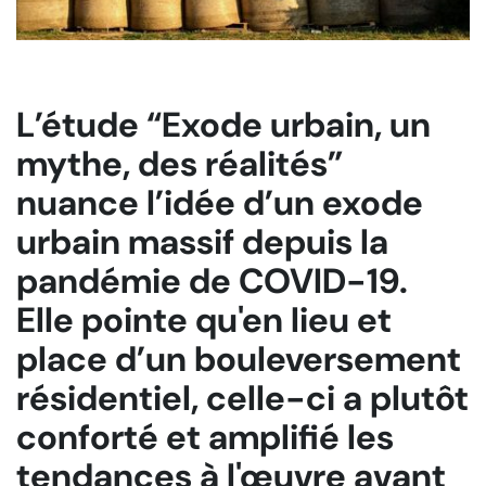
L’étude “Exode urbain, un
mythe, des réalités”
nuance l’idée d’un exode
urbain massif depuis la
pandémie de COVID-19.
Elle pointe qu'en lieu et
place d’un bouleversement
résidentiel, celle-ci a plutôt
conforté et amplifié les
tendances à l'œuvre avant