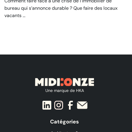
Comment faire face à une crise de l’immobilier de
bureau qui s’annonce durable ? Que faire des locaux
vacants ...
Une marque de HKA
Catégories