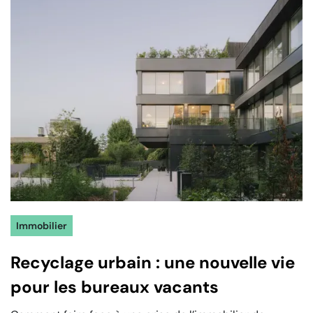
Immobilier
Recyclage urbain : une nouvelle vie
pour les bureaux vacants