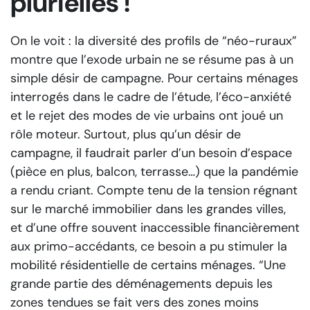
plurielles !
On le voit : la diversité des profils de “néo-ruraux”
montre que l’exode urbain ne se résume pas à un
simple désir de campagne. Pour certains ménages
interrogés dans le cadre de l’étude, l’éco-anxiété
et le rejet des modes de vie urbains ont joué un
rôle moteur. Surtout, plus qu’un désir de
campagne, il faudrait parler d’un besoin d’espace
(pièce en plus, balcon, terrasse…) que la pandémie
a rendu criant. Compte tenu de la tension régnant
sur le marché immobilier dans les grandes villes,
et d’une offre souvent inaccessible financièrement
aux primo-accédants, ce besoin a pu stimuler la
mobilité résidentielle de certains ménages. “Une
grande partie des déménagements depuis les
zones tendues se fait vers des zones moins