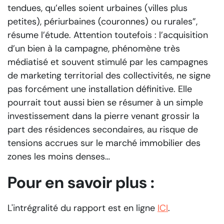
tendues, qu’elles soient urbaines (villes plus
petites), périurbaines (couronnes) ou rurales”,
résume l’étude. Attention toutefois : l’acquisition
d’un bien à la campagne, phénomène très
médiatisé et souvent stimulé par les campagnes
de marketing territorial des collectivités, ne signe
pas forcément une installation définitive. Elle
pourrait tout aussi bien se résumer à un simple
investissement dans la pierre venant grossir la
part des résidences secondaires, au risque de
tensions accrues sur le marché immobilier des
zones les moins denses…
Pour en savoir plus :
L'intrégralité du rapport est en ligne
ICI
.