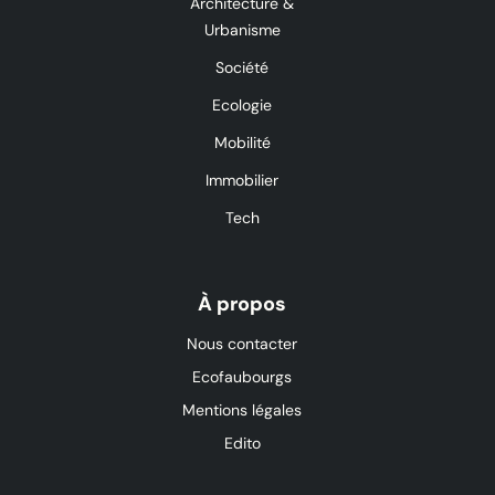
Architecture &
Urbanisme
Société
Ecologie
Mobilité
Immobilier
Tech
À propos
Nous contacter
Ecofaubourgs
Mentions légales
Edito