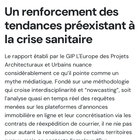
Un renforcement des
tendances préexistant à
la crise sanitaire
Le rapport établi par le GIP L'Europe des Projets
Architecturaux et Urbains nuance
considérablement ce qu’il pointe comme un
mythe médiatique. Fondé sur une méthodologie
qui croise interdisciplinarité et “nowcasting”, soit
l’analyse quasi en temps réel des requêtes
menées sur les plateformes d’annonces
immobilière en ligne et leur concrétisation via les
contrats de réexpédition de courrier, il ne nie pas
pour autant la renaissance de certains territoires