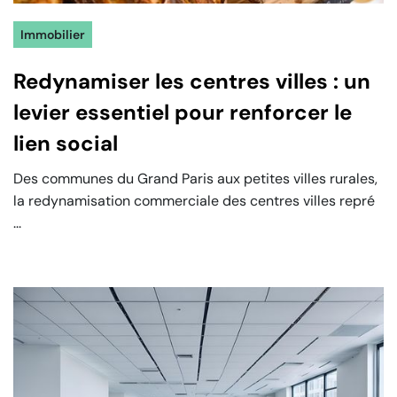
Immobilier
Redynamiser les centres villes : un
levier essentiel pour renforcer le
lien social
Des communes du Grand Paris aux petites villes rurales,
la redynamisation commerciale des centres villes repré
...