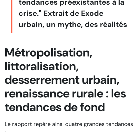
tendances préexistantes à la
crise." Extrait de Exode
urbain, un mythe, des réalités
Métropolisation,
littoralisation,
desserrement urbain,
renaissance rurale : les
tendances de fond
Le rapport repère ainsi quatre grandes tendances
: