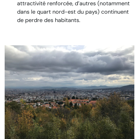
attractivité renforcée, d’autres (notamment
dans le quart nord-est du pays) continuent
de perdre des habitants.