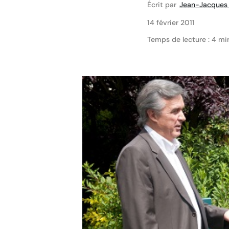
Écrit par
Jean-Jacques 
14 février 2011
Temps de lecture : 4 mi