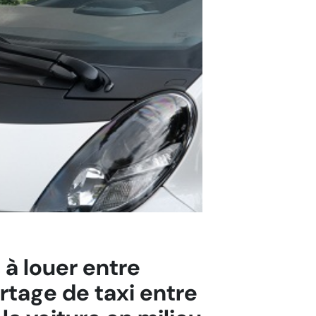
 à louer entre
artage de taxi entre