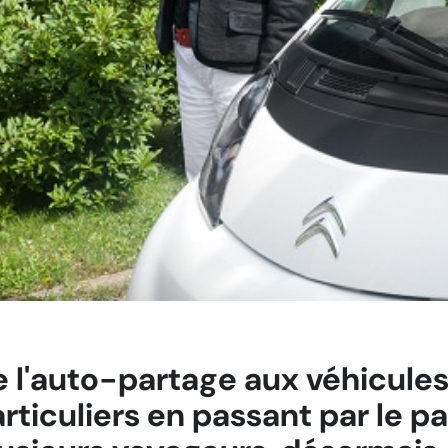
 l'auto-partage aux véhicules
rticuliers en passant par le p