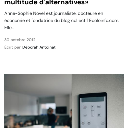
multitude d'alternatives»
Anne-Sophie Novel est journaliste, docteure en
économie et fondatrice du blog collectif Ecoloinfo.com.
Elle...
30 octobre 2012
Écrit par
Déborah Antoinat