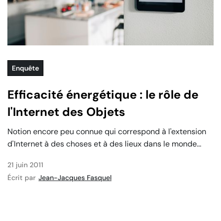
Enquête
Efficacité énergétique : le rôle de
l'Internet des Objets
Notion encore peu connue qui correspond à l'extension
d'Internet à des choses et à des lieux dans le monde...
21 juin 2011
Écrit par
Jean-Jacques Fasquel