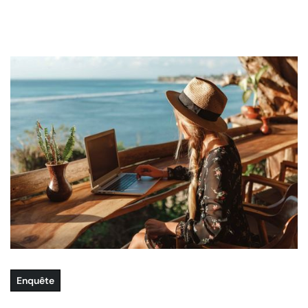
Enquête