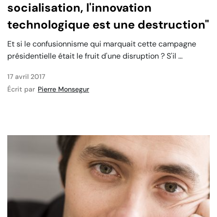
socialisation, l'innovation
technologique est une destruction"
Et si le confusionnisme qui marquait cette campagne
présidentielle était le fruit d'une disruption ? S'il ...
17 avril 2017
Écrit par
Pierre Monsegur