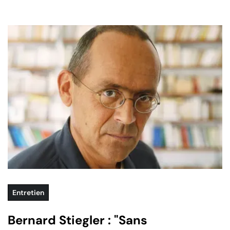
Entretien
Bernard Stiegler : "Sans