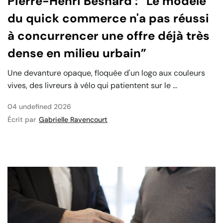
Pierre-Henri Besnard : “Le modèle
du quick commerce n'a pas réussi
à concurrencer une offre déjà très
dense en milieu urbain”
Une devanture opaque, floquée d'un logo aux couleurs
vives, des livreurs à vélo qui patientent sur le ...
04 undefined 2026
Écrit par
Gabrielle Ravencourt