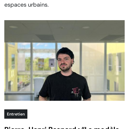
espaces urbains.
Entretien