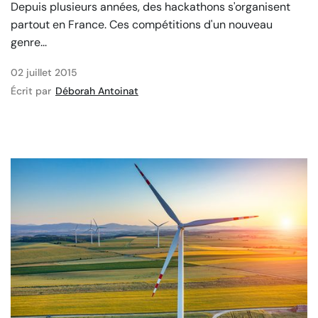
Depuis plusieurs années, des hackathons s'organisent
partout en France. Ces compétitions d'un nouveau
genre...
02 juillet 2015
Écrit par
Déborah Antoinat