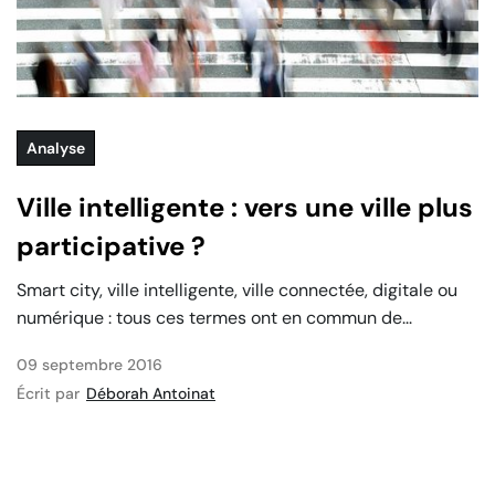
Analyse
Ville intelligente : vers une ville plus
participative ?
Smart city, ville intelligente, ville connectée, digitale ou
numérique : tous ces termes ont en commun de...
09 septembre 2016
Écrit par
Déborah Antoinat