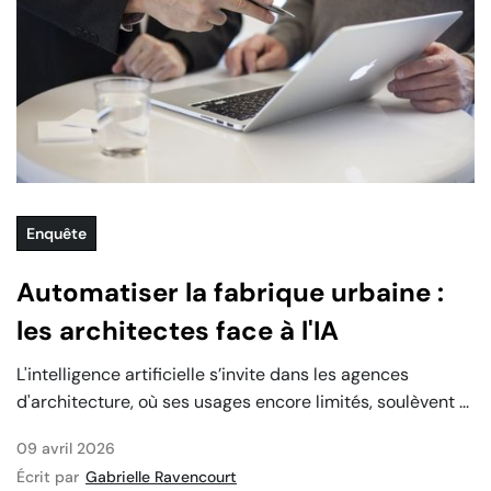
Enquête
Automatiser la fabrique urbaine :
les architectes face à l'IA
L'intelligence artificielle s’invite dans les agences
d'architecture, où ses usages encore limités, soulèvent ...
09 avril 2026
Écrit par
Gabrielle Ravencourt