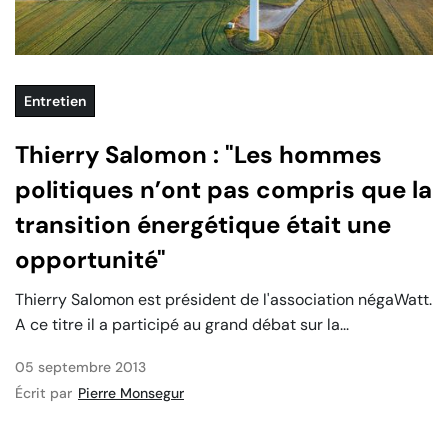
Entretien
Thierry Salomon : "Les hommes
politiques n’ont pas compris que la
transition énergétique était une
opportunité"
Thierry Salomon est président de l'association négaWatt.
A ce titre il a participé au grand débat sur la...
05 septembre 2013
Écrit par
Pierre Monsegur