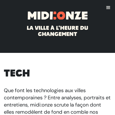
Midi
:o
nze
La ville à l'heure du
changement
Tech
Que font les technologies aux villes
contemporaines ? Entre analyses, portraits et
entretiens, midi:onze scrute la façon dont
elles remodèlent de fond en comble nos