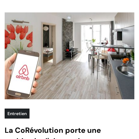
Entretien
La CoRévolution porte une