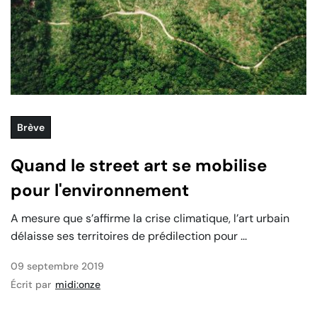
Brève
Quand le street art se mobilise
pour l'environnement
A mesure que s’affirme la crise climatique, l’art urbain
délaisse ses territoires de prédilection pour ...
09 septembre 2019
Écrit par
midi:onze