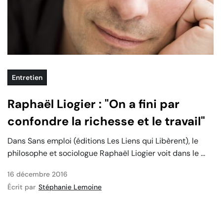
Entretien
Raphaël Liogier : "On a fini par
confondre la richesse et le travail"
Dans Sans emploi (éditions Les Liens qui Libèrent), le
philosophe et sociologue Raphaël Liogier voit dans le ...
16 décembre 2016
Écrit par
Stéphanie Lemoine