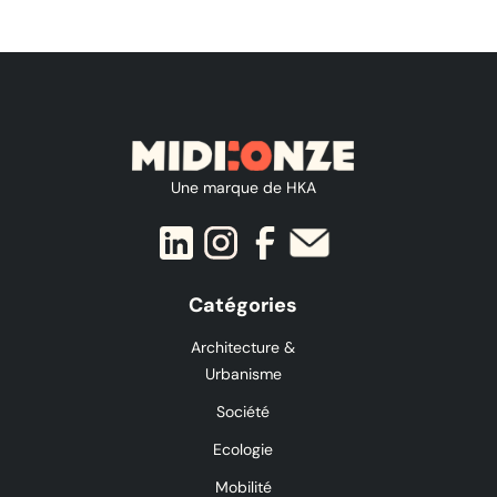
Une marque de HKA
Catégories
Architecture &
Urbanisme
Société
Ecologie
Mobilité