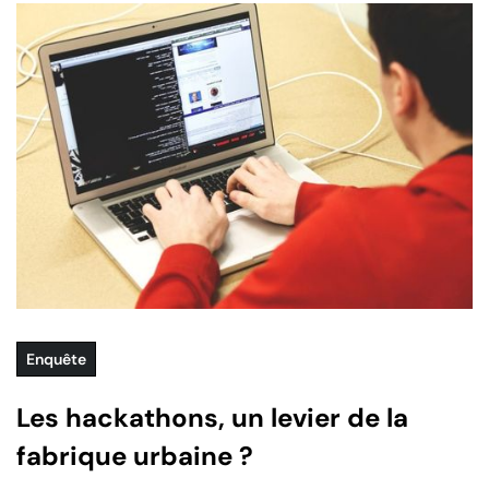
Enquête
Les hackathons, un levier de la
fabrique urbaine ?