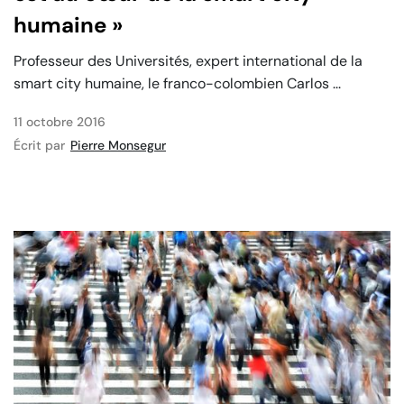
humaine »
Professeur des Universités, expert international de la
smart city humaine, le franco-colombien Carlos ...
11 octobre 2016
Écrit par
Pierre Monsegur