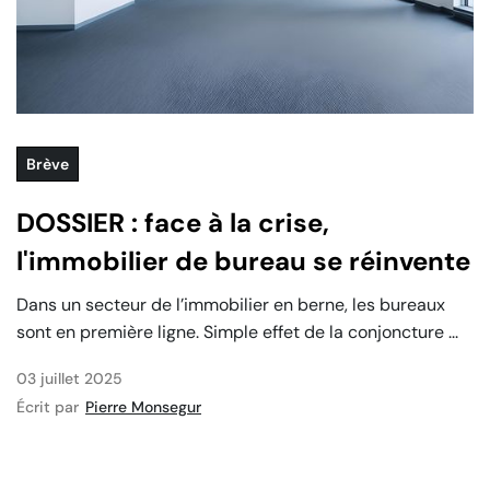
Brève
DOSSIER : face à la crise,
l'immobilier de bureau se réinvente
‍Dans un secteur de l’immobilier en berne, les bureaux
sont en première ligne. Simple effet de la conjoncture ...
03 juillet 2025
Écrit par
Pierre Monsegur