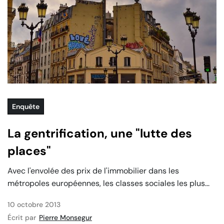
Enquête
La gentrification, une "lutte des
places"
Avec l'envolée des prix de l'immobilier dans les
métropoles européennes, les classes sociales les plus...
10 octobre 2013
Écrit par
Pierre Monsegur