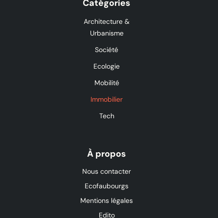
Catégories
Architecture &
Urbanisme
Société
Ecologie
Mobilité
Immobilier
Tech
À propos
Nous contacter
Ecofaubourgs
Mentions légales
Edito