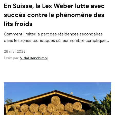
En Suisse, la Lex Weber lutte avec
succès contre le phénomène des
lits froids
Comment limiter la part des résidences secondaires
dans les zones touristiques où leur nombre complique ...
26 mai 2023
Écrit par
Vidal Benchimol