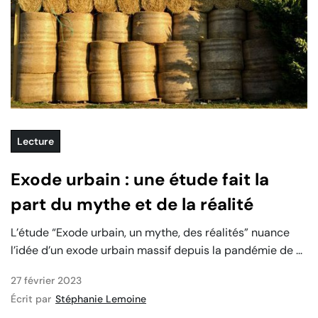
Lecture
Exode urbain : une étude fait la
part du mythe et de la réalité
L’étude “Exode urbain, un mythe, des réalités” nuance
l’idée d’un exode urbain massif depuis la pandémie de ...
27 février 2023
Écrit par
Stéphanie Lemoine