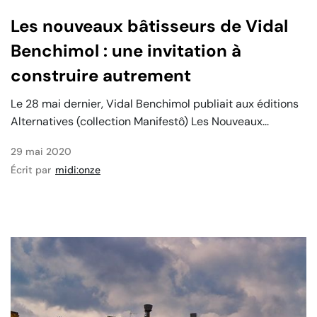
Les nouveaux bâtisseurs de Vidal
Benchimol : une invitation à
construire autrement
Le 28 mai dernier, Vidal Benchimol publiait aux éditions
Alternatives (collection Manifestô) Les Nouveaux...
29 mai 2020
Écrit par
midi:onze