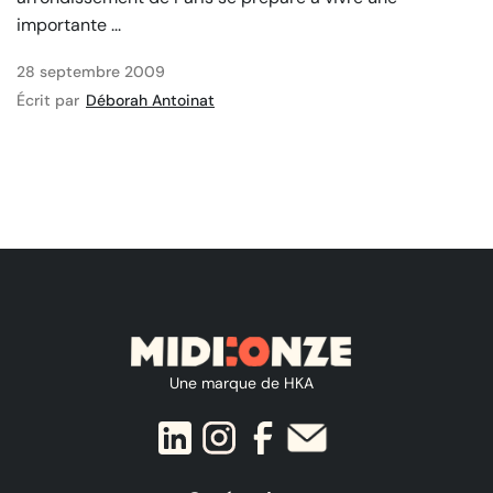
importante ...
28 septembre 2009
Écrit par
Déborah Antoinat
Une marque de HKA