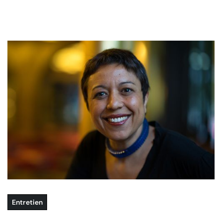
Entretien