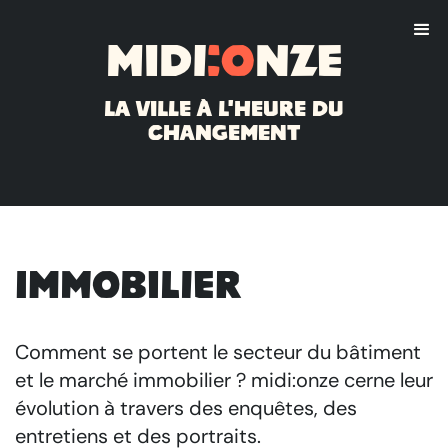
Midi
:o
nze
La ville à l'heure du
changement
Immobilier
Comment se portent le secteur du bâtiment
et le marché immobilier ? midi:onze cerne leur
évolution à travers des enquêtes, des
entretiens et des portraits.