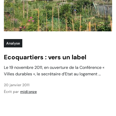
Analyse
Ecoquartiers : vers un label
Le 19 novembre 2011, en ouverture de la Conférence «
Villes durables », le secrétaire d’Etat au logement ...
20 janvier 2011
Écrit par
midi:onze