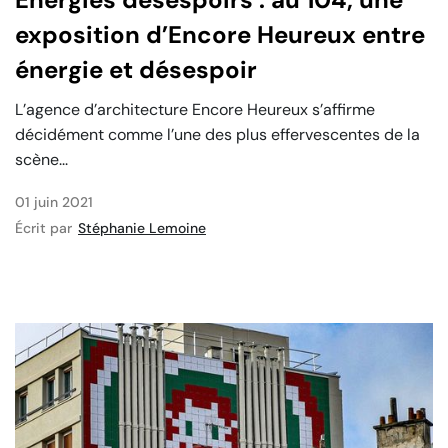
exposition d’Encore Heureux entre
énergie et désespoir
L’agence d’architecture Encore Heureux s’affirme
décidément comme l’une des plus effervescentes de la
scène...
01 juin 2021
Écrit par
Stéphanie Lemoine