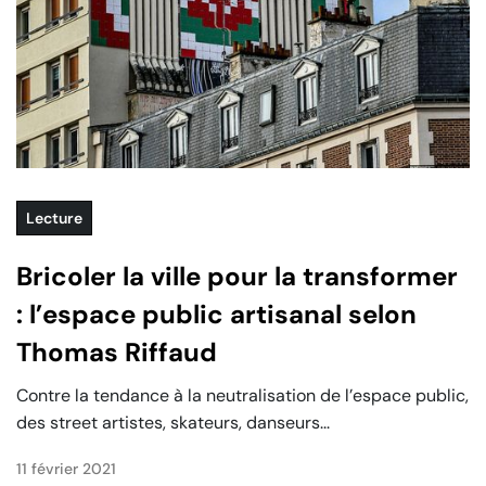
Lecture
Bricoler la ville pour la transformer
: l’espace public artisanal selon
Thomas Riffaud
Contre la tendance à la neutralisation de l’espace public,
des street artistes, skateurs, danseurs...
11 février 2021