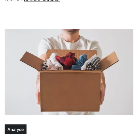
Analyse