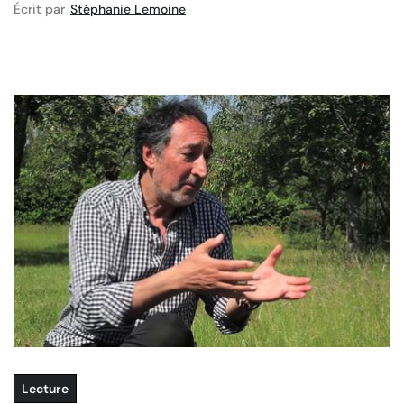
Écrit par
Stéphanie Lemoine
Lecture