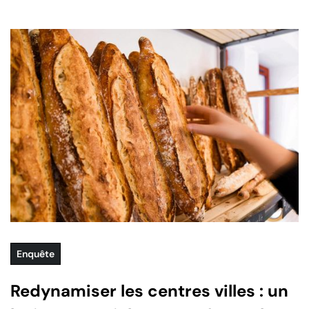
Enquête
Redynamiser les centres villes : un