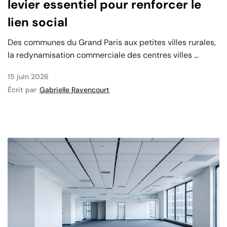
levier essentiel pour renforcer le
lien social
Des communes du Grand Paris aux petites villes rurales,
la redynamisation commerciale des centres villes ...
15 juin 2026
Écrit par
Gabrielle Ravencourt