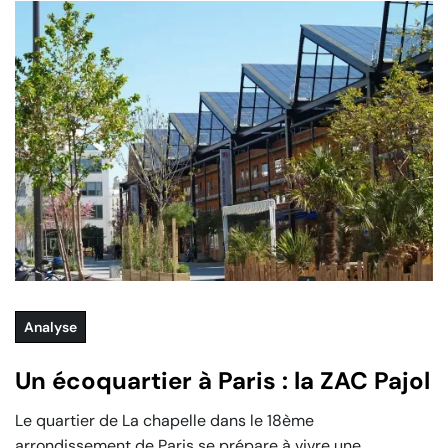
Analyse
Un écoquartier à Paris : la ZAC Pajol
Le quartier de La chapelle dans le 18ème
arrondissement de Paris se prépare à vivre une