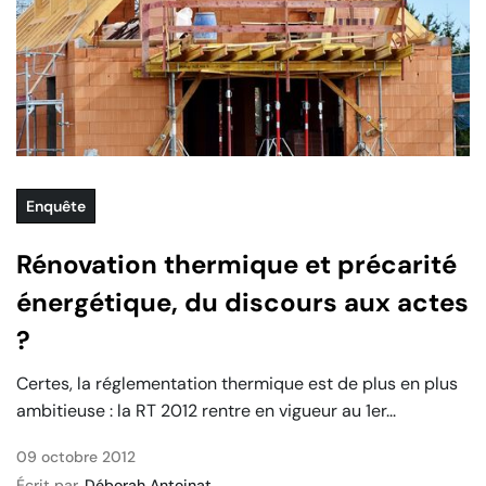
Enquête
Rénovation thermique et précarité
énergétique, du discours aux actes
?
Certes, la réglementation thermique est de plus en plus
ambitieuse : la RT 2012 rentre en vigueur au 1er...
09 octobre 2012
Écrit par
Déborah Antoinat