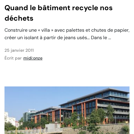
Quand le bâtiment recycle nos
déchets
Construire une « villa » avec palettes et chutes de papier,
créer un isolant à partir de jeans usés… Dans le ...
25 janvier 2011
Écrit par
midi:onze