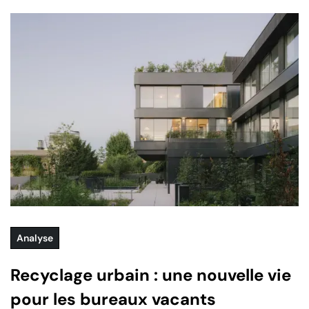
Analyse
Recyclage urbain : une nouvelle vie
pour les bureaux vacants