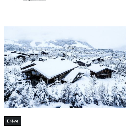
Brève