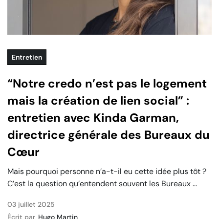
Entretien
“Notre credo n’est pas le logement
mais la création de lien social” :
entretien avec Kinda Garman,
directrice générale des Bureaux du
Cœur
Mais pourquoi personne n’a-t-il eu cette idée plus tôt ?
C’est la question qu’entendent souvent les Bureaux ...
03 juillet 2025
Écrit par
Hugo Martin