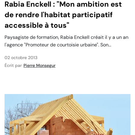
Rabia Enckell : "Mon ambition est
de rendre l'habitat participatif
accessible à tous"
Paysagiste de formation, Rabia Enckell créait il y a un an
l'agence "Promoteur de courtoisie urbaine". Son...
02 octobre 2013
Écrit par
Pierre Monsegur